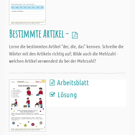
Bestimmte Artikel -
Lerne die bestimmten Artikel "der, die, das" kennen. Schreibe die
Wörter mit den Artikeln richtig auf; Bilde auch die Mehlzahl -
welchen Artikel verwendest du bei der Mehrzahl?
Arbeitsblatt
Lösung