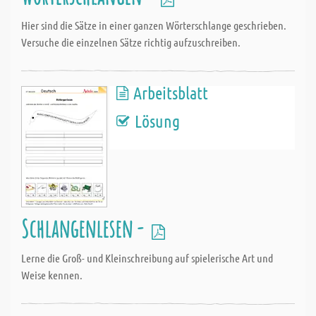
Hier sind die Sätze in einer ganzen Wörterschlange geschrieben.
Versuche die einzelnen Sätze richtig aufzuschreiben.
Arbeitsblatt
Lösung
Schlangenlesen -
Lerne die Groß- und Kleinschreibung auf spielerische Art und
Weise kennen.