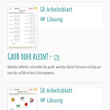
Arbeitsblatt
Lösung
Groß oder klein? -
Welche Wörter schreibst du groß, welche klein? Kreuze richtig an
und du erfährst das Lösungswort.
Arbeitsblatt
Lösung