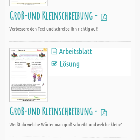
Groß-und Kleinschreibung -
Verbessere den Text und schreibe ihn richtig auf!
Arbeitsblatt
Lösung
Groß-und Kleinschreibung -
Weißt du welche Wörter man groß schreibt und welche klein?