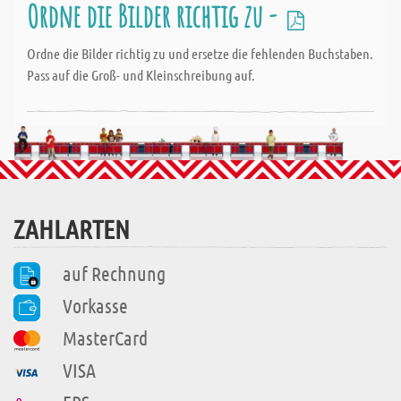
Ordne die Bilder richtig zu -
Ordne die Bilder richtig zu und ersetze die fehlenden Buchstaben.
Pass auf die Groß- und Kleinschreibung auf.
ZAHLARTEN
auf Rechnung
Vorkasse
MasterCard
VISA