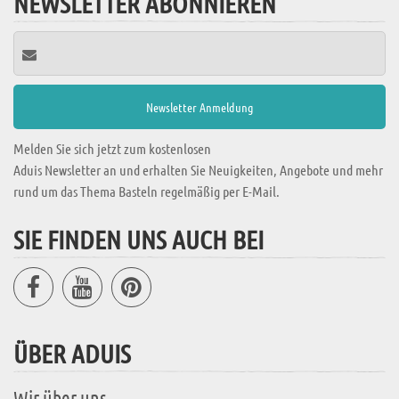
NEWSLETTER ABONNIEREN
Melden Sie sich jetzt zum kostenlosen
Aduis Newsletter an und erhalten Sie Neuigkeiten, Angebote und mehr
rund um das Thema Basteln regelmäßig per E-Mail.
SIE FINDEN UNS AUCH BEI
ÜBER ADUIS
Wir über uns