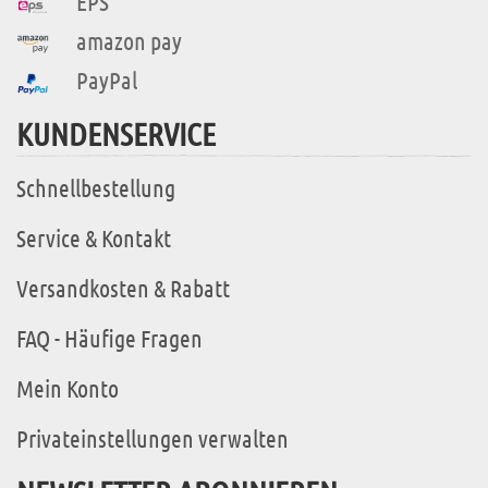
EPS
amazon pay
PayPal
KUNDENSERVICE
Schnellbestellung
Service & Kontakt
Versandkosten & Rabatt
FAQ - Häufige Fragen
Mein Konto
Privateinstellungen verwalten