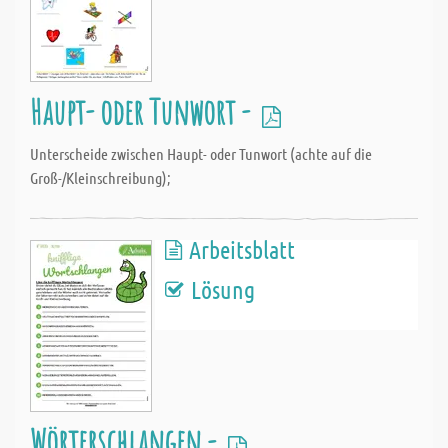
Haupt- oder Tunwort -
Unterscheide zwischen Haupt- oder Tunwort (achte auf die
Groß-/Kleinschreibung);
Arbeitsblatt
Lösung
Wörterschlangen -