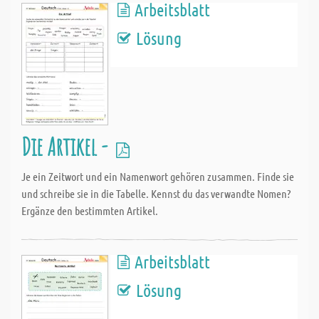
Arbeitsblatt
Lösung
Die Artikel -
Je ein Zeitwort und ein Namenwort gehören zusammen. Finde sie
und schreibe sie in die Tabelle. Kennst du das verwandte Nomen?
Ergänze den bestimmten Artikel.
Arbeitsblatt
Lösung