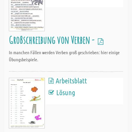
Großschreibung von Verben -
In manchen Fällen werden Verben groß geschrieben: hier einige
Übungsbeispiele.
Arbeitsblatt
Lösung