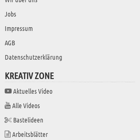
Jobs
Impressum
AGB
Datenschutzerklärung
KREATIV ZONE
Aktuelles Video
Alle Videos
Bastelideen
Arbeitsblätter