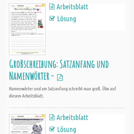
Arbeitsblatt
Lösung
Großschreibung: Satzanfang und
Namenwörter -
Namenwörter und am Satzanfang schreibt man groß. Übe auf
diesem Arbeitsblatt.
Arbeitsblatt
Lösung