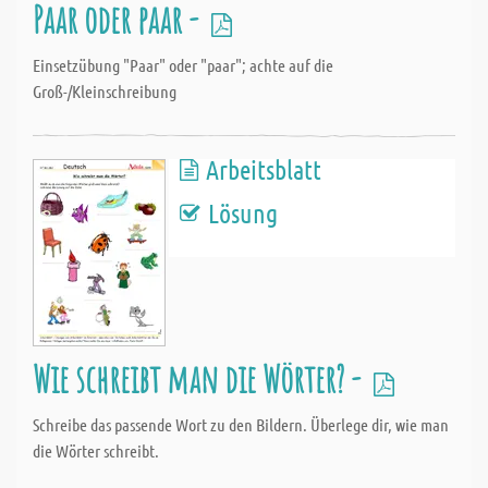
Paar oder paar -
Einsetzübung "Paar" oder "paar"; achte auf die
Groß-/Kleinschreibung
Arbeitsblatt
Lösung
Wie schreibt man die Wörter? -
Schreibe das passende Wort zu den Bildern. Überlege dir, wie man
die Wörter schreibt.