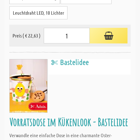
Leuchtdraht LED, 10 Lichter
Preis ( € 22,63 )
Bastelidee
Vorratsdose im Kükenlook - Bastelidee
Verwandle eine einfache Dose in eine charmante Oster-