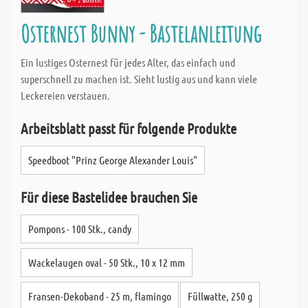
Osternest Bunny - Bastelanleitung
Ein lustiges Osternest für jedes Alter, das einfach und
superschnell zu machen ist. Sieht lustig aus und kann viele
Leckereien verstauen.
Arbeitsblatt passt für folgende Produkte
Speedboot "Prinz George Alexander Louis"
Für diese Bastelidee brauchen Sie
Pompons - 100 Stk., candy
Wackelaugen oval - 50 Stk., 10 x 12 mm
Fransen-Dekoband - 25 m, flamingo
Füllwatte, 250 g