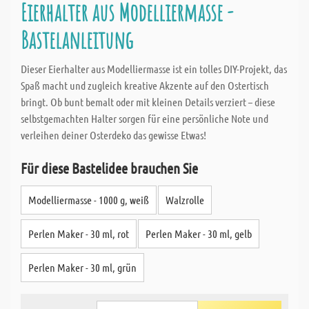
Eierhalter aus Modelliermasse -
Bastelanleitung
Dieser Eierhalter aus Modelliermasse ist ein tolles DIY-Projekt, das
Spaß macht und zugleich kreative Akzente auf den Ostertisch
bringt. Ob bunt bemalt oder mit kleinen Details verziert – diese
selbstgemachten Halter sorgen für eine persönliche Note und
verleihen deiner Osterdeko das gewisse Etwas!
Für diese Bastelidee brauchen Sie
Modelliermasse - 1000 g, weiß
Walzrolle
Perlen Maker - 30 ml, rot
Perlen Maker - 30 ml, gelb
Perlen Maker - 30 ml, grün