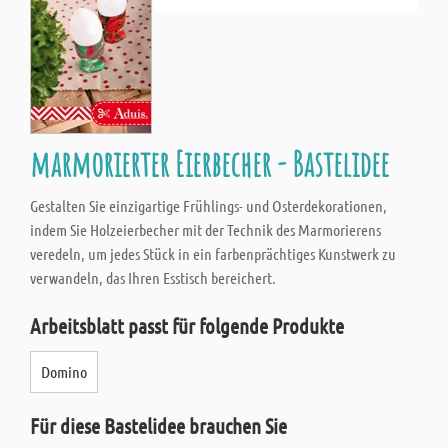
marmorierter Eierbecher - Bastelidee
Gestalten Sie einzigartige Frühlings- und Osterdekorationen,
indem Sie Holzeierbecher mit der Technik des Marmorierens
veredeln, um jedes Stück in ein farbenprächtiges Kunstwerk zu
verwandeln, das Ihren Esstisch bereichert.
Arbeitsblatt passt für folgende Produkte
Domino
Für diese Bastelidee brauchen Sie