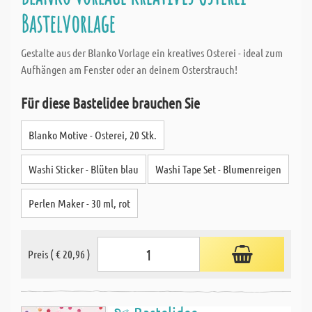
Bastelvorlage
Gestalte aus der Blanko Vorlage ein kreatives Osterei - ideal zum
Aufhängen am Fenster oder an deinem Osterstrauch!
Für diese Bastelidee brauchen Sie
Blanko Motive - Osterei, 20 Stk.
Washi Sticker - Blüten blau
Washi Tape Set - Blumenreigen
Perlen Maker - 30 ml, rot
Preis ( € 20,96 )