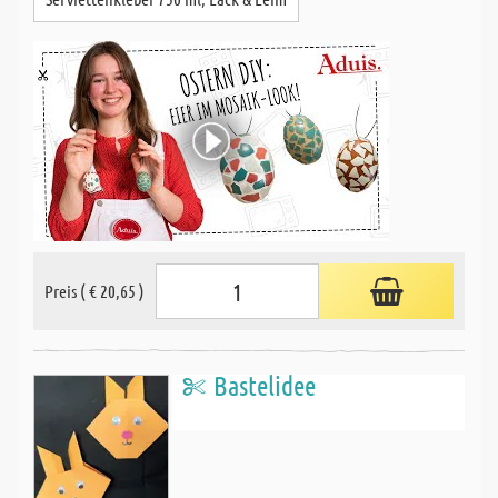
Preis ( € 20,65 )
Bastelidee