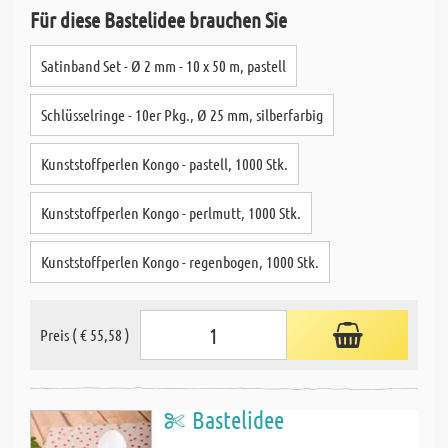
Für diese Bastelidee brauchen Sie
Satinband Set - Ø 2 mm - 10 x 50 m, pastell
Schlüsselringe - 10er Pkg., Ø 25 mm, silberfarbig
Kunststoffperlen Kongo - pastell, 1000 Stk.
Kunststoffperlen Kongo - perlmutt, 1000 Stk.
Kunststoffperlen Kongo - regenbogen, 1000 Stk.
Preis ( € 55,58 )
Bastelidee