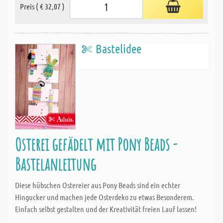
Preis ( € 32,07 )
Bastelidee
Osterei gefädelt mit Pony Beads -
Bastelanleitung
Diese hübschen Ostereier aus Pony Beads sind ein echter
Hingucker und machen jede Osterdeko zu etwas Besonderem.
Einfach selbst gestalten und der Kreativität freien Lauf lassen!