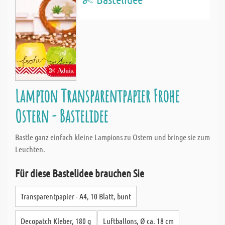
Lampion Transparentpapier Frohe
Ostern - Bastelidee
Bastle ganz einfach kleine Lampions zu Ostern und bringe sie zum
Leuchten.
Für diese Bastelidee brauchen Sie
Transparentpapier - A4, 10 Blatt, bunt
Decopatch Kleber, 180 g
Luftballons, Ø ca. 18 cm