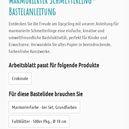
Bastelanleitung
Entdecken Sie die Freude am Upcycling mit unserer Anleitung für
marmorierte Schmetterlinge eine einfache, kreative und
umweltfreundliche Bastelaktivität, perfekt für Kinder und
Erwachsene. Verwandeln Sie altes Papier in beeindruckende,
farbenfrohe Kunstwerke.
Arbeitsblatt passt für folgende Produkte
Crokinole
Für diese Bastelidee brauchen Sie
Marmorierfarbe - 6er Set, Grundfarben
Faltblätter - 500er Pkg., Ø 10 cm