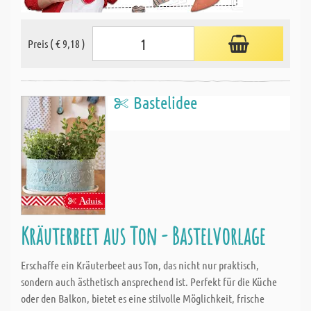
Preis ( € 9,18 )
Bastelidee
Kräuterbeet aus Ton - Bastelvorlage
Erschaffe ein Kräuterbeet aus Ton, das nicht nur praktisch,
sondern auch ästhetisch ansprechend ist. Perfekt für die Küche
oder den Balkon, bietet es eine stilvolle Möglichkeit, frische