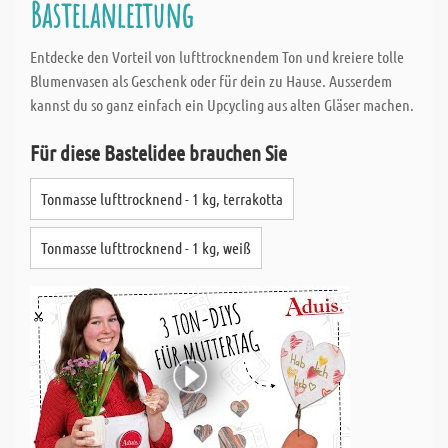
Bastelanleitung
Entdecke den Vorteil von lufttrocknendem Ton und kreiere tolle
Blumenvasen als Geschenk oder für dein zu Hause. Ausserdem
kannst du so ganz einfach ein Upcycling aus alten Gläser machen.
Für diese Bastelidee brauchen Sie
Tonmasse lufttrocknend - 1 kg, terrakotta
Tonmasse lufttrocknend - 1 kg, weiß