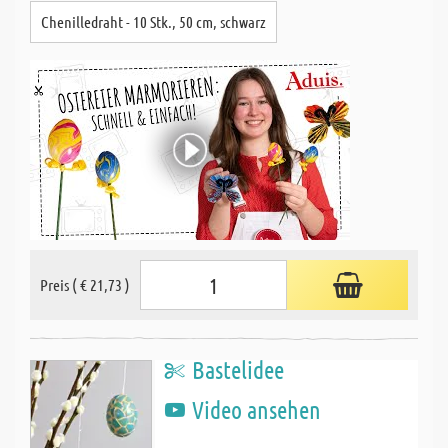
Chenilledraht - 10 Stk., 50 cm, schwarz
Preis ( € 21,73 )
Bastelidee
Video ansehen