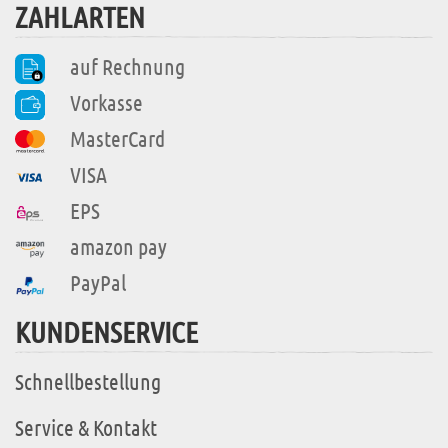
ZAHLARTEN
auf Rechnung
Vorkasse
MasterCard
VISA
EPS
amazon pay
PayPal
KUNDENSERVICE
Schnellbestellung
Service & Kontakt