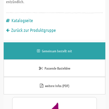
entzündlich.
Katalogseite
Zurück zur Produktgruppe
Gemeinsam bestellt mit
Passende Bastelidee
weitere Infos (PDF)