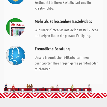
Sortiment für Ihren Bastelbedarf und Ihr
Kreativhobby.
Mehr als 70 kostenlose Bastelvideos
Wir unterstützen Sie mit vielen Bastel-Videos
und zeigen Ihnen die genaue Fertigung.
Freundliche Beratung
Unsere freundlichen MitarbeiterInnen
beantworten Ihre Fragen gerne per Mail oder
telefonisch.