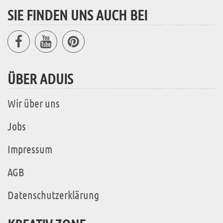
SIE FINDEN UNS AUCH BEI
ÜBER ADUIS
Wir über uns
Jobs
Impressum
AGB
Datenschutzerklärung