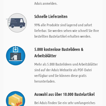
Aduis anmelden.
Schnelle Lieferzeiten
99% alle Produkte sind lagernd und sofort
lieferbar. Sie werden sehen wie schnell Sie Ihre
bestellten Bastelartikel erhalten werden.
5.000 kostenlose Bastelideen &
Arbeitsblätter
Mehr als 5.000 Bastelideen und Arbeitsblätter
sind auf der Aduis Webseite als PDF-Datei
verfügbar und Sie können diese gratis
herunterladen.
Auswahl aus über 10.000 Bastelartikel
Bei Aduis finden Sie ein sehr umfangreiches