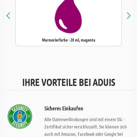
Marmorierfarbe - 20 ml, magenta
IHRE VORTEILE BEI ADUIS
Sicheres Einkaufen
Alle Datenverbindungen sind mit einem SSL -
Zertifikat sicher verschlusselt. Sie können sich
auch mit Amazon, Facebook oder Google bei