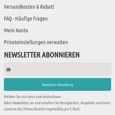
Versandkosten & Rabatt
FAQ - Häufige Fragen
Mein Konto
Privateinstellungen verwalten
NEWSLETTER ABONNIEREN
Melden Sie sich jetzt zum kostenlosen
Aduis Newsletter an und erhalten Sie Neuigkeiten, Angebote und mehr
rund um das Thema Basteln regelmäßig per E-Mail.