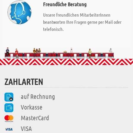
Freundliche Beratung
Unsere freundlichen MitarbeiterInnen
beantworten Ihre Fragen gerne per Mail oder
telefonisch.
ZAHLARTEN
auf Rechnung
Vorkasse
MasterCard
VISA