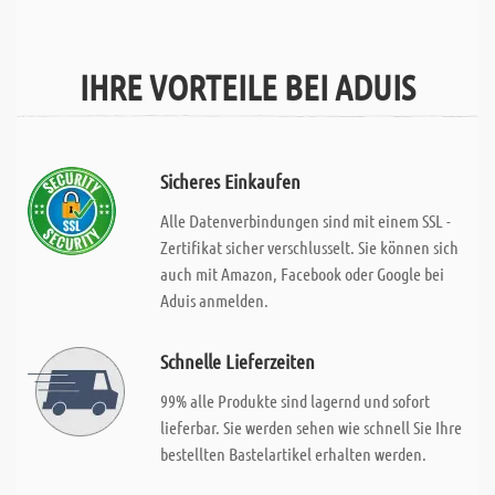
IHRE VORTEILE BEI ADUIS
Sicheres Einkaufen
Alle Datenverbindungen sind mit einem SSL -
Zertifikat sicher verschlusselt. Sie können sich
auch mit Amazon, Facebook oder Google bei
Aduis anmelden.
Schnelle Lieferzeiten
99% alle Produkte sind lagernd und sofort
lieferbar. Sie werden sehen wie schnell Sie Ihre
bestellten Bastelartikel erhalten werden.