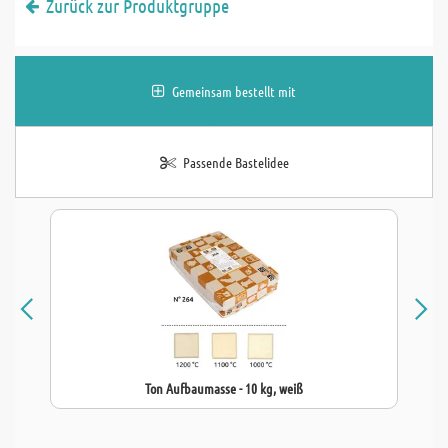
Zurück zur Produktgruppe
Gemeinsam bestellt mit
Passende Bastelidee
Ton Aufbaumasse - 10 kg, weiß