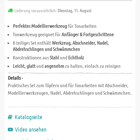
Lieferung voraussichtlich:
Dienstag, 11. August
Perfektes Modellierwerkzeug
für Tonarbeiten
Tonwerkzeug geeignet für
Anfänger & Fortgeschrittene
8-teiliges Set enthält
Werkzeug, Abschneider, Nadel,
Abdrehschlingen und Schwämmchen
Konstruktionen aus
Stahl
und
Echtholz
Leicht, glatt
und
angenehm
zu halten, einfach zu reinigen
Details -
Praktisches Set zum Töpfern und für Tonarbeiten mit Abschneider,
Modellierwerkzeugen, Nadel, Abdrehschlingen und Schwämmchen.
Katalogseite
Video ansehen