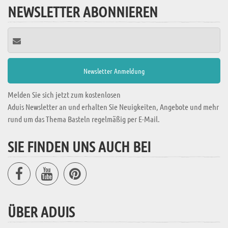
NEWSLETTER ABONNIEREN
Melden Sie sich jetzt zum kostenlosen
Aduis Newsletter an und erhalten Sie Neuigkeiten, Angebote und mehr
rund um das Thema Basteln regelmäßig per E-Mail.
SIE FINDEN UNS AUCH BEI
ÜBER ADUIS