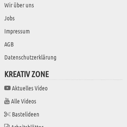
Wir über uns
Jobs
Impressum
AGB
Datenschutzerklärung
KREATIV ZONE
Aktuelles Video
Alle Videos
Bastelideen