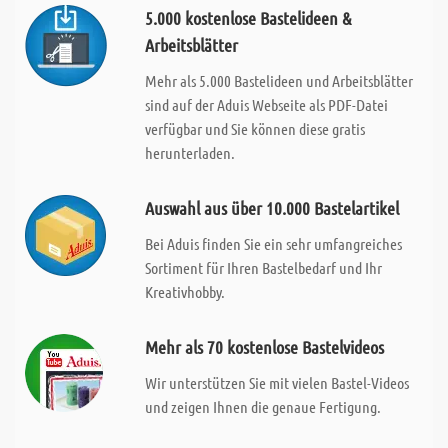
5.000 kostenlose Bastelideen &
Arbeitsblätter
Mehr als 5.000 Bastelideen und Arbeitsblätter
sind auf der Aduis Webseite als PDF-Datei
verfügbar und Sie können diese gratis
herunterladen.
Auswahl aus über 10.000 Bastelartikel
Bei Aduis finden Sie ein sehr umfangreiches
Sortiment für Ihren Bastelbedarf und Ihr
Kreativhobby.
Mehr als 70 kostenlose Bastelvideos
Wir unterstützen Sie mit vielen Bastel-Videos
und zeigen Ihnen die genaue Fertigung.