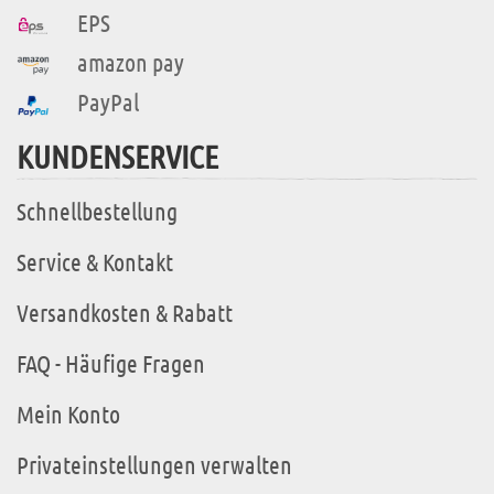
EPS
amazon pay
PayPal
KUNDENSERVICE
Schnellbestellung
Service & Kontakt
Versandkosten & Rabatt
FAQ - Häufige Fragen
Mein Konto
Privateinstellungen verwalten