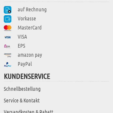
auf Rechnung
Vorkasse
MasterCard
VISA
EPS
amazon pay
PayPal
KUNDENSERVICE
Schnellbestellung
Service & Kontakt
Versandkosten & Rabatt