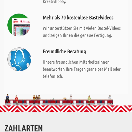
Kreativhobby.
Mehr als 70 kostenlose Bastelvideos
Wir unterstützen Sie mit vielen Bastel-Videos
und zeigen Ihnen die genaue Fertigung.
Freundliche Beratung
Unsere freundlichen MitarbeiterInnen
beantworten Ihre Fragen gerne per Mail oder
telefonisch.
ZAHLARTEN