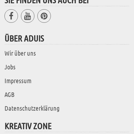
ÜBER ADUIS
Wir über uns
Jobs
Impressum
AGB
Datenschutzerklärung
KREATIV ZONE