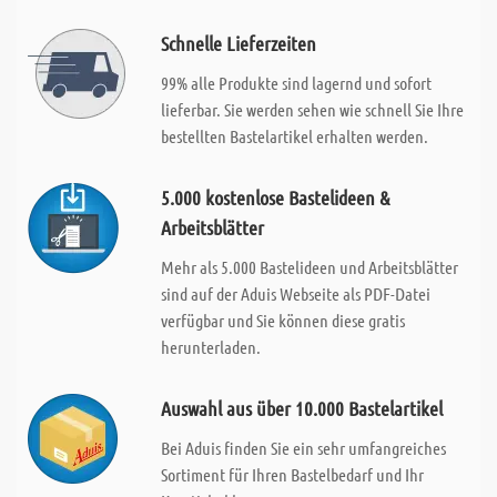
Schnelle Lieferzeiten
99% alle Produkte sind lagernd und sofort
lieferbar. Sie werden sehen wie schnell Sie Ihre
bestellten Bastelartikel erhalten werden.
5.000 kostenlose Bastelideen &
Arbeitsblätter
Mehr als 5.000 Bastelideen und Arbeitsblätter
sind auf der Aduis Webseite als PDF-Datei
verfügbar und Sie können diese gratis
herunterladen.
Auswahl aus über 10.000 Bastelartikel
Bei Aduis finden Sie ein sehr umfangreiches
Sortiment für Ihren Bastelbedarf und Ihr