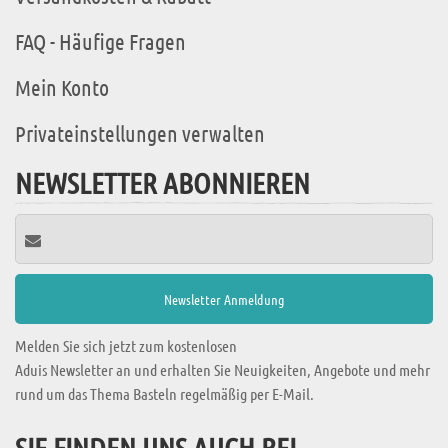
FAQ - Häufige Fragen
Mein Konto
Privateinstellungen verwalten
NEWSLETTER ABONNIEREN
Melden Sie sich jetzt zum kostenlosen
Aduis Newsletter an und erhalten Sie Neuigkeiten, Angebote und mehr
rund um das Thema Basteln regelmäßig per E-Mail.
SIE FINDEN UNS AUCH BEI