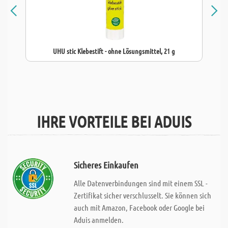
UHU stic Klebestift - ohne Lösungsmittel, 21 g
IHRE VORTEILE BEI ADUIS
Sicheres Einkaufen
Alle Datenverbindungen sind mit einem SSL -
Zertifikat sicher verschlusselt. Sie können sich
auch mit Amazon, Facebook oder Google bei
Aduis anmelden.