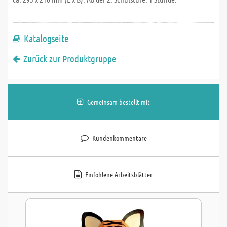
Katalogseite
Zurück zur Produktgruppe
Gemeinsam bestellt mit
Kundenkommentare
Emfohlene Arbeitsblätter