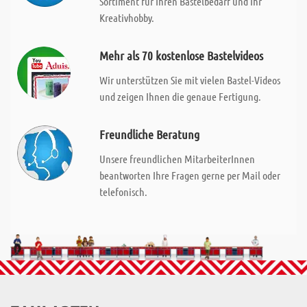
Sortiment für Ihren Bastelbedarf und Ihr
Kreativhobby.
Mehr als 70 kostenlose Bastelvideos
Wir unterstützen Sie mit vielen Bastel-Videos
und zeigen Ihnen die genaue Fertigung.
Freundliche Beratung
Unsere freundlichen MitarbeiterInnen
beantworten Ihre Fragen gerne per Mail oder
telefonisch.