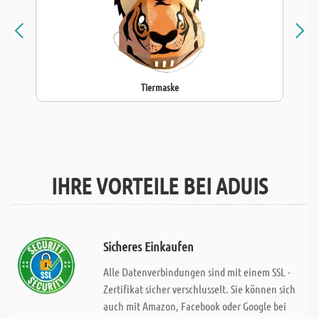
Tiermaske
IHRE VORTEILE BEI ADUIS
Sicheres Einkaufen
Alle Datenverbindungen sind mit einem SSL -
Zertifikat sicher verschlusselt. Sie können sich
auch mit Amazon, Facebook oder Google bei