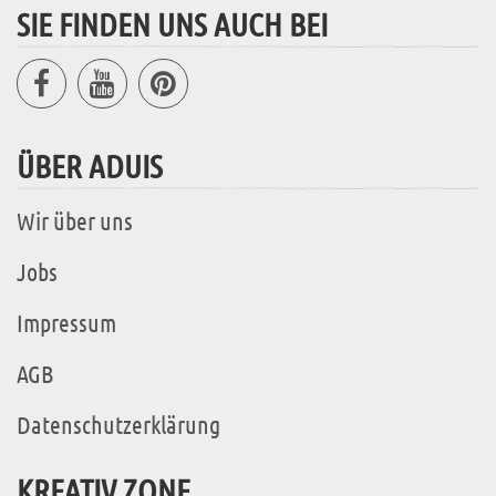
SIE FINDEN UNS AUCH BEI
ÜBER ADUIS
Wir über uns
Jobs
Impressum
AGB
Datenschutzerklärung
KREATIV ZONE