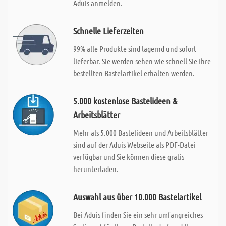
Aduis anmelden.
Schnelle Lieferzeiten
99% alle Produkte sind lagernd und sofort
lieferbar. Sie werden sehen wie schnell Sie Ihre
bestellten Bastelartikel erhalten werden.
5.000 kostenlose Bastelideen &
Arbeitsblätter
Mehr als 5.000 Bastelideen und Arbeitsblätter
sind auf der Aduis Webseite als PDF-Datei
verfügbar und Sie können diese gratis
herunterladen.
Auswahl aus über 10.000 Bastelartikel
Bei Aduis finden Sie ein sehr umfangreiches