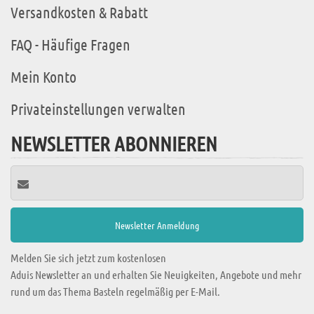
Versandkosten & Rabatt
FAQ - Häufige Fragen
Mein Konto
Privateinstellungen verwalten
NEWSLETTER ABONNIEREN
Melden Sie sich jetzt zum kostenlosen
Aduis Newsletter an und erhalten Sie Neuigkeiten, Angebote und mehr
rund um das Thema Basteln regelmäßig per E-Mail.