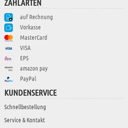
ZAHLARTEN
auf Rechnung
Vorkasse
MasterCard
VISA
EPS
amazon pay
PayPal
KUNDENSERVICE
Schnellbestellung
Service & Kontakt