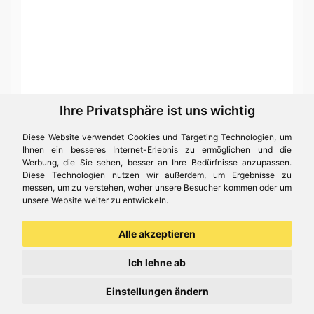
Ihre Privatsphäre ist uns wichtig
Diese Website verwendet Cookies und Targeting Technologien, um
Ihnen ein besseres Internet-Erlebnis zu ermöglichen und die
Werbung, die Sie sehen, besser an Ihre Bedürfnisse anzupassen.
Diese Technologien nutzen wir außerdem, um Ergebnisse zu
messen, um zu verstehen, woher unsere Besucher kommen oder um
unsere Website weiter zu entwickeln.
Alle akzeptieren
Ich lehne ab
Einstellungen ändern