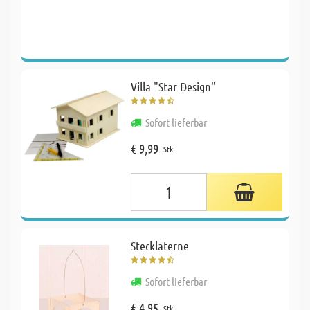
Villa "Star Design"
Sofort lieferbar
€ 9,99
Stk.
Stecklaterne
Sofort lieferbar
€ 4,95
Stk.