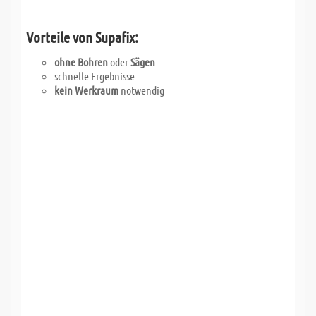
Vorteile von Supafix:
ohne Bohren
oder
Sägen
schnelle Ergebnisse
kein Werkraum
notwendig