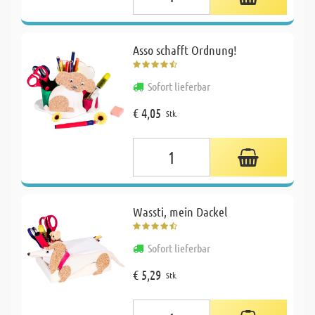
Asso schafft Ordnung!
Sofort lieferbar
€ 4,05
Stk.
Wassti, mein Dackel
Sofort lieferbar
€ 5,29
Stk.