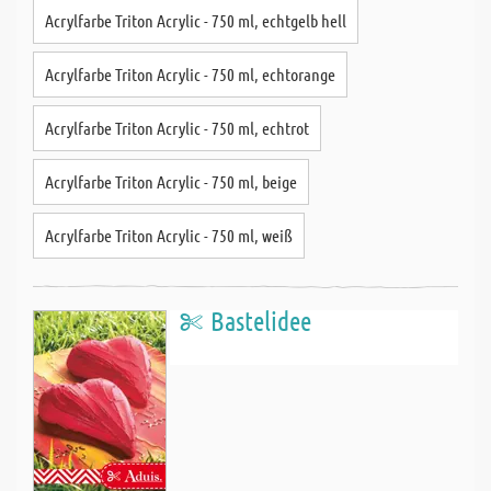
Acrylfarbe Triton Acrylic - 750 ml, echtgelb hell
Acrylfarbe Triton Acrylic - 750 ml, echtorange
Acrylfarbe Triton Acrylic - 750 ml, echtrot
Acrylfarbe Triton Acrylic - 750 ml, beige
Acrylfarbe Triton Acrylic - 750 ml, weiß
Bastelidee