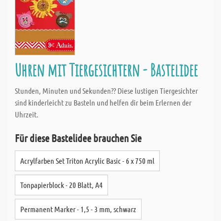
Uhren mit Tiergesichtern - Bastelidee
Stunden, Minuten und Sekunden?? Diese lustigen Tiergesichter
sind kinderleicht zu Basteln und helfen dir beim Erlernen der
Uhrzeit.
Für diese Bastelidee brauchen Sie
Acrylfarben Set Triton Acrylic Basic - 6 x 750 ml
Tonpapierblock - 20 Blatt, A4
Permanent Marker - 1,5 - 3 mm, schwarz