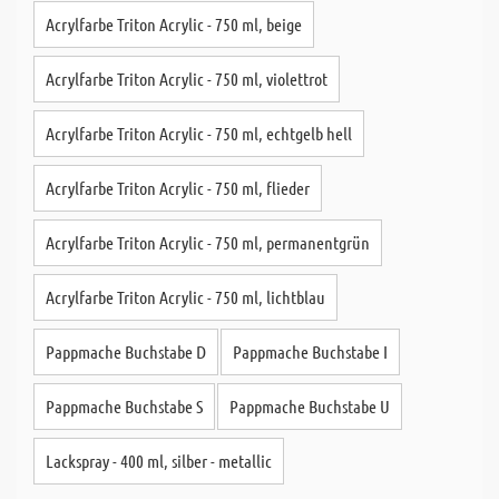
Acrylfarbe Triton Acrylic - 750 ml, beige
Acrylfarbe Triton Acrylic - 750 ml, violettrot
Acrylfarbe Triton Acrylic - 750 ml, echtgelb hell
Acrylfarbe Triton Acrylic - 750 ml, flieder
Acrylfarbe Triton Acrylic - 750 ml, permanentgrün
Acrylfarbe Triton Acrylic - 750 ml, lichtblau
Pappmache Buchstabe D
Pappmache Buchstabe I
Pappmache Buchstabe S
Pappmache Buchstabe U
Lackspray - 400 ml, silber - metallic