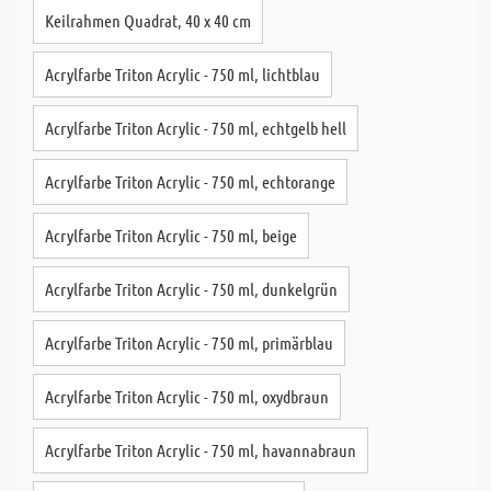
Keilrahmen Quadrat, 40 x 40 cm
Acrylfarbe Triton Acrylic - 750 ml, lichtblau
Acrylfarbe Triton Acrylic - 750 ml, echtgelb hell
Acrylfarbe Triton Acrylic - 750 ml, echtorange
Acrylfarbe Triton Acrylic - 750 ml, beige
Acrylfarbe Triton Acrylic - 750 ml, dunkelgrün
Acrylfarbe Triton Acrylic - 750 ml, primärblau
Acrylfarbe Triton Acrylic - 750 ml, oxydbraun
Acrylfarbe Triton Acrylic - 750 ml, havannabraun