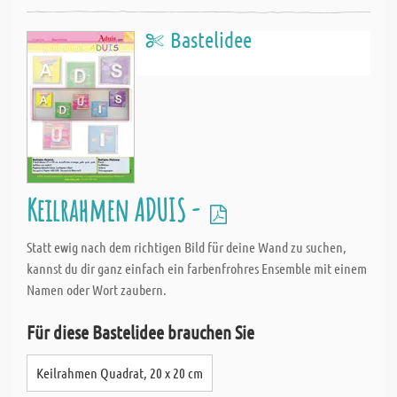
Bastelidee
Keilrahmen ADUIS -
Statt ewig nach dem richtigen Bild für deine Wand zu suchen,
kannst du dir ganz einfach ein farbenfrohres Ensemble mit einem
Namen oder Wort zaubern.
Für diese Bastelidee brauchen Sie
Keilrahmen Quadrat, 20 x 20 cm