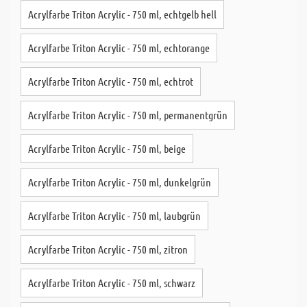
Acrylfarbe Triton Acrylic - 750 ml, echtgelb hell
Acrylfarbe Triton Acrylic - 750 ml, echtorange
Acrylfarbe Triton Acrylic - 750 ml, echtrot
Acrylfarbe Triton Acrylic - 750 ml, permanentgrün
Acrylfarbe Triton Acrylic - 750 ml, beige
Acrylfarbe Triton Acrylic - 750 ml, dunkelgrün
Acrylfarbe Triton Acrylic - 750 ml, laubgrün
Acrylfarbe Triton Acrylic - 750 ml, zitron
Acrylfarbe Triton Acrylic - 750 ml, schwarz