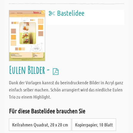
Bastelidee
Eulen Bilder -
Dank der Vorlagen kannst du beeindruckende Bilder in Acryl ganz
einfach selber machen. Schön arrangiert wird das niedliche Eulen
Trio zu einem Highlight.
Für diese Bastelidee brauchen Sie
Keilrahmen Quadrat, 20 x 20 cm
Kopierpapier, 10 Blatt