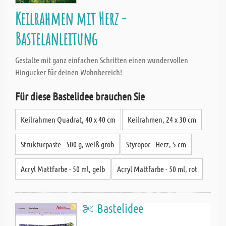
Keilrahmen mit Herz -
Bastelanleitung
Gestalte mit ganz einfachen Schritten einen wundervollen
Hingucker für deinen Wohnbereich!
Für diese Bastelidee brauchen Sie
Keilrahmen Quadrat, 40 x 40 cm
Keilrahmen, 24 x 30 cm
Strukturpaste - 500 g, weiß grob
Styropor - Herz, 5 cm
Acryl Mattfarbe - 50 ml, gelb
Acryl Mattfarbe - 50 ml, rot
Bastelidee