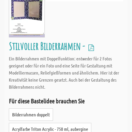
Stilvoller Bilderrahmen -
Ein Bilderrahmen mit Doppelfunktion: entweder für 2 Fotos
geeignet oder für ein Foto und eine Seite für Gestaltung mit
Modelliermassen, Reliefgießformen und ähnlichem. Hier ist der
Kreativität keine Grenzen gesetzt. Auch bei der Gestaltung des
Bilderrahmens nicht.
Für diese Bastelidee brauchen Sie
Bilderrahmen doppelt
Acrylfarbe Triton Acrylic - 750 ml, aubergine