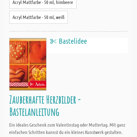
Acryl Mattfarbe - 50 ml, himbeere
Acryl Mattfarbe - 50 ml, weiß
Bastelidee
Zauberhafte Herzbilder -
Bastelanleitung
Ein ideales Geschenk zum Valentinstag oder Muttertag. Mit ganz
einfachen Schritten kannst du ein kleines Kunstwerk gestalten.