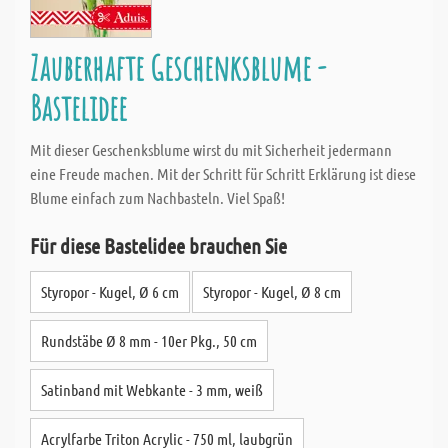
Zauberhafte Geschenksblume -
Bastelidee
Mit dieser Geschenksblume wirst du mit Sicherheit jedermann
eine Freude machen. Mit der Schritt für Schritt Erklärung ist diese
Blume einfach zum Nachbasteln. Viel Spaß!
Für diese Bastelidee brauchen Sie
Styropor - Kugel, Ø 6 cm
Styropor - Kugel, Ø 8 cm
Rundstäbe Ø 8 mm - 10er Pkg., 50 cm
Satinband mit Webkante - 3 mm, weiß
Acrylfarbe Triton Acrylic - 750 ml, laubgrün