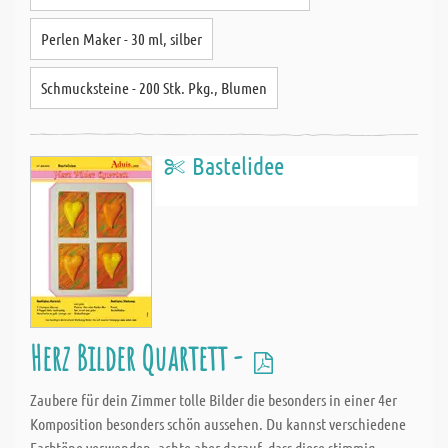
Perlen Maker - 30 ml, silber
Schmucksteine - 200 Stk. Pkg., Blumen
Bastelidee
Herz Bilder Quartett -
Zaubere für dein Zimmer tolle Bilder die besonders in einer 4er
Komposition besonders schön aussehen. Du kannst verschiedene
Farbtöne verwenden, achte aber darauf, dass diese stimmig