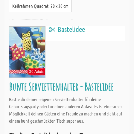
Keilrahmen Quadrat, 20 x 20 cm
Bastelidee
Bunte Serviettenhalter - Bastelidee
Bastle dir deinen eigenen Serviettenhalter für deine
Geburtstagsparty oder für einen anderen Anlass. Es ist eine super
Möglichkeit deinen Gästen eine Freude zu machen und sieht auf
einem bunt geschmückten Tisch super aus.