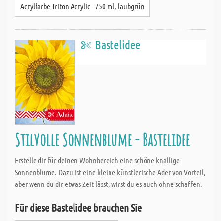
Acrylfarbe Triton Acrylic - 750 ml, laubgrün
Bastelidee
Stilvolle Sonnenblume - Bastelidee
Erstelle dir für deinen Wohnbereich eine schöne knallige
Sonnenblume. Dazu ist eine kleine künstlerische Ader von Vorteil,
aber wenn du dir etwas Zeit lässt, wirst du es auch ohne schaffen.
Für diese Bastelidee brauchen Sie