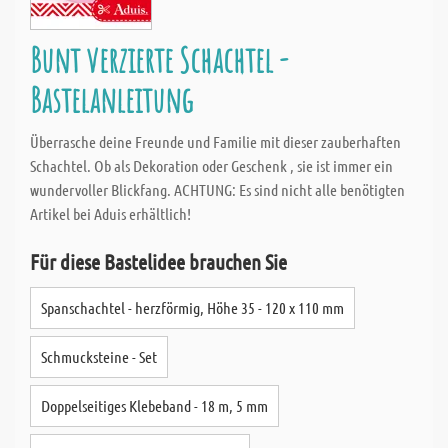
Bunt verzierte Schachtel -
Bastelanleitung
Überrasche deine Freunde und Familie mit dieser zauberhaften
Schachtel. Ob als Dekoration oder Geschenk , sie ist immer ein
wundervoller Blickfang. ACHTUNG: Es sind nicht alle benötigten
Artikel bei Aduis erhältlich!
Für diese Bastelidee brauchen Sie
Spanschachtel - herzförmig, Höhe 35 - 120 x 110 mm
Schmucksteine - Set
Doppelseitiges Klebeband - 18 m, 5 mm