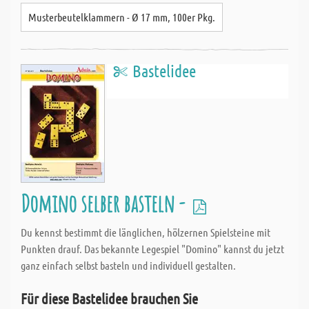
Musterbeutelklammern - Ø 17 mm, 100er Pkg.
Bastelidee
Domino selber basteln -
Du kennst bestimmt die länglichen, hölzernen Spielsteine mit
Punkten drauf. Das bekannte Legespiel "Domino" kannst du jetzt
ganz einfach selbst basteln und individuell gestalten.
Für diese Bastelidee brauchen Sie