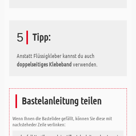
5
Tipp:
Anstatt Flüssigkleber kannst du auch
doppelseitiges Klebeband
verwenden.
Bastelanleitung teilen
Wenn Ihnen die Bastelidee gefällt, können Sie diese mit
nachsteheder Zeile verlinken: