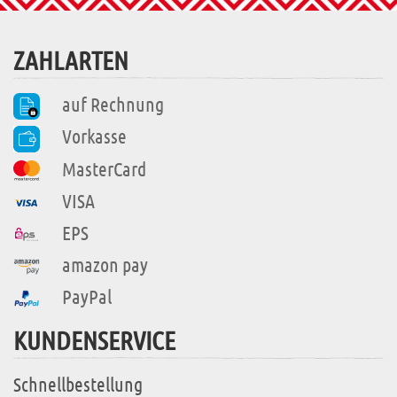
ZAHLARTEN
auf Rechnung
Vorkasse
MasterCard
VISA
EPS
amazon pay
PayPal
KUNDENSERVICE
Schnellbestellung