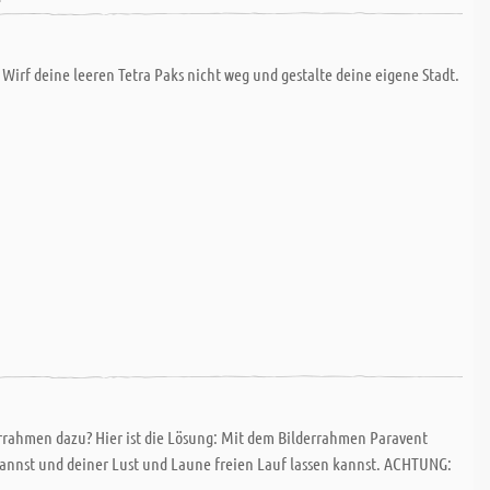
 Wirf deine leeren Tetra Paks nicht weg und gestalte deine eigene Stadt.
lderrahmen dazu? Hier ist die Lösung: Mit dem Bilderrahmen Paravent
n kannst und deiner Lust und Laune freien Lauf lassen kannst. ACHTUNG: