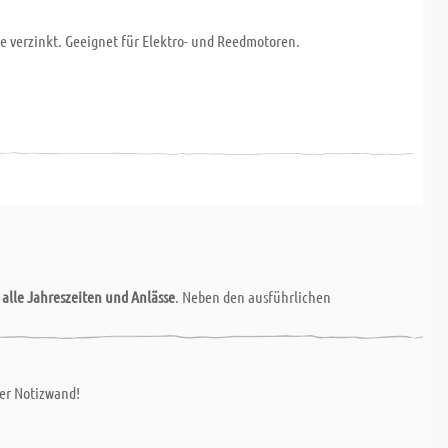
verzinkt. Geeignet für Elektro- und Reedmotoren.
r
alle Jahreszeiten und Anlässe
. Neben den ausführlichen
ner Notizwand!