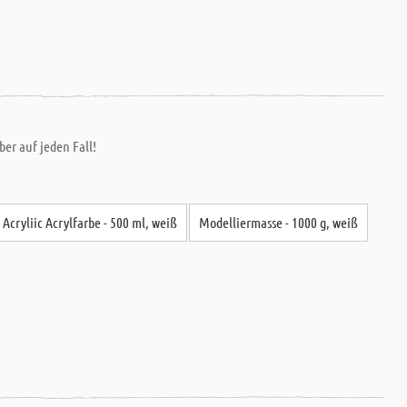
ber auf jeden Fall!
 Acryliic Acrylfarbe - 500 ml, weiß
Modelliermasse - 1000 g, weiß