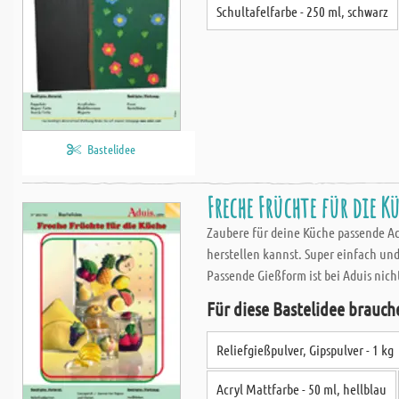
Schultafelfarbe - 250 ml, schwarz
Bastelidee
Freche Früchte für die K
Zaubere für deine Küche passende Ac
herstellen kannst. Super einfach und
Passende Gießform ist bei Aduis nicht
Für diese Bastelidee brauch
Reliefgießpulver, Gipspulver - 1 kg
Acryl Mattfarbe - 50 ml, hellblau