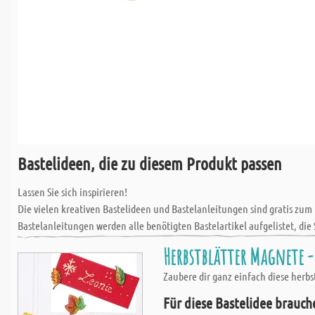
Bastelideen, die zu diesem Produkt passen
Lassen Sie sich inspirieren!
Die vielen kreativen Bastelideen und Bastelanleitungen sind gratis zum
Bastelanleitungen werden alle benötigten Bastelartikel aufgelistet, die 
Herbstblätter Magnete -
Zaubere dir ganz einfach diese herb
Für diese Bastelidee brauch