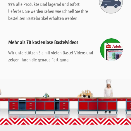
99% alle Produkte sind lagernd und sofort
lieferbar. Sie werden sehen wie schnell Sie Ihre
bestellten Bastelartikel erhalten werden.
Mehr als 70 kostenlose Bastelvideos
Wir unterstützen Sie mit vielen Bastel-Videos und
zeigen Ihnen die genaue Fertigung.