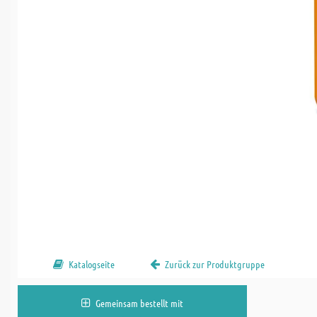
Katalogseite
Zurück zur Produktgruppe
Gemeinsam bestellt mit