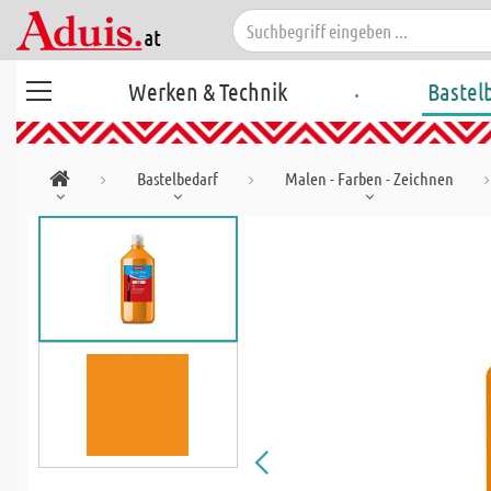
.
Werken & Technik
Bastel
Bastelbedarf
Malen - Farben - Zeichnen