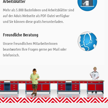
Arbeitsblätter
Mehr als 5.000 Bastelideen und Arbeitsblätter sind
auf der Aduis Webseite als PDF-Datei verfügbar
und Sie können diese gratis herunterladen.
Freundliche Beratung
Unsere freundlichen MitarbeiterInnen
beantworten Ihre Fragen gerne per Mail oder
telefonisch.