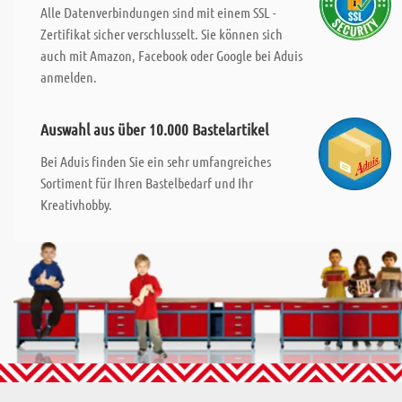
Alle Datenverbindungen sind mit einem SSL -
Zertifikat sicher verschlusselt. Sie können sich
auch mit Amazon, Facebook oder Google bei Aduis
anmelden.
Auswahl aus über 10.000 Bastelartikel
Bei Aduis finden Sie ein sehr umfangreiches
Sortiment für Ihren Bastelbedarf und Ihr
Kreativhobby.