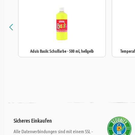
Aduis Basiic Schulfarbe - 500 ml, hellgelb
Temperafa
Sicheres Einkaufen
Alle Datenverbindungen sind mit einem SSL -