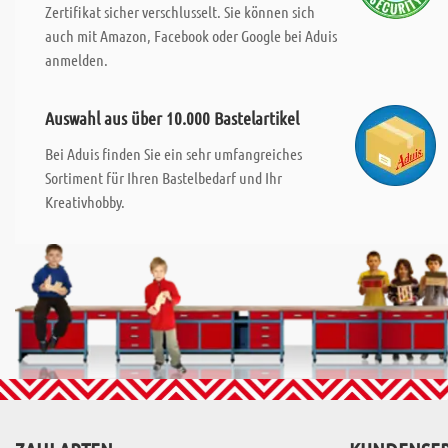
Zertifikat sicher verschlusselt. Sie können sich
auch mit Amazon, Facebook oder Google bei Aduis
anmelden.
Auswahl aus über 10.000 Bastelartikel
Bei Aduis finden Sie ein sehr umfangreiches
Sortiment für Ihren Bastelbedarf und Ihr
Kreativhobby.