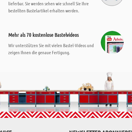
lieferbar. Sie werden sehen wie schnell Sie Ihre
bestellten Bastelartikel erhalten werden.
Mehr als 70 kostenlose Bastelvideos
Wir unterstützen Sie mit vielen Bastel-Videos und
zeigen Ihnen die genaue Fertigung.