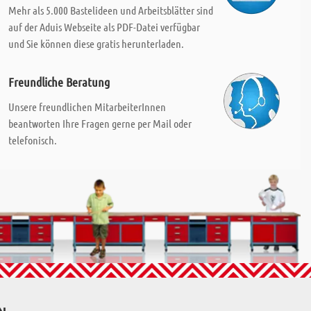
Mehr als 5.000 Bastelideen und Arbeitsblätter sind
auf der Aduis Webseite als PDF-Datei verfügbar
und Sie können diese gratis herunterladen.
Freundliche Beratung
Unsere freundlichen MitarbeiterInnen
beantworten Ihre Fragen gerne per Mail oder
telefonisch.