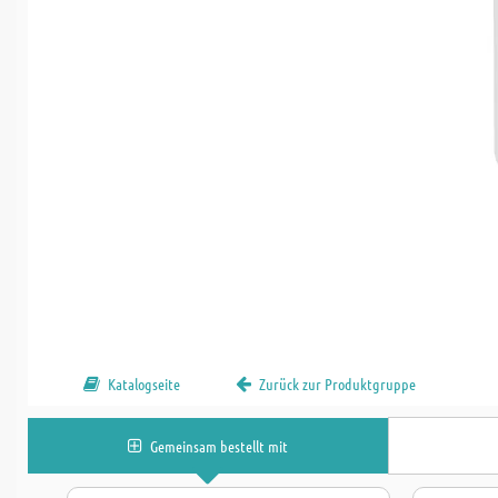
Katalogseite
Zurück zur Produktgruppe
Gemeinsam bestellt mit