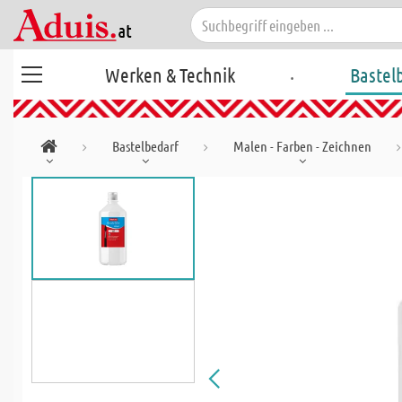
.
Werken & Technik
Bastel
Bastelbedarf
Malen - Farben - Zeichnen