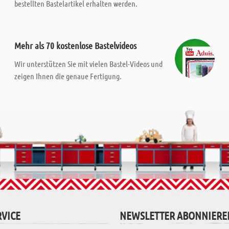
bestellten Bastelartikel erhalten werden.
Mehr als 70 kostenlose Bastelvideos
Wir unterstützen Sie mit vielen Bastel-Videos und
zeigen Ihnen die genaue Fertigung.
VICE
NEWSLETTER ABONNIERE