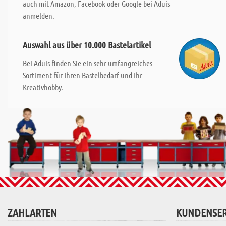
auch mit Amazon, Facebook oder Google bei Aduis
anmelden.
Auswahl aus über 10.000 Bastelartikel
Bei Aduis finden Sie ein sehr umfangreiches
Sortiment für Ihren Bastelbedarf und Ihr
Kreativhobby.
ZAHLARTEN
KUNDENSER