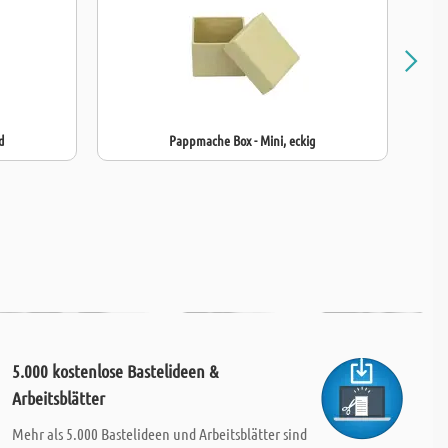
d
Pappmache Box - Mini, eckig
5.000 kostenlose Bastelideen &
Arbeitsblätter
Mehr als 5.000 Bastelideen und Arbeitsblätter sind