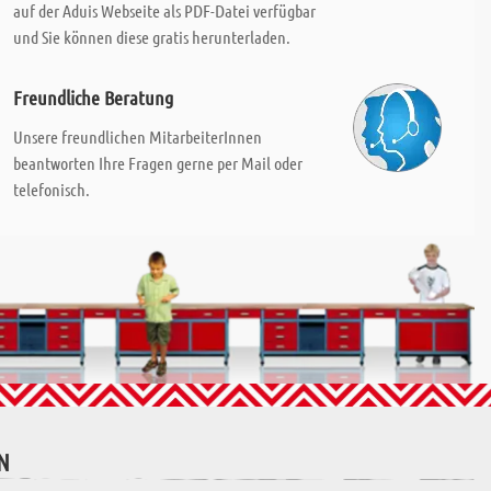
auf der Aduis Webseite als PDF-Datei verfügbar
und Sie können diese gratis herunterladen.
Freundliche Beratung
Unsere freundlichen MitarbeiterInnen
beantworten Ihre Fragen gerne per Mail oder
telefonisch.
N