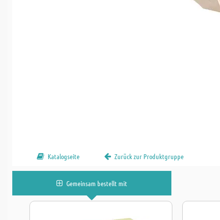
Katalogseite
Zurück zur Produktgruppe
Gemeinsam bestellt mit