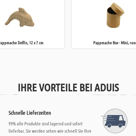
appmache Delfin, 12 x 7 cm
Pappmache Box - Mini, run
IHRE VORTEILE BEI ADUIS
Schnelle Lieferzeiten
99% alle Produkte sind lagernd und sofort
lieferbar. Sie werden sehen wie schnell Sie Ihre