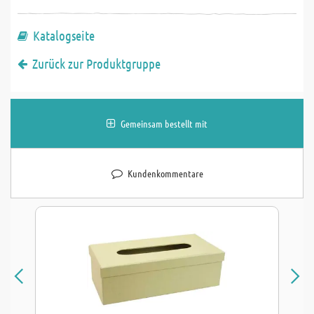
Katalogseite
Zurück zur Produktgruppe
Gemeinsam bestellt mit
Kundenkommentare