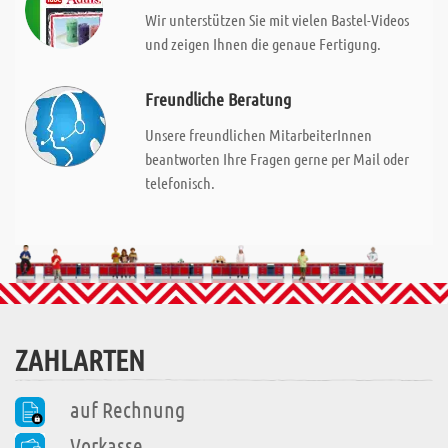
Wir unterstützen Sie mit vielen Bastel-Videos
und zeigen Ihnen die genaue Fertigung.
Freundliche Beratung
Unsere freundlichen MitarbeiterInnen
beantworten Ihre Fragen gerne per Mail oder
telefonisch.
ZAHLARTEN
auf Rechnung
Vorkasse