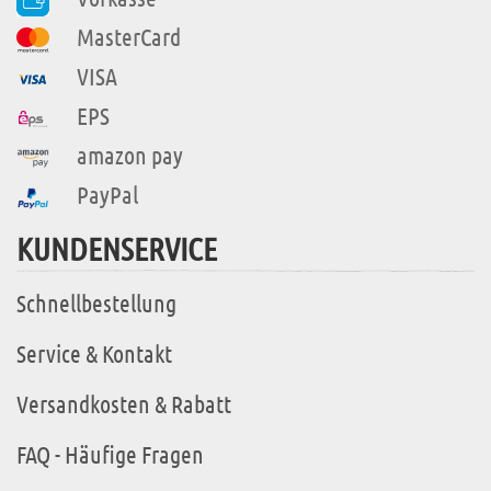
MasterCard
VISA
EPS
amazon pay
PayPal
KUNDENSERVICE
Schnellbestellung
Service & Kontakt
Versandkosten & Rabatt
FAQ - Häufige Fragen