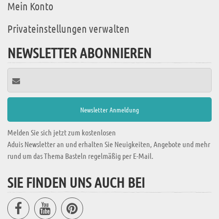
Mein Konto
Privateinstellungen verwalten
NEWSLETTER ABONNIEREN
Melden Sie sich jetzt zum kostenlosen
Aduis Newsletter an und erhalten Sie Neuigkeiten, Angebote und mehr
rund um das Thema Basteln regelmäßig per E-Mail.
SIE FINDEN UNS AUCH BEI