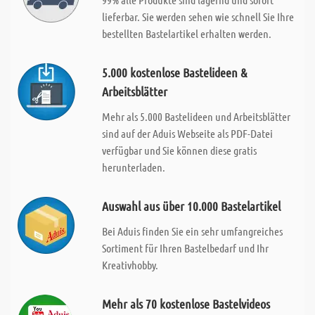
lieferbar. Sie werden sehen wie schnell Sie Ihre
bestellten Bastelartikel erhalten werden.
5.000 kostenlose Bastelideen &
Arbeitsblätter
Mehr als 5.000 Bastelideen und Arbeitsblätter
sind auf der Aduis Webseite als PDF-Datei
verfügbar und Sie können diese gratis
herunterladen.
Auswahl aus über 10.000 Bastelartikel
Bei Aduis finden Sie ein sehr umfangreiches
Sortiment für Ihren Bastelbedarf und Ihr
Kreativhobby.
Mehr als 70 kostenlose Bastelvideos