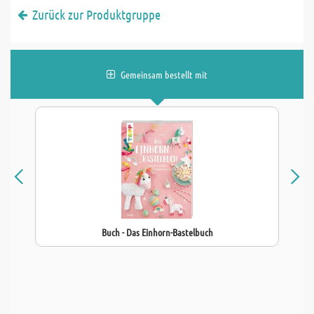
Zurück zur Produktgruppe
Gemeinsam bestellt mit
Buch - Das Einhorn-Bastelbuch