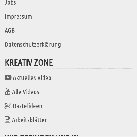
Jobs
Impressum
AGB
Datenschutzerklärung
KREATIV ZONE
Aktuelles Video
Alle Videos
Bastelideen
Arbeitsblätter