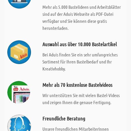
Mehr als 5.000 Bastelideen und Arbeitsblätter
sind auf der Aduis Webseite als PDF-Datei
verfügbar und Sie können diese gratis
herunterladen.
Auswahl aus über 10.000 Bastelartikel
Bei Aduis finden Sie ein sehr umfangreiches
Sortiment für Ihren Bastelbedarf und Ihr
Kreativhobby.
Mehr als 70 kostenlose Bastelvideos
Wir unterstützen Sie mit vielen Bastel-Videos
und zeigen Ihnen die genaue Fertigung.
Freundliche Beratung
Unsere freundlichen MitarbeiterInnen