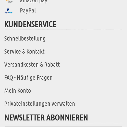
PayPal
KUNDENSERVICE
Schnellbestellung
Service & Kontakt
Versandkosten & Rabatt
FAQ - Häufige Fragen
Mein Konto
Privateinstellungen verwalten
NEWSLETTER ABONNIEREN