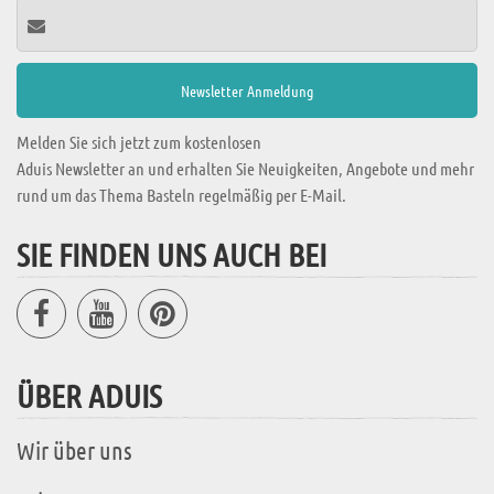
Melden Sie sich jetzt zum kostenlosen
Aduis Newsletter an und erhalten Sie Neuigkeiten, Angebote und mehr
rund um das Thema Basteln regelmäßig per E-Mail.
SIE FINDEN UNS AUCH BEI
ÜBER ADUIS
Wir über uns