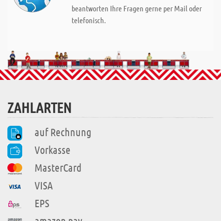
beantworten Ihre Fragen gerne per Mail oder
telefonisch.
ZAHLARTEN
auf Rechnung
Vorkasse
MasterCard
VISA
EPS
amazon pay