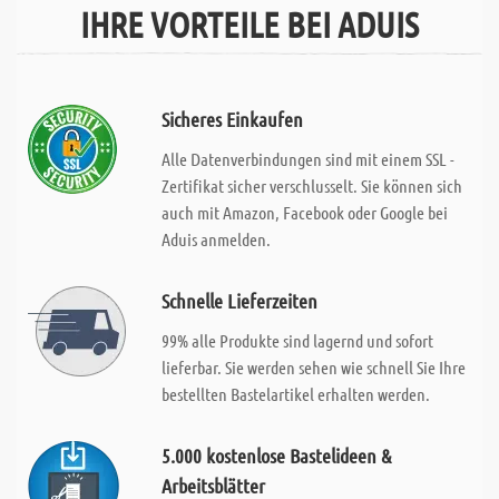
IHRE VORTEILE BEI ADUIS
Sicheres Einkaufen
Alle Datenverbindungen sind mit einem SSL -
Zertifikat sicher verschlusselt. Sie können sich
auch mit Amazon, Facebook oder Google bei
Aduis anmelden.
Schnelle Lieferzeiten
99% alle Produkte sind lagernd und sofort
lieferbar. Sie werden sehen wie schnell Sie Ihre
bestellten Bastelartikel erhalten werden.
5.000 kostenlose Bastelideen &
Arbeitsblätter