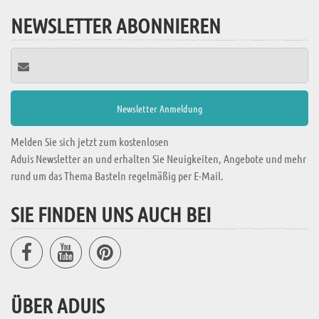
NEWSLETTER ABONNIEREN
Melden Sie sich jetzt zum kostenlosen
Aduis Newsletter an und erhalten Sie Neuigkeiten, Angebote und mehr
rund um das Thema Basteln regelmäßig per E-Mail.
SIE FINDEN UNS AUCH BEI
ÜBER ADUIS