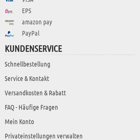
EPS
amazon pay
PayPal
KUNDENSERVICE
Schnellbestellung
Service & Kontakt
Versandkosten & Rabatt
FAQ - Häufige Fragen
Mein Konto
Privateinstellungen verwalten