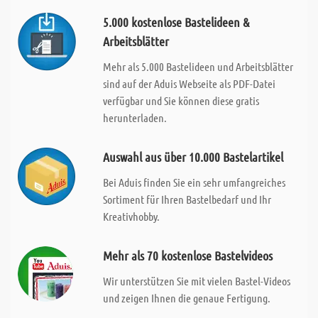
5.000 kostenlose Bastelideen &
Arbeitsblätter
Mehr als 5.000 Bastelideen und Arbeitsblätter
sind auf der Aduis Webseite als PDF-Datei
verfügbar und Sie können diese gratis
herunterladen.
Auswahl aus über 10.000 Bastelartikel
Bei Aduis finden Sie ein sehr umfangreiches
Sortiment für Ihren Bastelbedarf und Ihr
Kreativhobby.
Mehr als 70 kostenlose Bastelvideos
Wir unterstützen Sie mit vielen Bastel-Videos
und zeigen Ihnen die genaue Fertigung.