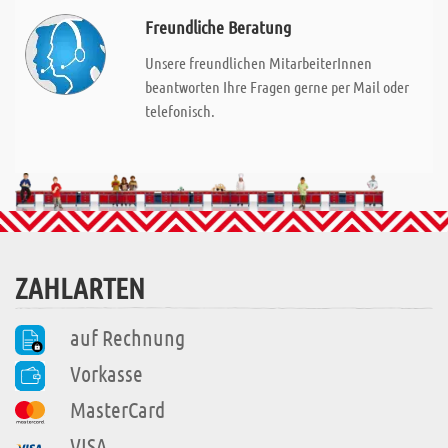
Freundliche Beratung
Unsere freundlichen MitarbeiterInnen
beantworten Ihre Fragen gerne per Mail oder
telefonisch.
ZAHLARTEN
auf Rechnung
Vorkasse
MasterCard
VISA