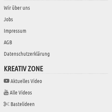
Wir über uns
Jobs
Impressum
AGB
Datenschutzerklärung
KREATIV ZONE
Aktuelles Video
Alle Videos
Bastelideen