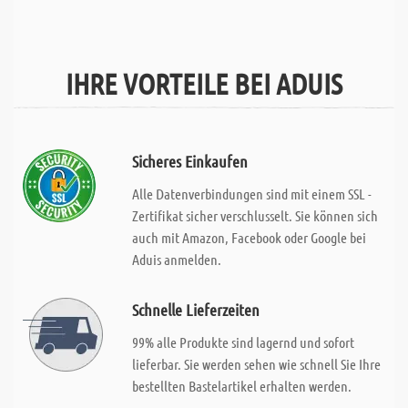
IHRE VORTEILE BEI ADUIS
Sicheres Einkaufen
Alle Datenverbindungen sind mit einem SSL -
Zertifikat sicher verschlusselt. Sie können sich
auch mit Amazon, Facebook oder Google bei
Aduis anmelden.
Schnelle Lieferzeiten
99% alle Produkte sind lagernd und sofort
lieferbar. Sie werden sehen wie schnell Sie Ihre
bestellten Bastelartikel erhalten werden.