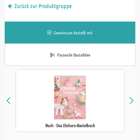
Zurück zur Produktgruppe
Gemeinsam bestellt mit
Passende Bastelidee
Buch - Das Einhorn-Bastelbuch