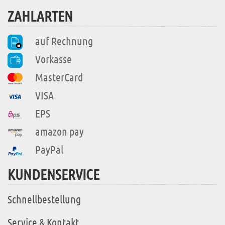
ZAHLARTEN
auf Rechnung
Vorkasse
MasterCard
VISA
EPS
amazon pay
PayPal
KUNDENSERVICE
Schnellbestellung
Service & Kontakt