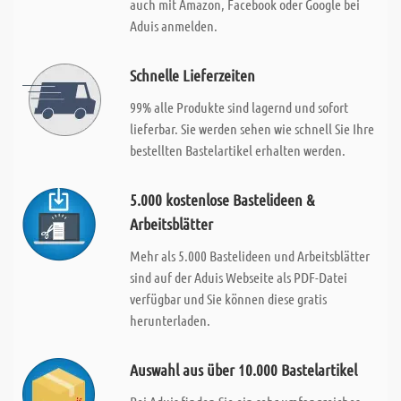
auch mit Amazon, Facebook oder Google bei
Aduis anmelden.
Schnelle Lieferzeiten
99% alle Produkte sind lagernd und sofort
lieferbar. Sie werden sehen wie schnell Sie Ihre
bestellten Bastelartikel erhalten werden.
5.000 kostenlose Bastelideen &
Arbeitsblätter
Mehr als 5.000 Bastelideen und Arbeitsblätter
sind auf der Aduis Webseite als PDF-Datei
verfügbar und Sie können diese gratis
herunterladen.
Auswahl aus über 10.000 Bastelartikel