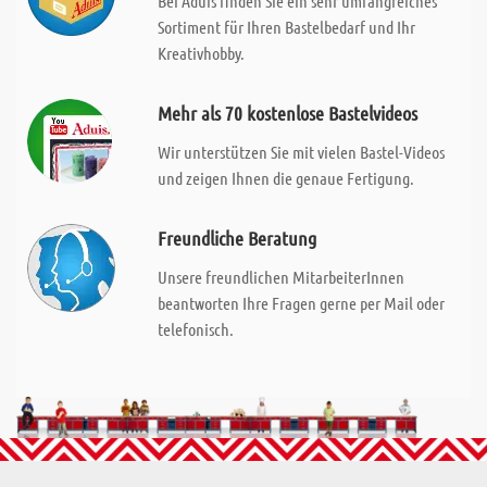
Bei Aduis finden Sie ein sehr umfangreiches
Sortiment für Ihren Bastelbedarf und Ihr
Kreativhobby.
Mehr als 70 kostenlose Bastelvideos
Wir unterstützen Sie mit vielen Bastel-Videos
und zeigen Ihnen die genaue Fertigung.
Freundliche Beratung
Unsere freundlichen MitarbeiterInnen
beantworten Ihre Fragen gerne per Mail oder
telefonisch.