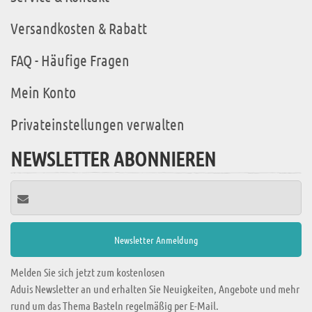
Versandkosten & Rabatt
FAQ - Häufige Fragen
Mein Konto
Privateinstellungen verwalten
NEWSLETTER ABONNIEREN
Melden Sie sich jetzt zum kostenlosen
Aduis Newsletter an und erhalten Sie Neuigkeiten, Angebote und mehr
rund um das Thema Basteln regelmäßig per E-Mail.