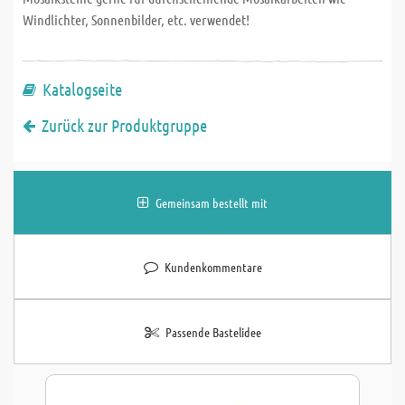
Windlichter, Sonnenbilder, etc. verwendet!
Katalogseite
Zurück zur Produktgruppe
Gemeinsam bestellt mit
Kundenkommentare
Passende Bastelidee