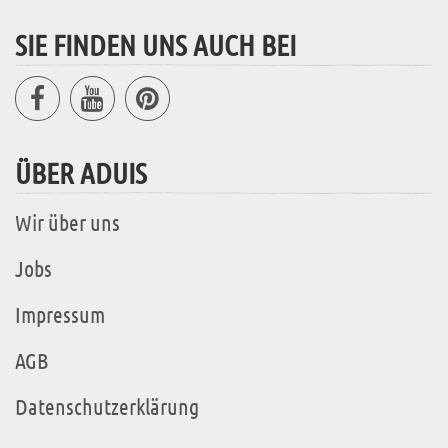
SIE FINDEN UNS AUCH BEI
ÜBER ADUIS
Wir über uns
Jobs
Impressum
AGB
Datenschutzerklärung