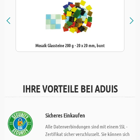
Mosaik Glassteine 200 g - 20 x 20 mm, bunt
IHRE VORTEILE BEI ADUIS
Sicheres Einkaufen
Alle Datenverbindungen sind mit einem SSL -
Zertifikat sicher verschlusselt. Sie können sich