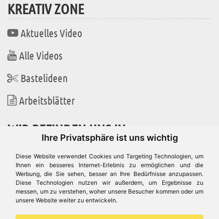
KREATIV ZONE
Aktuelles Video
Alle Videos
Bastelideen
Arbeitsblätter
WIR BEFINDEN UNS IN
Ihre Privatsphäre ist uns wichtig
Diese Website verwendet Cookies und Targeting Technologien, um
Ihnen ein besseres Internet-Erlebnis zu ermöglichen und die
Werbung, die Sie sehen, besser an Ihre Bedürfnisse anzupassen.
Es gibt uns auch in
Diese Technologien nutzen wir außerdem, um Ergebnisse zu
messen, um zu verstehen, woher unsere Besucher kommen oder um
unsere Website weiter zu entwickeln.