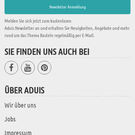
Melden Sie sich jetzt zum kostenlosen
Aduis Newsletter an und erhalten Sie Neuigkeiten, Angebote und mehr
rund um das Thema Basteln regelmäßig per E-Mail.
SIE FINDEN UNS AUCH BEI
ÜBER ADUIS
Wir über uns
Jobs
Impressum