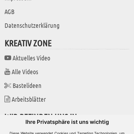
AGB
Datenschutzerklärung
KREATIV ZONE
Aktuelles Video
Alle Videos
Bastelideen
Arbeitsblätter
WIR BEFINDEN UNS IN
Ihre Privatsphäre ist uns wichtig
Diese Website verwendet Cookies und Targeting Technologien, um