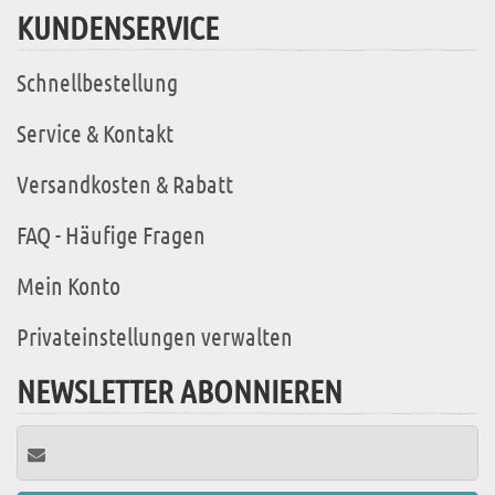
KUNDENSERVICE
Schnellbestellung
Service & Kontakt
Versandkosten & Rabatt
FAQ - Häufige Fragen
Mein Konto
Privateinstellungen verwalten
NEWSLETTER ABONNIEREN