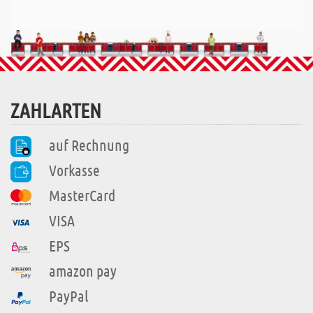
ZAHLARTEN
auf Rechnung
Vorkasse
MasterCard
VISA
EPS
amazon pay
PayPal