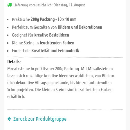
Lieferung voraussichtlich:
Dienstag, 11. August
Praktische
200g Packung - 10 x 10 mm
Perfekt zum Gestalten von
Bildern und Dekorationen
Geeignet für
kreative Bastelideen
Kleine Steine in
leuchtenden Farben
Fördert die
Kreativität und Feinmotorik
Details -
Mosaiksteine in praktischer 200g Packung. Mit Mosaiksteinen
lassen sich unzählige kreative Ideen verwirklichen, von Bildern
über dekorative Alltagsgegenstände, bis hin zu fantasievollen
Schulprojekten. Die kleinen Steine sind in zahlreichen Farben
erhältlich.
Zurück zur Produktgruppe