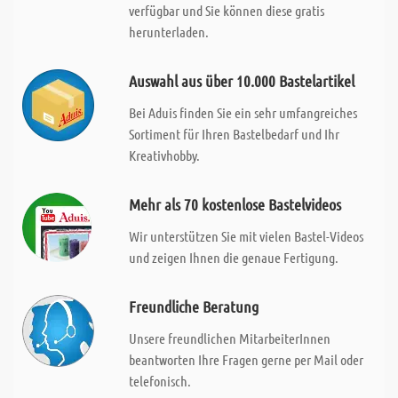
verfügbar und Sie können diese gratis
herunterladen.
Auswahl aus über 10.000 Bastelartikel
Bei Aduis finden Sie ein sehr umfangreiches
Sortiment für Ihren Bastelbedarf und Ihr
Kreativhobby.
Mehr als 70 kostenlose Bastelvideos
Wir unterstützen Sie mit vielen Bastel-Videos
und zeigen Ihnen die genaue Fertigung.
Freundliche Beratung
Unsere freundlichen MitarbeiterInnen
beantworten Ihre Fragen gerne per Mail oder
telefonisch.