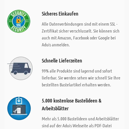
Sicheres Einkaufen
Alle Datenverbindungen sind mit einem SSL -
Zertifikat sicher verschlusselt. Sie können sich
auch mit Amazon, Facebook oder Google bei
Aduis anmelden.
Schnelle Lieferzeiten
99% alle Produkte sind lagernd und sofort
lieferbar. Sie werden sehen wie schnell Sie Ihre
bestellten Bastelartikel erhalten werden.
5.000 kostenlose Bastelideen &
Arbeitsblätter
Mehr als 5.000 Bastelideen und Arbeitsblätter
sind auf der Aduis Webseite als PDF-Datei