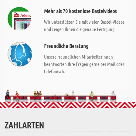
Mehr als 70 kostenlose Bastelvideos
Wir unterstützen Sie mit vielen Bastel-Videos
und zeigen Ihnen die genaue Fertigung.
Freundliche Beratung
Unsere freundlichen MitarbeiterInnen
beantworten Ihre Fragen gerne per Mail oder
telefonisch.
ZAHLARTEN