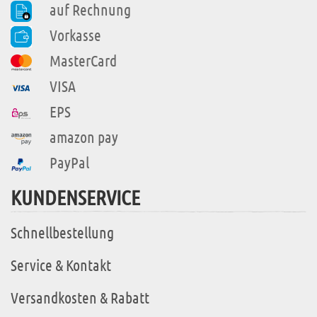
auf Rechnung
Vorkasse
MasterCard
VISA
EPS
amazon pay
PayPal
KUNDENSERVICE
Schnellbestellung
Service & Kontakt
Versandkosten & Rabatt