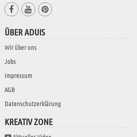
ÜBER ADUIS
Wir über uns
Jobs
Impressum
AGB
Datenschutzerklärung
KREATIV ZONE
Aktuelles Video