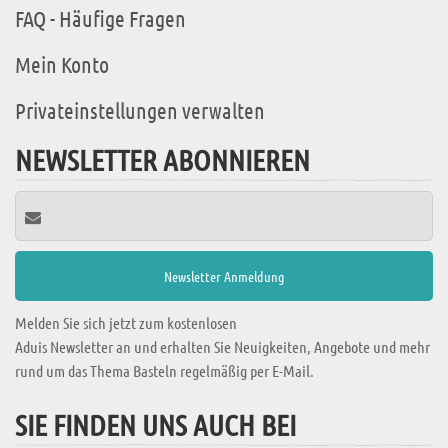
FAQ - Häufige Fragen
Mein Konto
Privateinstellungen verwalten
NEWSLETTER ABONNIEREN
Melden Sie sich jetzt zum kostenlosen
Aduis Newsletter an und erhalten Sie Neuigkeiten, Angebote und mehr
rund um das Thema Basteln regelmäßig per E-Mail.
SIE FINDEN UNS AUCH BEI