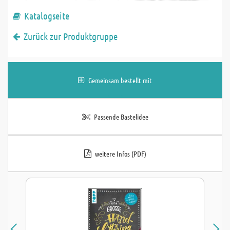
Katalogseite
Zurück zur Produktgruppe
Gemeinsam bestellt mit
Passende Bastelidee
weitere Infos (PDF)