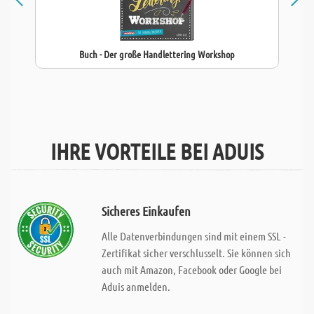
Buch - Der große Handlettering Workshop
IHRE VORTEILE BEI ADUIS
Sicheres Einkaufen
Alle Datenverbindungen sind mit einem SSL -
Zertifikat sicher verschlusselt. Sie können sich
auch mit Amazon, Facebook oder Google bei
Aduis anmelden.