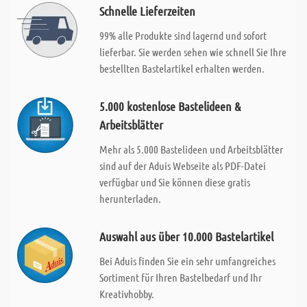
Schnelle Lieferzeiten
99% alle Produkte sind lagernd und sofort
lieferbar. Sie werden sehen wie schnell Sie Ihre
bestellten Bastelartikel erhalten werden.
5.000 kostenlose Bastelideen &
Arbeitsblätter
Mehr als 5.000 Bastelideen und Arbeitsblätter
sind auf der Aduis Webseite als PDF-Datei
verfügbar und Sie können diese gratis
herunterladen.
Auswahl aus über 10.000 Bastelartikel
Bei Aduis finden Sie ein sehr umfangreiches
Sortiment für Ihren Bastelbedarf und Ihr
Kreativhobby.