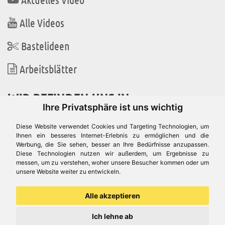
Alle Videos
Bastelideen
Arbeitsblätter
WIR BEFINDEN UNS IN
Ihre Privatsphäre ist uns wichtig
Diese Website verwendet Cookies und Targeting Technologien, um
Ihnen ein besseres Internet-Erlebnis zu ermöglichen und die
Werbung, die Sie sehen, besser an Ihre Bedürfnisse anzupassen.
Es gibt uns auch in
Diese Technologien nutzen wir außerdem, um Ergebnisse zu
messen, um zu verstehen, woher unsere Besucher kommen oder um
unsere Website weiter zu entwickeln.
Alle akzeptieren
Ich lehne ab