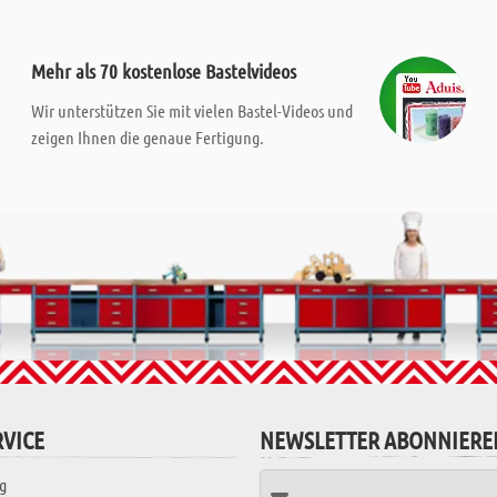
Mehr als 70 kostenlose Bastelvideos
Wir unterstützen Sie mit vielen Bastel-Videos und
zeigen Ihnen die genaue Fertigung.
VICE
NEWSLETTER ABONNIERE
g