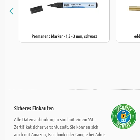
Permanent Marker - 1,5 - 3 mm, schwarz
edd
Sicheres Einkaufen
Alle Datenverbindungen sind mit einem SSL -
Zertifikat sicher verschlusselt. Sie können sich
auch mit Amazon, Facebook oder Google bei Aduis