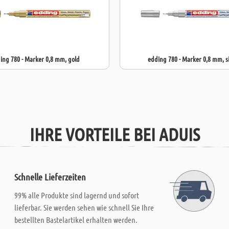
ing 780 - Marker 0,8 mm, gold
edding 780 - Marker 0,8 mm, s
IHRE VORTEILE BEI ADUIS
Schnelle Lieferzeiten
99% alle Produkte sind lagernd und sofort
lieferbar. Sie werden sehen wie schnell Sie Ihre
bestellten Bastelartikel erhalten werden.