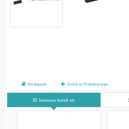
Katalogseite
Zurück zur Produktgruppe
Gemeinsam bestellt mit