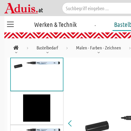
.
Werken & Technik
Bastel
Bastelbedarf
Malen - Farben - Zeichnen