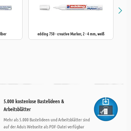
ilber
edding 750 - creative Marker, 2 - 4 mm, weiß
5.000 kostenlose Bastelideen &
Arbeitsblätter
Mehr als 5.000 Bastelideen und Arbeitsblätter sind
auf der Aduis Webseite als PDF-Datei verfügbar