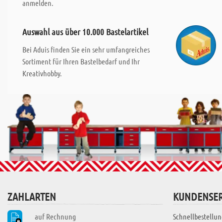
anmelden.
Auswahl aus über 10.000 Bastelartikel
Bei Aduis finden Sie ein sehr umfangreiches
Sortiment für Ihren Bastelbedarf und Ihr
Kreativhobby.
ZAHLARTEN
KUNDENSER
auf Rechnung
Schnellbestellun