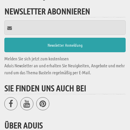
NEWSLETTER ABONNIEREN
Melden Sie sich jetzt zum kostenlosen
Aduis Newsletter an und erhalten Sie Neuigkeiten, Angebote und mehr
rund um das Thema Basteln regelmäßig per E-Mail.
SIE FINDEN UNS AUCH BEI
ÜBER ADUIS