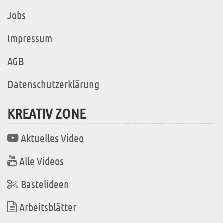
Jobs
Impressum
AGB
Datenschutzerklärung
KREATIV ZONE
Aktuelles Video
Alle Videos
Bastelideen
Arbeitsblätter