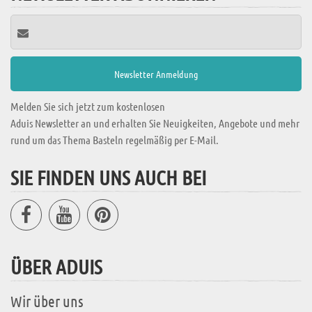
Melden Sie sich jetzt zum kostenlosen
Aduis Newsletter an und erhalten Sie Neuigkeiten, Angebote und mehr
rund um das Thema Basteln regelmäßig per E-Mail.
SIE FINDEN UNS AUCH BEI
ÜBER ADUIS
Wir über uns