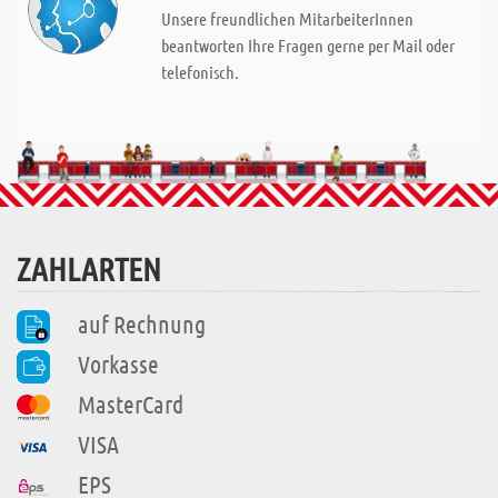
Unsere freundlichen MitarbeiterInnen
beantworten Ihre Fragen gerne per Mail oder
telefonisch.
ZAHLARTEN
auf Rechnung
Vorkasse
MasterCard
VISA
EPS