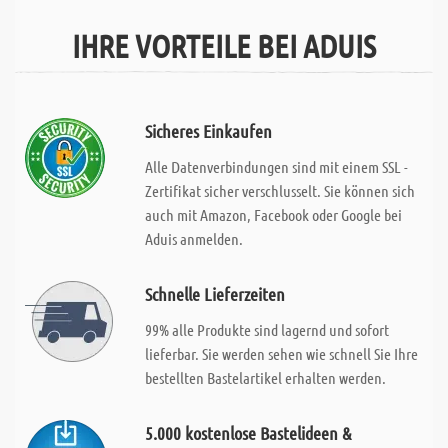
IHRE VORTEILE BEI ADUIS
Sicheres Einkaufen
Alle Datenverbindungen sind mit einem SSL -
Zertifikat sicher verschlusselt. Sie können sich
auch mit Amazon, Facebook oder Google bei
Aduis anmelden.
Schnelle Lieferzeiten
99% alle Produkte sind lagernd und sofort
lieferbar. Sie werden sehen wie schnell Sie Ihre
bestellten Bastelartikel erhalten werden.
5.000 kostenlose Bastelideen &