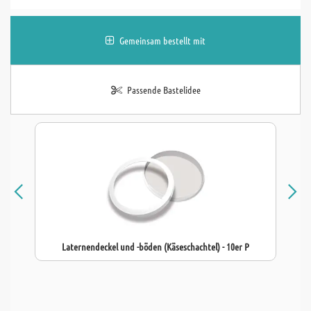
Gemeinsam bestellt mit
Passende Bastelidee
Laternendeckel und -böden (Käseschachtel) - 10er P