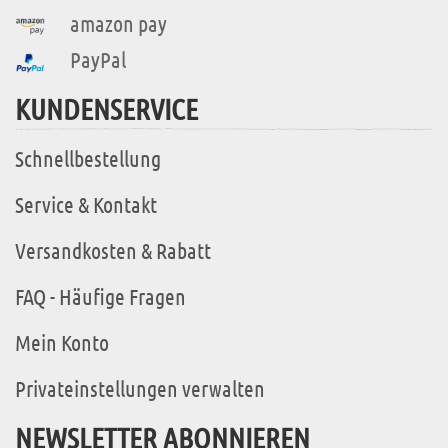
amazon pay
PayPal
KUNDENSERVICE
Schnellbestellung
Service & Kontakt
Versandkosten & Rabatt
FAQ - Häufige Fragen
Mein Konto
Privateinstellungen verwalten
NEWSLETTER ABONNIEREN