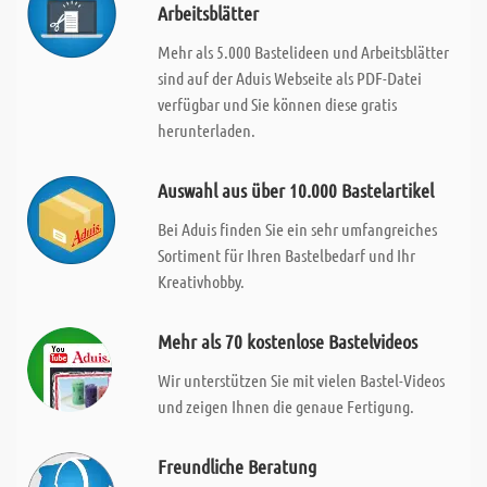
Arbeitsblätter
Mehr als 5.000 Bastelideen und Arbeitsblätter
sind auf der Aduis Webseite als PDF-Datei
verfügbar und Sie können diese gratis
herunterladen.
Auswahl aus über 10.000 Bastelartikel
Bei Aduis finden Sie ein sehr umfangreiches
Sortiment für Ihren Bastelbedarf und Ihr
Kreativhobby.
Mehr als 70 kostenlose Bastelvideos
Wir unterstützen Sie mit vielen Bastel-Videos
und zeigen Ihnen die genaue Fertigung.
Freundliche Beratung