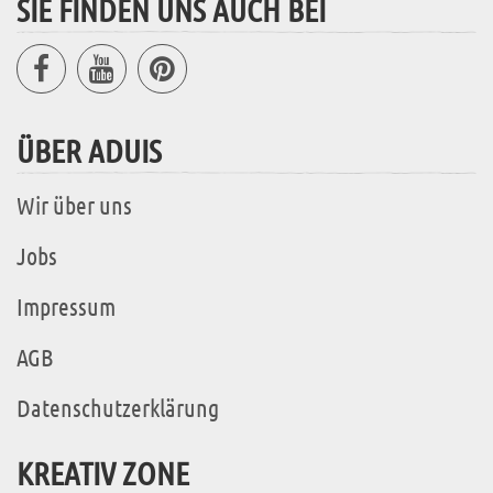
SIE FINDEN UNS AUCH BEI
ÜBER ADUIS
Wir über uns
Jobs
Impressum
AGB
Datenschutzerklärung
KREATIV ZONE