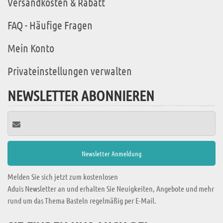
Versandkosten & Rabatt
FAQ - Häufige Fragen
Mein Konto
Privateinstellungen verwalten
NEWSLETTER ABONNIEREN
Melden Sie sich jetzt zum kostenlosen
Aduis Newsletter an und erhalten Sie Neuigkeiten, Angebote und mehr
rund um das Thema Basteln regelmäßig per E-Mail.