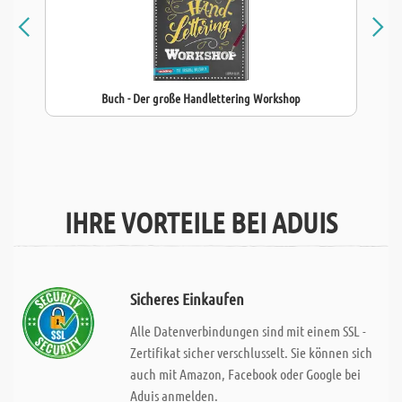
Buch - Der große Handlettering Workshop
IHRE VORTEILE BEI ADUIS
Sicheres Einkaufen
Alle Datenverbindungen sind mit einem SSL -
Zertifikat sicher verschlusselt. Sie können sich
auch mit Amazon, Facebook oder Google bei
Aduis anmelden.