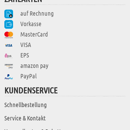
auf Rechnung
Vorkasse
MasterCard
VISA
EPS
amazon pay
PayPal
KUNDENSERVICE
Schnellbestellung
Service & Kontakt