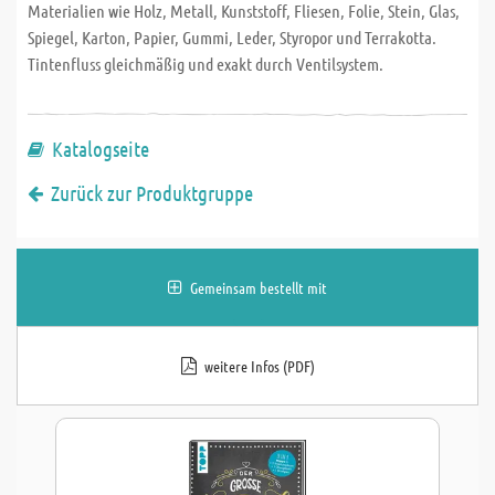
Materialien wie Holz, Metall, Kunststoff, Fliesen, Folie, Stein, Glas,
Spiegel, Karton, Papier, Gummi, Leder, Styropor und Terrakotta.
Tintenfluss gleichmäßig und exakt durch Ventilsystem.
Katalogseite
Zurück zur Produktgruppe
Gemeinsam bestellt mit
weitere Infos (PDF)