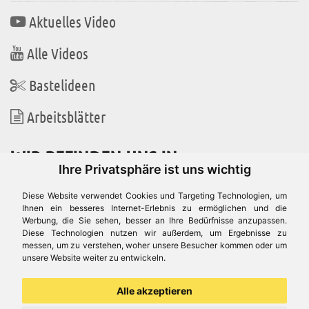
Aktuelles Video
Alle Videos
Bastelideen
Arbeitsblätter
WIR BEFINDEN UNS IN
Ihre Privatsphäre ist uns wichtig
Diese Website verwendet Cookies und Targeting Technologien, um
Ihnen ein besseres Internet-Erlebnis zu ermöglichen und die
Werbung, die Sie sehen, besser an Ihre Bedürfnisse anzupassen.
Es gibt uns auch in
Diese Technologien nutzen wir außerdem, um Ergebnisse zu
messen, um zu verstehen, woher unsere Besucher kommen oder um
unsere Website weiter zu entwickeln.
Alle akzeptieren