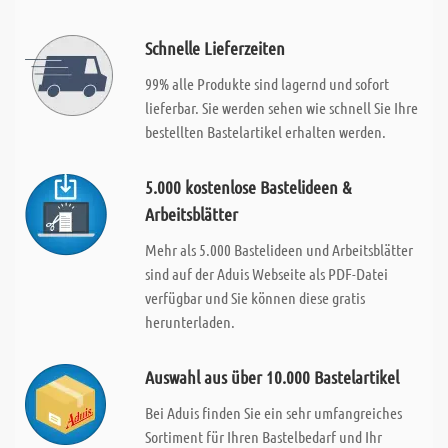
Schnelle Lieferzeiten
99% alle Produkte sind lagernd und sofort
lieferbar. Sie werden sehen wie schnell Sie Ihre
bestellten Bastelartikel erhalten werden.
5.000 kostenlose Bastelideen &
Arbeitsblätter
Mehr als 5.000 Bastelideen und Arbeitsblätter
sind auf der Aduis Webseite als PDF-Datei
verfügbar und Sie können diese gratis
herunterladen.
Auswahl aus über 10.000 Bastelartikel
Bei Aduis finden Sie ein sehr umfangreiches
Sortiment für Ihren Bastelbedarf und Ihr