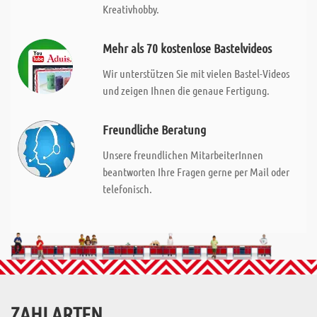
Kreativhobby.
Mehr als 70 kostenlose Bastelvideos
Wir unterstützen Sie mit vielen Bastel-Videos
und zeigen Ihnen die genaue Fertigung.
Freundliche Beratung
Unsere freundlichen MitarbeiterInnen
beantworten Ihre Fragen gerne per Mail oder
telefonisch.
ZAHLARTEN