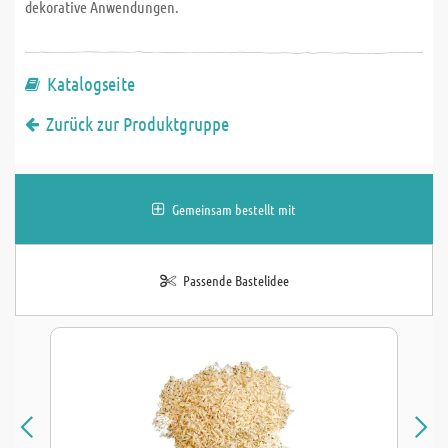
dekorative Anwendungen.
Katalogseite
Zurück zur Produktgruppe
Gemeinsam bestellt mit
Passende Bastelidee