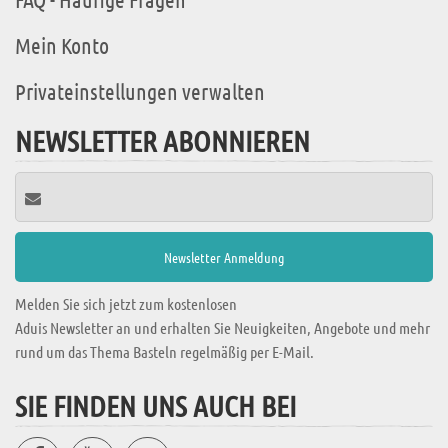
Mein Konto
Privateinstellungen verwalten
NEWSLETTER ABONNIEREN
Melden Sie sich jetzt zum kostenlosen
Aduis Newsletter an und erhalten Sie Neuigkeiten, Angebote und mehr
rund um das Thema Basteln regelmäßig per E-Mail.
SIE FINDEN UNS AUCH BEI