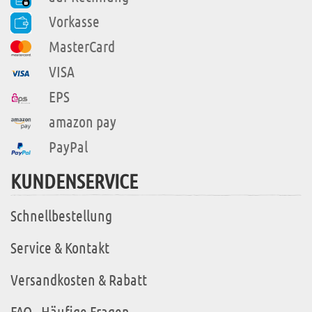
Vorkasse
MasterCard
VISA
EPS
amazon pay
PayPal
KUNDENSERVICE
Schnellbestellung
Service & Kontakt
Versandkosten & Rabatt
FAQ - Häufige Fragen