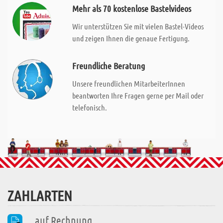
Mehr als 70 kostenlose Bastelvideos
Wir unterstützen Sie mit vielen Bastel-Videos
und zeigen Ihnen die genaue Fertigung.
Freundliche Beratung
Unsere freundlichen MitarbeiterInnen
beantworten Ihre Fragen gerne per Mail oder
telefonisch.
ZAHLARTEN
auf Rechnung