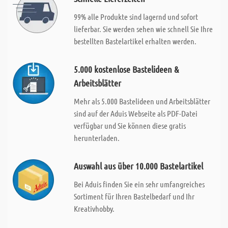
99% alle Produkte sind lagernd und sofort
lieferbar. Sie werden sehen wie schnell Sie Ihre
bestellten Bastelartikel erhalten werden.
5.000 kostenlose Bastelideen &
Arbeitsblätter
Mehr als 5.000 Bastelideen und Arbeitsblätter
sind auf der Aduis Webseite als PDF-Datei
verfügbar und Sie können diese gratis
herunterladen.
Auswahl aus über 10.000 Bastelartikel
Bei Aduis finden Sie ein sehr umfangreiches
Sortiment für Ihren Bastelbedarf und Ihr
Kreativhobby.