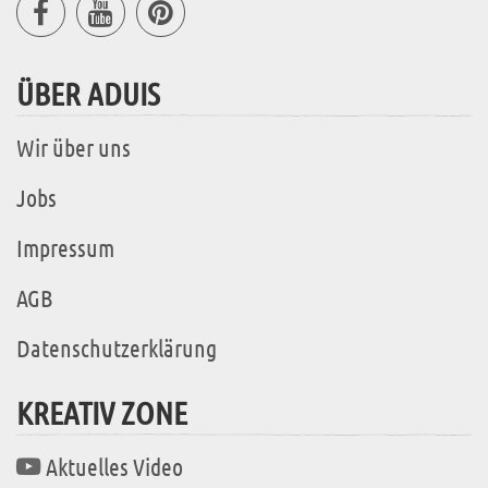
ÜBER ADUIS
Wir über uns
Jobs
Impressum
AGB
Datenschutzerklärung
KREATIV ZONE
Aktuelles Video