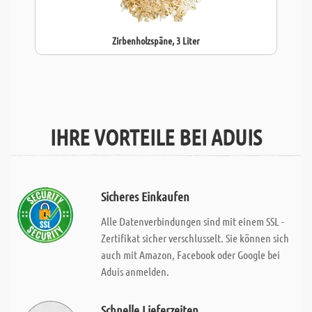
Zirbenholzspäne, 3 Liter
IHRE VORTEILE BEI ADUIS
Sicheres Einkaufen
Alle Datenverbindungen sind mit einem SSL -
Zertifikat sicher verschlusselt. Sie können sich
auch mit Amazon, Facebook oder Google bei
Aduis anmelden.
Schnelle Lieferzeiten