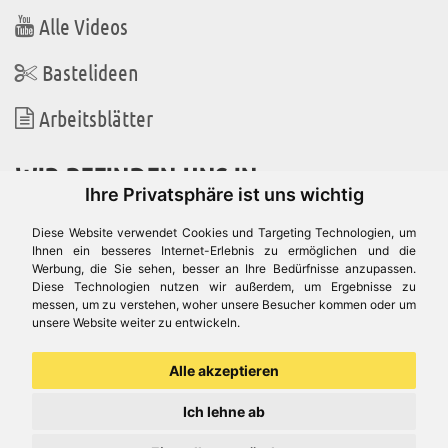
Alle Videos
Bastelideen
Arbeitsblätter
WIR BEFINDEN UNS IN
Ihre Privatsphäre ist uns wichtig
Diese Website verwendet Cookies und Targeting Technologien, um
Ihnen ein besseres Internet-Erlebnis zu ermöglichen und die
Werbung, die Sie sehen, besser an Ihre Bedürfnisse anzupassen.
Es gibt uns auch in
Diese Technologien nutzen wir außerdem, um Ergebnisse zu
messen, um zu verstehen, woher unsere Besucher kommen oder um
unsere Website weiter zu entwickeln.
Alle akzeptieren
Ich lehne ab