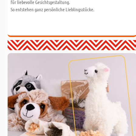
für liebevolle Gesichtsgestaltung.
So entstehen ganz persönliche Lieblingsstücke.