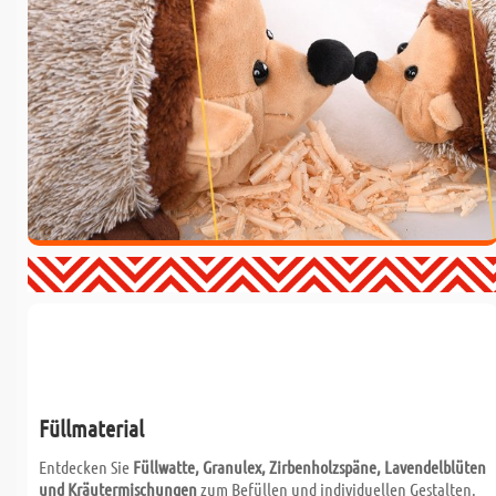
Füllmaterial
Entdecken Sie
Füllwatte, Granulex, Zirbenholzspäne, Lavendelblüten
und Kräutermischungen
zum Befüllen und individuellen Gestalten.