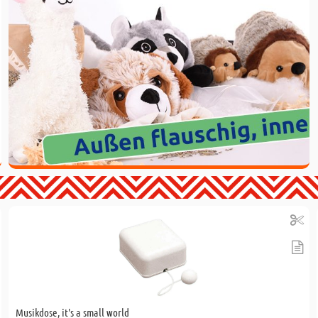
Musikdose, it's a small world