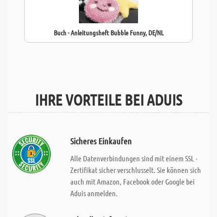
Buch - Anleitungsheft Bubble Funny, DE/NL
IHRE VORTEILE BEI ADUIS
Sicheres Einkaufen
Alle Datenverbindungen sind mit einem SSL -
Zertifikat sicher verschlusselt. Sie können sich
auch mit Amazon, Facebook oder Google bei
Aduis anmelden.