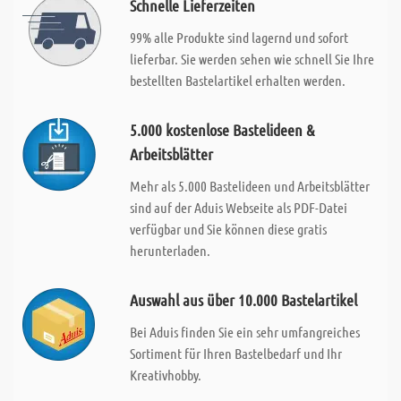
Schnelle Lieferzeiten
99% alle Produkte sind lagernd und sofort
lieferbar. Sie werden sehen wie schnell Sie Ihre
bestellten Bastelartikel erhalten werden.
5.000 kostenlose Bastelideen &
Arbeitsblätter
Mehr als 5.000 Bastelideen und Arbeitsblätter
sind auf der Aduis Webseite als PDF-Datei
verfügbar und Sie können diese gratis
herunterladen.
Auswahl aus über 10.000 Bastelartikel
Bei Aduis finden Sie ein sehr umfangreiches
Sortiment für Ihren Bastelbedarf und Ihr
Kreativhobby.