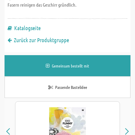
Fasern reinigen das Geschirr gründlich.
Katalogseite
Zurück zur Produktgruppe
Gemeinsam bestellt mit
Passende Bastelidee