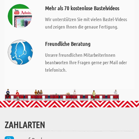
Mehr als 70 kostenlose Bastelvideos
Wir unterstützen Sie mit vielen Bastel-Videos
und zeigen Ihnen die genaue Fertigung.
Freundliche Beratung
Unsere freundlichen MitarbeiterInnen
beantworten Ihre Fragen gerne per Mail oder
telefonisch.
ZAHLARTEN