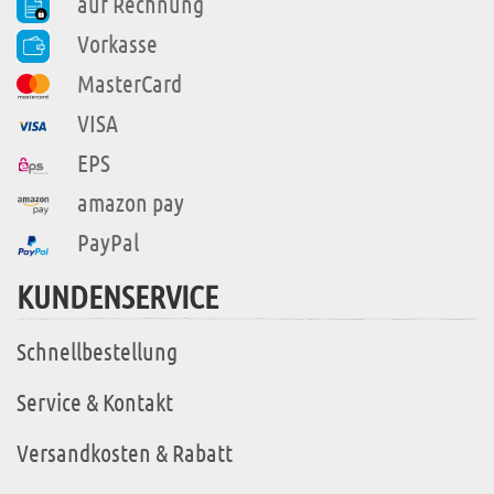
auf Rechnung
Vorkasse
MasterCard
VISA
EPS
amazon pay
PayPal
KUNDENSERVICE
Schnellbestellung
Service & Kontakt
Versandkosten & Rabatt