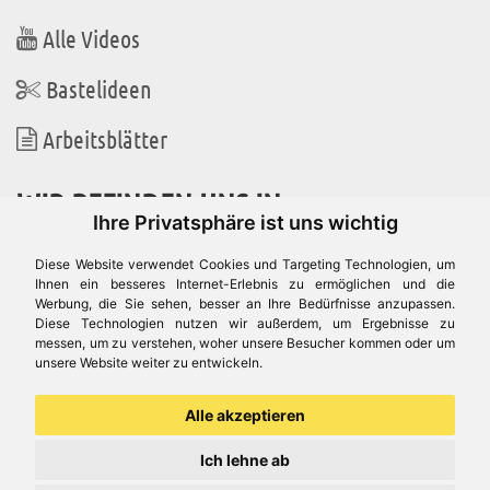
Alle Videos
Bastelideen
Arbeitsblätter
WIR BEFINDEN UNS IN
Ihre Privatsphäre ist uns wichtig
Diese Website verwendet Cookies und Targeting Technologien, um
Ihnen ein besseres Internet-Erlebnis zu ermöglichen und die
Werbung, die Sie sehen, besser an Ihre Bedürfnisse anzupassen.
Es gibt uns auch in
Diese Technologien nutzen wir außerdem, um Ergebnisse zu
messen, um zu verstehen, woher unsere Besucher kommen oder um
unsere Website weiter zu entwickeln.
Alle akzeptieren
Ich lehne ab