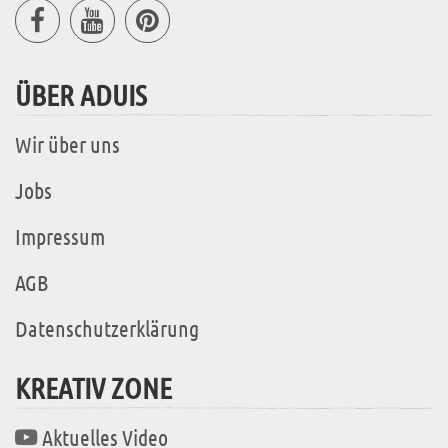
ÜBER ADUIS
Wir über uns
Jobs
Impressum
AGB
Datenschutzerklärung
KREATIV ZONE
Aktuelles Video