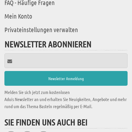
FAQ - Häufige Fragen
Mein Konto
Privateinstellungen verwalten
NEWSLETTER ABONNIEREN
Melden Sie sich jetzt zum kostenlosen
Aduis Newsletter an und erhalten Sie Neuigkeiten, Angebote und mehr
rund um das Thema Basteln regelmäßig per E-Mail.
SIE FINDEN UNS AUCH BEI