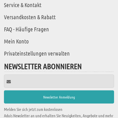
Service & Kontakt
Versandkosten & Rabatt
FAQ - Häufige Fragen
Mein Konto
Privateinstellungen verwalten
NEWSLETTER ABONNIEREN
Melden Sie sich jetzt zum kostenlosen
Aduis Newsletter an und erhalten Sie Neuigkeiten, Angebote und mehr