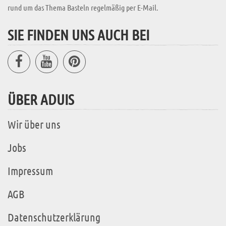
rund um das Thema Basteln regelmäßig per E-Mail.
SIE FINDEN UNS AUCH BEI
ÜBER ADUIS
Wir über uns
Jobs
Impressum
AGB
Datenschutzerklärung