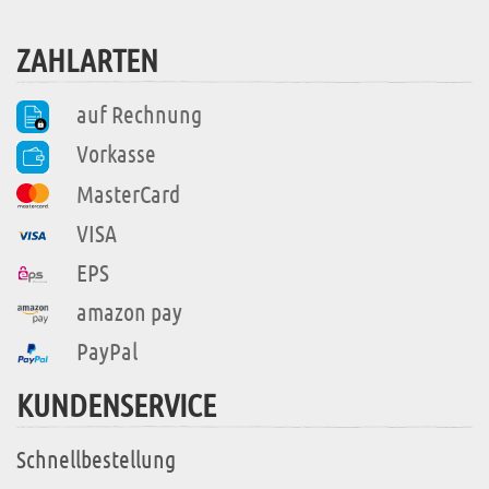
ZAHLARTEN
auf Rechnung
Vorkasse
MasterCard
VISA
EPS
amazon pay
PayPal
KUNDENSERVICE
Schnellbestellung