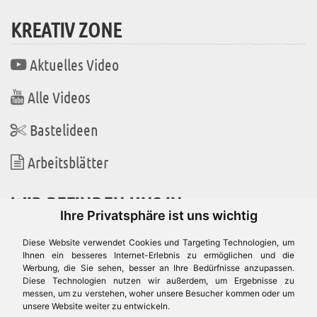
KREATIV ZONE
Aktuelles Video
Alle Videos
Bastelideen
Arbeitsblätter
WIR BEFINDEN UNS IN
Ihre Privatsphäre ist uns wichtig
Diese Website verwendet Cookies und Targeting Technologien, um
Ihnen ein besseres Internet-Erlebnis zu ermöglichen und die
Werbung, die Sie sehen, besser an Ihre Bedürfnisse anzupassen.
Es gibt uns auch in
Diese Technologien nutzen wir außerdem, um Ergebnisse zu
messen, um zu verstehen, woher unsere Besucher kommen oder um
unsere Website weiter zu entwickeln.