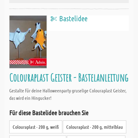
Bastelidee
Colouraplast Geister - Bastelanleitung
Gestalte für deine Halloweenparty gruselige Colouraplast Geister,
das wird ein Hingucker!
Für diese Bastelidee brauchen Sie
Colouraplast - 200 g, weiß
Colouraplast - 200 g, mittelblau