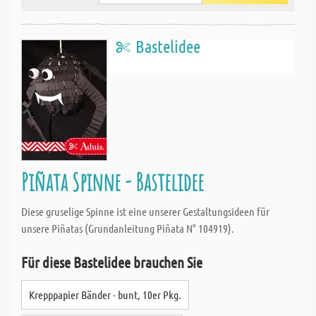
Bastelidee
Piñata Spinne - Bastelidee
Diese gruselige Spinne ist eine unserer Gestaltungsideen für
unsere Piñatas (Grundanleitung Piñata N° 104919).
Für diese Bastelidee brauchen Sie
Krepppapier Bänder - bunt, 10er Pkg.