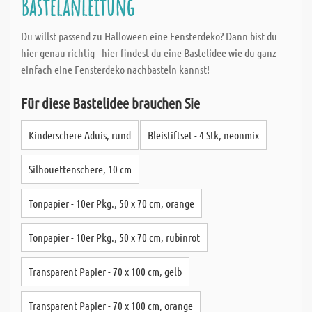
Bastelanleitung
Du willst passend zu Halloween eine Fensterdeko? Dann bist du
hier genau richtig - hier findest du eine Bastelidee wie du ganz
einfach eine Fensterdeko nachbasteln kannst!
Für diese Bastelidee brauchen Sie
Kinderschere Aduis, rund
Bleistiftset - 4 Stk, neonmix
Silhouettenschere, 10 cm
Tonpapier - 10er Pkg., 50 x 70 cm, orange
Tonpapier - 10er Pkg., 50 x 70 cm, rubinrot
Transparent Papier - 70 x 100 cm, gelb
Transparent Papier - 70 x 100 cm, orange