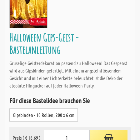
Halloween Gips-Geist -
Bastelanleitung
Gruselige Geisterdekoration passend zu Halloween! Das Gespenst
wird aus Gipsbinden gefertigt. Mit einem angsteinflössendem
Gesicht und mit einer Lichterkette beleuchtet ist die Deko der
absolute Hingucker auf jeder Halloween-Party.
Für diese Bastelidee brauchen Sie
Gipsbinden - 10 Rollen, 200 x 6 cm
Preis ( € 16,69 )