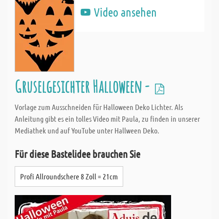
Video ansehen
Gruselgesichter Halloween -
Vorlage zum Ausschneiden für Halloween Deko Lichter. Als
Anleitung gibt es ein tolles Video mit Paula, zu finden in unserer
Mediathek und auf YouTube unter Hallween Deko.
Für diese Bastelidee brauchen Sie
Profi Allroundschere 8 Zoll = 21cm