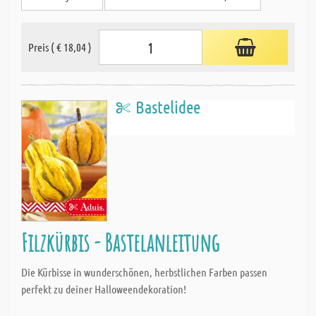
Preis ( € 18,04 )
Bastelidee
Filzkürbis - Bastelanleitung
Die Kürbisse in wunderschönen, herbstlichen Farben passen
perfekt zu deiner Halloweendekoration!