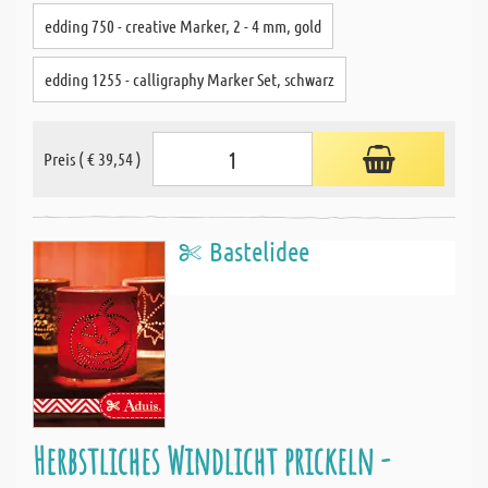
edding 750 - creative Marker, 2 - 4 mm, gold
edding 1255 - calligraphy Marker Set, schwarz
Preis ( € 39,54 )
Bastelidee
Herbstliches Windlicht prickeln -