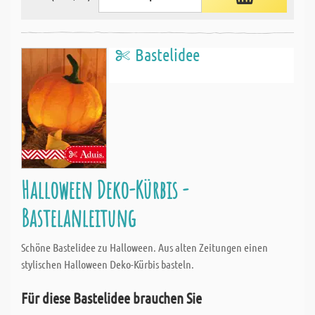
Bastelidee
Halloween Deko-Kürbis -
Bastelanleitung
Schöne Bastelidee zu Halloween. Aus alten Zeitungen einen
stylischen Halloween Deko-Kürbis basteln.
Für diese Bastelidee brauchen Sie