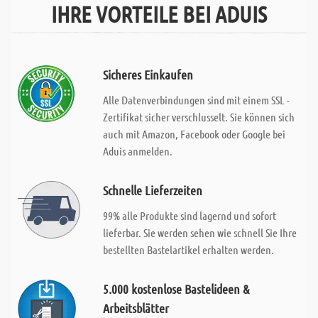
IHRE VORTEILE BEI ADUIS
Sicheres Einkaufen
Alle Datenverbindungen sind mit einem SSL -
Zertifikat sicher verschlusselt. Sie können sich
auch mit Amazon, Facebook oder Google bei
Aduis anmelden.
Schnelle Lieferzeiten
99% alle Produkte sind lagernd und sofort
lieferbar. Sie werden sehen wie schnell Sie Ihre
bestellten Bastelartikel erhalten werden.
5.000 kostenlose Bastelideen &
Arbeitsblätter