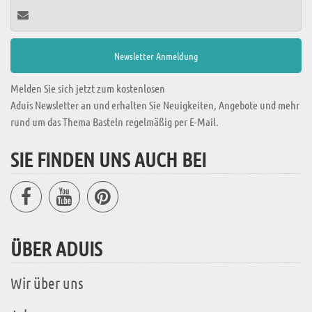
Melden Sie sich jetzt zum kostenlosen
Aduis Newsletter an und erhalten Sie Neuigkeiten, Angebote und mehr
rund um das Thema Basteln regelmäßig per E-Mail.
SIE FINDEN UNS AUCH BEI
ÜBER ADUIS
Wir über uns