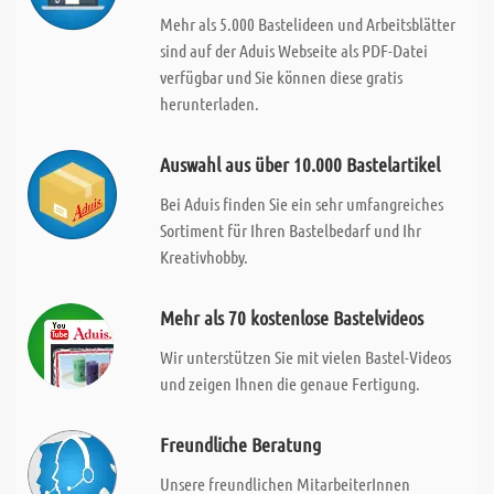
Mehr als 5.000 Bastelideen und Arbeitsblätter
sind auf der Aduis Webseite als PDF-Datei
verfügbar und Sie können diese gratis
herunterladen.
Auswahl aus über 10.000 Bastelartikel
Bei Aduis finden Sie ein sehr umfangreiches
Sortiment für Ihren Bastelbedarf und Ihr
Kreativhobby.
Mehr als 70 kostenlose Bastelvideos
Wir unterstützen Sie mit vielen Bastel-Videos
und zeigen Ihnen die genaue Fertigung.
Freundliche Beratung
Unsere freundlichen MitarbeiterInnen