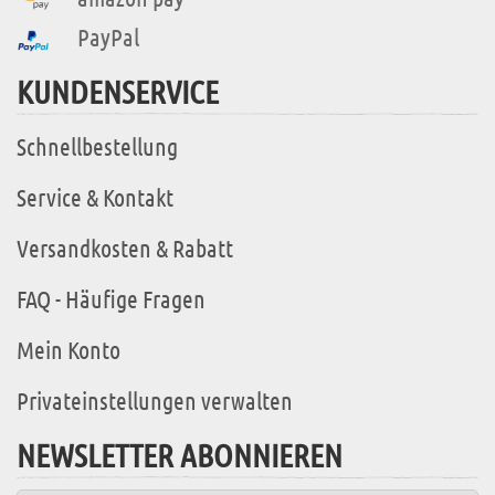
PayPal
KUNDENSERVICE
Schnellbestellung
Service & Kontakt
Versandkosten & Rabatt
FAQ - Häufige Fragen
Mein Konto
Privateinstellungen verwalten
NEWSLETTER ABONNIEREN