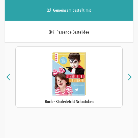
Gemeinsam bestellt mit
Passende Bastelidee
Buch - Kinderleicht Schminken