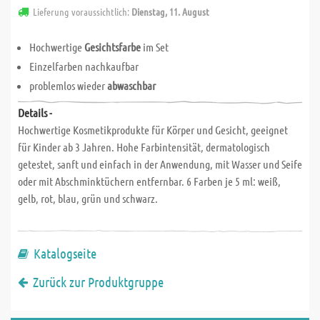
Lieferung voraussichtlich:
Dienstag, 11. August
Hochwertige
Gesichtsfarbe
im Set
Einzelfarben nachkaufbar
problemlos wieder
abwaschbar
Details -
Hochwertige Kosmetikprodukte für Körper und Gesicht, geeignet
für Kinder ab 3 Jahren. Hohe Farbintensität, dermatologisch
getestet, sanft und einfach in der Anwendung, mit Wasser und Seife
oder mit Abschminktüchern entfernbar. 6 Farben je 5 ml: weiß,
gelb, rot, blau, grün und schwarz.
Katalogseite
Zurück zur Produktgruppe