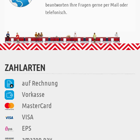
beantworten Ihre Fragen gerne per Mail oder
telefonisch.
ZAHLARTEN
auf Rechnung
Vorkasse
MasterCard
VISA
EPS
amazon pay