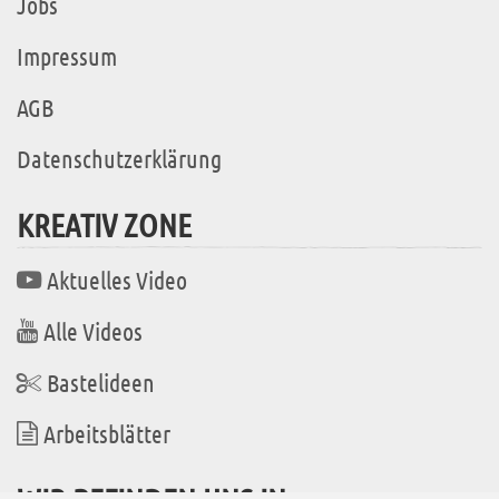
Jobs
Impressum
AGB
Datenschutzerklärung
KREATIV ZONE
Aktuelles Video
Alle Videos
Bastelideen
Arbeitsblätter