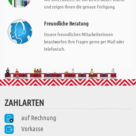
und zeigen Ihnen die genaue Fertigung.
Freundliche Beratung
Unsere freundlichen MitarbeiterInnen
beantworten Ihre Fragen gerne per Mail oder
telefonisch.
ZAHLARTEN
auf Rechnung
Vorkasse