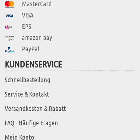
MasterCard
VISA
EPS
amazon pay
PayPal
KUNDENSERVICE
Schnellbestellung
Service & Kontakt
Versandkosten & Rabatt
FAQ - Häufige Fragen
Mein Konto