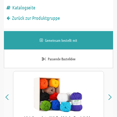
Katalogseite
Zurück zur Produktgruppe
Gemeinsam bestellt mit
Passende Bastelidee