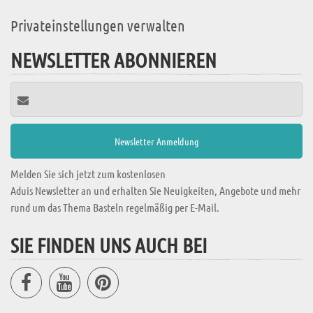
Privateinstellungen verwalten
NEWSLETTER ABONNIEREN
Melden Sie sich jetzt zum kostenlosen
Aduis Newsletter an und erhalten Sie Neuigkeiten, Angebote und mehr
rund um das Thema Basteln regelmäßig per E-Mail.
SIE FINDEN UNS AUCH BEI