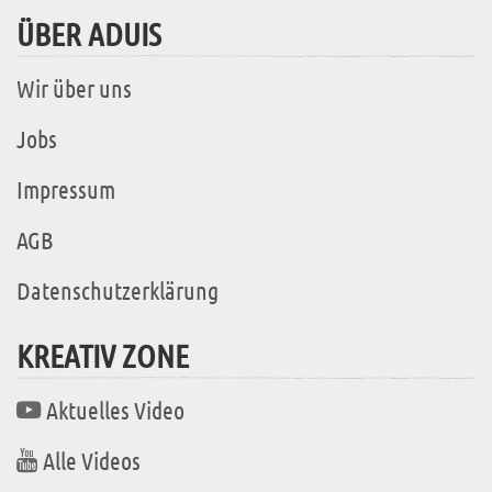
ÜBER ADUIS
Wir über uns
Jobs
Impressum
AGB
Datenschutzerklärung
KREATIV ZONE
Aktuelles Video
Alle Videos