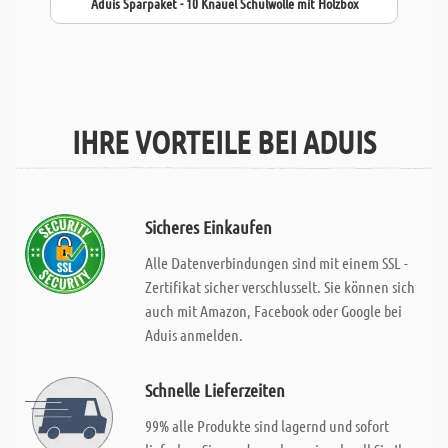
Aduis Sparpaket - 10 Knäuel Schulwolle mit Holzbox
IHRE VORTEILE BEI ADUIS
Sicheres Einkaufen
Alle Datenverbindungen sind mit einem SSL -
Zertifikat sicher verschlusselt. Sie können sich
auch mit Amazon, Facebook oder Google bei
Aduis anmelden.
Schnelle Lieferzeiten
99% alle Produkte sind lagernd und sofort