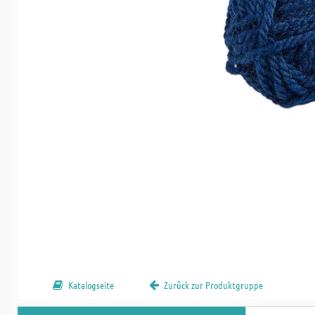
Katalogseite
Zurück zur Produktgruppe