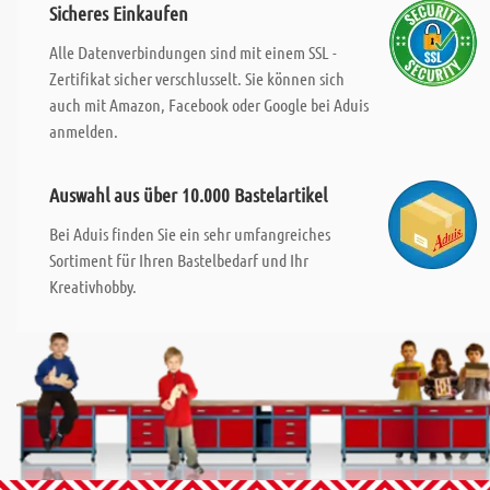
Sicheres Einkaufen
Alle Datenverbindungen sind mit einem SSL -
Zertifikat sicher verschlusselt. Sie können sich
auch mit Amazon, Facebook oder Google bei Aduis
anmelden.
Auswahl aus über 10.000 Bastelartikel
Bei Aduis finden Sie ein sehr umfangreiches
Sortiment für Ihren Bastelbedarf und Ihr
Kreativhobby.