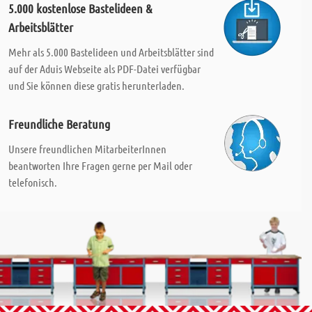
5.000 kostenlose Bastelideen &
Arbeitsblätter
Mehr als 5.000 Bastelideen und Arbeitsblätter sind
auf der Aduis Webseite als PDF-Datei verfügbar
und Sie können diese gratis herunterladen.
Freundliche Beratung
Unsere freundlichen MitarbeiterInnen
beantworten Ihre Fragen gerne per Mail oder
telefonisch.