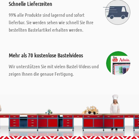
Schnelle Lieferzeiten
99% alle Produkte sind lagernd und sofort
lieferbar. Sie werden sehen wie schnell Sie Ihre
bestellten Bastelartikel erhalten werden.
Mehr als 70 kostenlose Bastelvideos
Wir unterstützen Sie mit vielen Bastel-Videos und
zeigen Ihnen die genaue Fertigung.