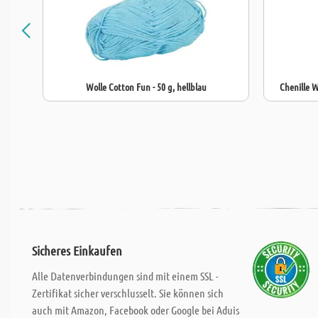
Wolle Cotton Fun - 50 g, hellblau
Chenille W
Sicheres Einkaufen
Alle Datenverbindungen sind mit einem SSL -
Zertifikat sicher verschlusselt. Sie können sich
auch mit Amazon, Facebook oder Google bei Aduis