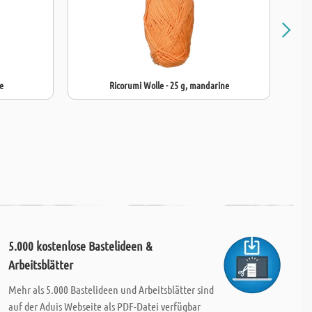
e
Ricorumi Wolle - 25 g, mandarine
5.000 kostenlose Bastelideen &
Arbeitsblätter
Mehr als 5.000 Bastelideen und Arbeitsblätter sind
auf der Aduis Webseite als PDF-Datei verfügbar