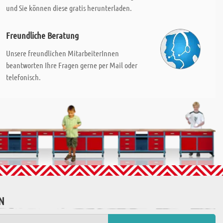
und Sie können diese gratis herunterladen.
Freundliche Beratung
Unsere freundlichen MitarbeiterInnen
beantworten Ihre Fragen gerne per Mail oder
telefonisch.
N