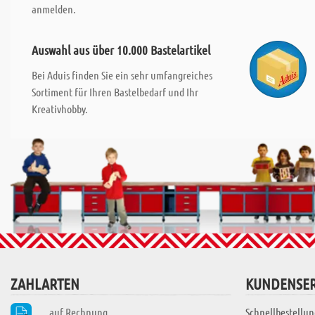
anmelden.
Auswahl aus über 10.000 Bastelartikel
Bei Aduis finden Sie ein sehr umfangreiches
Sortiment für Ihren Bastelbedarf und Ihr
Kreativhobby.
ZAHLARTEN
KUNDENSER
auf Rechnung
Schnellbestellun