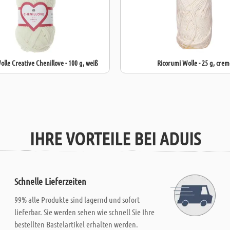
olle Creative Chenillove - 100 g, weiß
Ricorumi Wolle - 25 g, crem
IHRE VORTEILE BEI ADUIS
Schnelle Lieferzeiten
99% alle Produkte sind lagernd und sofort
lieferbar. Sie werden sehen wie schnell Sie Ihre
bestellten Bastelartikel erhalten werden.