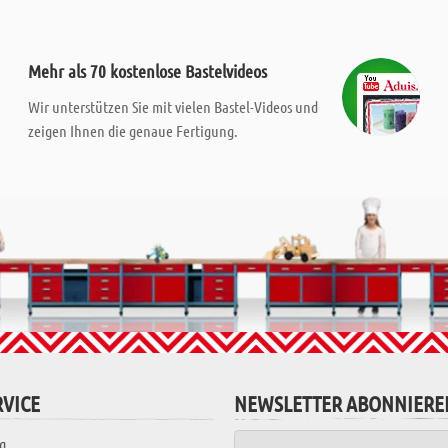
Mehr als 70 kostenlose Bastelvideos
Wir unterstützen Sie mit vielen Bastel-Videos und
zeigen Ihnen die genaue Fertigung.
VICE
NEWSLETTER ABONNIERE
g