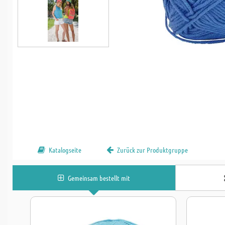
Katalogseite
Zurück zur Produktgruppe
Gemeinsam bestellt mit