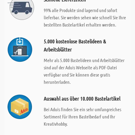
99% alle Produkte sind lagernd und sofort
lieferbar. Sie werden sehen wie schnell Sie Ihre
bestellten Bastelartikel erhalten werden.
5.000 kostenlose Bastelideen &
Arbeitsblätter
Mehr als 5.000 Bastelideen und Arbeitsblätter
sind auf der Aduis Webseite als PDF-Datei
verfügbar und Sie können diese gratis
herunterladen.
Auswahl aus über 10.000 Bastelartikel
Bei Aduis finden Sie ein sehr umfangreiches
Sortiment für Ihren Bastelbedarf und Ihr
Kreativhobby.