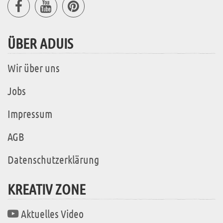
ÜBER ADUIS
Wir über uns
Jobs
Impressum
AGB
Datenschutzerklärung
KREATIV ZONE
Aktuelles Video