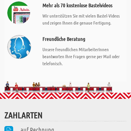
Mehr als 70 kostenlose Bastelvideos
Wir unterstützen Sie mit vielen Bastel-Videos
und zeigen Ihnen die genaue Fertigung.
Freundliche Beratung
Unsere freundlichen MitarbeiterInnen
beantworten Ihre Fragen gerne per Mail oder
telefonisch.
ZAHLARTEN
auf Rechnung