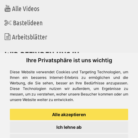
Alle Videos
Bastelideen
Arbeitsblätter
WIR BEFINDEN UNS IN
Ihre Privatsphäre ist uns wichtig
Diese Website verwendet Cookies und Targeting Technologien, um
Ihnen ein besseres Internet-Erlebnis zu ermöglichen und die
Werbung, die Sie sehen, besser an Ihre Bedürfnisse anzupassen.
Es gibt uns auch in
Diese Technologien nutzen wir außerdem, um Ergebnisse zu
messen, um zu verstehen, woher unsere Besucher kommen oder um
unsere Website weiter zu entwickeln.
Alle akzeptieren
Ich lehne ab