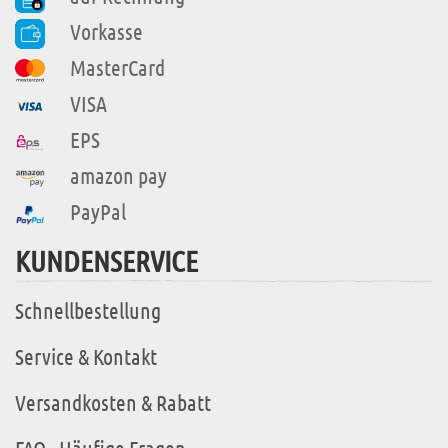
Vorkasse
MasterCard
VISA
EPS
amazon pay
PayPal
KUNDENSERVICE
Schnellbestellung
Service & Kontakt
Versandkosten & Rabatt