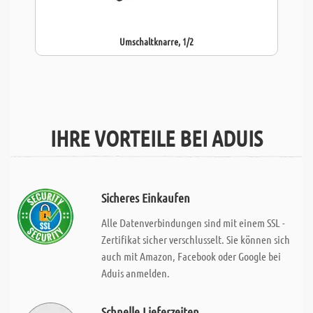
Umschaltknarre, 1/2
IHRE VORTEILE BEI ADUIS
Sicheres Einkaufen
Alle Datenverbindungen sind mit einem SSL -
Zertifikat sicher verschlusselt. Sie können sich
auch mit Amazon, Facebook oder Google bei
Aduis anmelden.
Schnelle Lieferzeiten