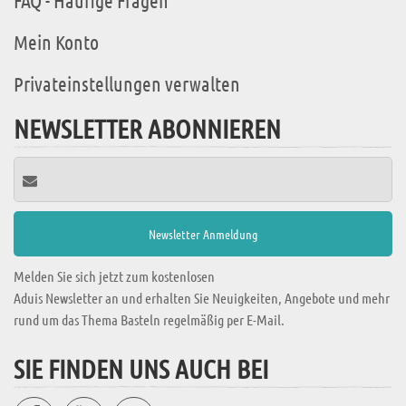
FAQ - Häufige Fragen
Mein Konto
Privateinstellungen verwalten
NEWSLETTER ABONNIEREN
Melden Sie sich jetzt zum kostenlosen
Aduis Newsletter an und erhalten Sie Neuigkeiten, Angebote und mehr
rund um das Thema Basteln regelmäßig per E-Mail.
SIE FINDEN UNS AUCH BEI