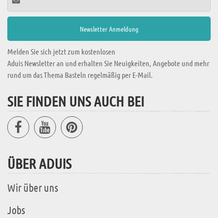
Melden Sie sich jetzt zum kostenlosen
Aduis Newsletter an und erhalten Sie Neuigkeiten, Angebote und mehr
rund um das Thema Basteln regelmäßig per E-Mail.
SIE FINDEN UNS AUCH BEI
ÜBER ADUIS
Wir über uns
Jobs