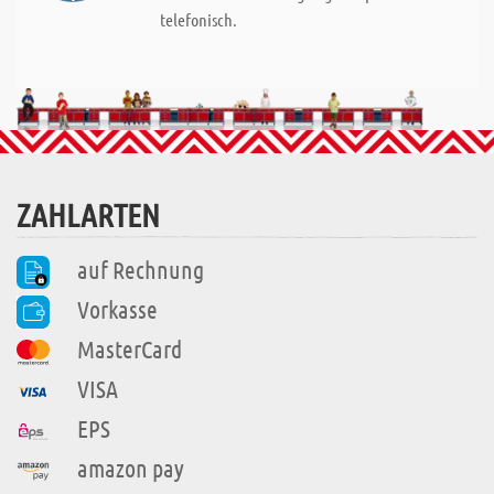
telefonisch.
ZAHLARTEN
auf Rechnung
Vorkasse
MasterCard
VISA
EPS
amazon pay