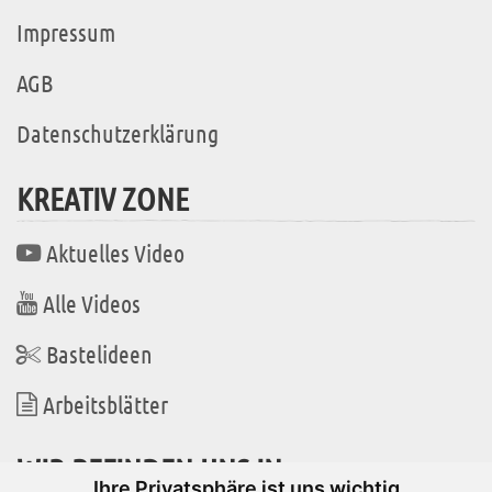
Impressum
AGB
Datenschutzerklärung
KREATIV ZONE
Aktuelles Video
Alle Videos
Bastelideen
Arbeitsblätter
WIR BEFINDEN UNS IN
Ihre Privatsphäre ist uns wichtig