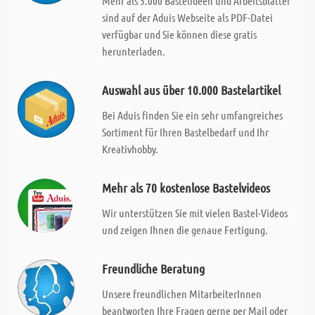
Mehr als 5.000 Bastelideen und Arbeitsblätter
sind auf der Aduis Webseite als PDF-Datei
verfügbar und Sie können diese gratis
herunterladen.
Auswahl aus über 10.000 Bastelartikel
Bei Aduis finden Sie ein sehr umfangreiches
Sortiment für Ihren Bastelbedarf und Ihr
Kreativhobby.
Mehr als 70 kostenlose Bastelvideos
Wir unterstützen Sie mit vielen Bastel-Videos
und zeigen Ihnen die genaue Fertigung.
Freundliche Beratung
Unsere freundlichen MitarbeiterInnen
beantworten Ihre Fragen gerne per Mail oder