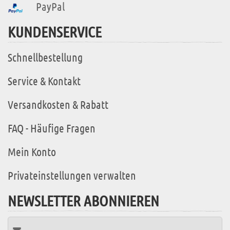
PayPal
KUNDENSERVICE
Schnellbestellung
Service & Kontakt
Versandkosten & Rabatt
FAQ - Häufige Fragen
Mein Konto
Privateinstellungen verwalten
NEWSLETTER ABONNIEREN