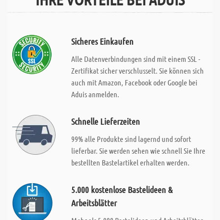
Sicheres Einkaufen
Alle Datenverbindungen sind mit einem SSL -
Zertifikat sicher verschlusselt. Sie können sich
auch mit Amazon, Facebook oder Google bei
Aduis anmelden.
Schnelle Lieferzeiten
99% alle Produkte sind lagernd und sofort
lieferbar. Sie werden sehen wie schnell Sie Ihre
bestellten Bastelartikel erhalten werden.
5.000 kostenlose Bastelideen &
Arbeitsblätter