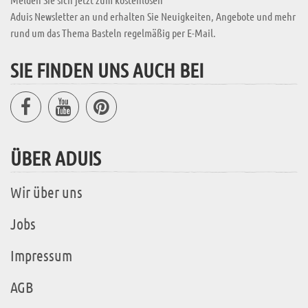
Aduis Newsletter an und erhalten Sie Neuigkeiten, Angebote und mehr
rund um das Thema Basteln regelmäßig per E-Mail.
SIE FINDEN UNS AUCH BEI
ÜBER ADUIS
Wir über uns
Jobs
Impressum
AGB