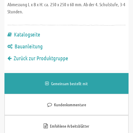
Abmessung L x B x H: ca. 250 x 250 x 60 mm. Ab der 4. Schulstufe, 3-4
Stunden.
Katalogseite
Bauanleitung
Zurück zur Produktgruppe
Gemeinsam bestellt mit
Kundenkommentare
Emfohlene Arbeitsblätter