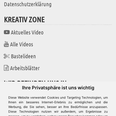
Datenschutzerklärung
KREATIV ZONE
Aktuelles Video
Alle Videos
Bastelideen
Arbeitsblätter
WIR BEFINDEN UNS IN
Ihre Privatsphäre ist uns wichtig
Diese Website verwendet Cookies und Targeting Technologien, um
Ihnen ein besseres Internet-Erlebnis zu ermöglichen und die
Werbung, die Sie sehen, besser an Ihre Bedürfnisse anzupassen.
Es gibt uns auch in
Diese Technologien nutzen wir außerdem, um Ergebnisse zu