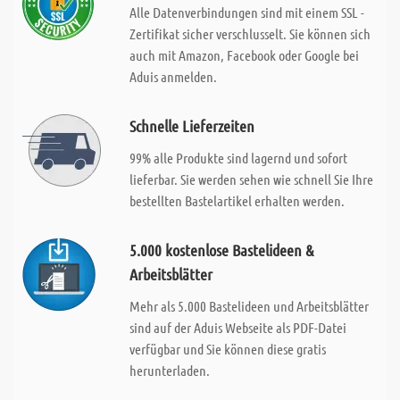
Alle Datenverbindungen sind mit einem SSL -
Zertifikat sicher verschlusselt. Sie können sich
auch mit Amazon, Facebook oder Google bei
Aduis anmelden.
Schnelle Lieferzeiten
99% alle Produkte sind lagernd und sofort
lieferbar. Sie werden sehen wie schnell Sie Ihre
bestellten Bastelartikel erhalten werden.
5.000 kostenlose Bastelideen &
Arbeitsblätter
Mehr als 5.000 Bastelideen und Arbeitsblätter
sind auf der Aduis Webseite als PDF-Datei
verfügbar und Sie können diese gratis
herunterladen.