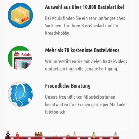
Auswahl aus über 10.000 Bastelartikel
Bei Aduis finden Sie ein sehr umfangreiches
Sortiment für Ihren Bastelbedarf und Ihr
Kreativhobby.
Mehr als 70 kostenlose Bastelvideos
Wir unterstützen Sie mit vielen Bastel-Videos
und zeigen Ihnen die genaue Fertigung.
Freundliche Beratung
Unsere freundlichen MitarbeiterInnen
beantworten Ihre Fragen gerne per Mail oder
telefonisch.