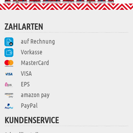
ZAHLARTEN
auf Rechnung
Vorkasse
MasterCard
VISA
EPS
amazon pay
PayPal
KUNDENSERVICE