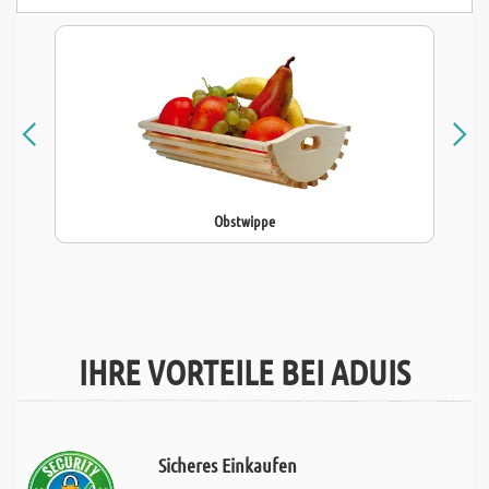
Obstwippe
IHRE VORTEILE BEI ADUIS
Sicheres Einkaufen