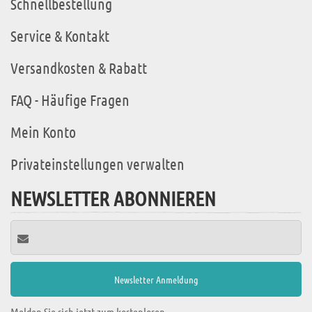
Schnellbestellung
Service & Kontakt
Versandkosten & Rabatt
FAQ - Häufige Fragen
Mein Konto
Privateinstellungen verwalten
NEWSLETTER ABONNIEREN
Melden Sie sich jetzt zum kostenlosen