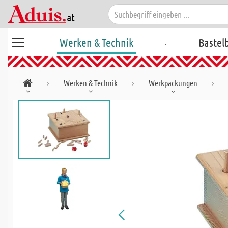
.
Werken & Technik
Bastel
Werken & Technik
Werkpackungen