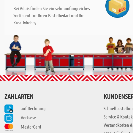
Bei Aduis finden Sie ein sehr umfangreiches
Sortiment für Ihren Bastelbedarf und Ihr
Kreativhobby.
ZAHLARTEN
KUNDENSER
auf Rechnung
Schnellbestellun
Service & Kontak
Vorkasse
Versandkosten &
MasterCard