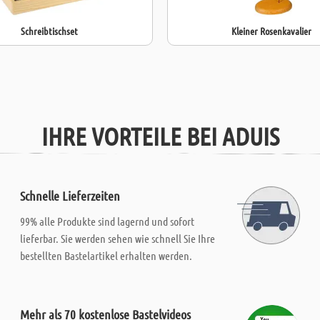
Schreibtischset
Kleiner Rosenkavalier
IHRE VORTEILE BEI ADUIS
Schnelle Lieferzeiten
99% alle Produkte sind lagernd und sofort
lieferbar. Sie werden sehen wie schnell Sie Ihre
bestellten Bastelartikel erhalten werden.
Mehr als 70 kostenlose Bastelvideos