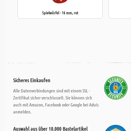
Spielwürfel - 16 mm, rot
Sicheres Einkaufen
Alle Datenverbindungen sind mit einem SSL -
Zertifikat sicher verschlusselt. Sie können sich
auch mit Amazon, Facebook oder Google bei Aduis
anmelden.
Auswahl aus über 10.000 Bastelartikel