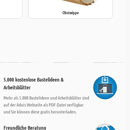
Obstwippe
5.000 kostenlose Bastelideen &
Arbeitsblätter
Mehr als 5.000 Bastelideen und Arbeitsblätter sind
auf der Aduis Webseite als PDF-Datei verfügbar
und Sie können diese gratis herunterladen.
Freundliche Beratung