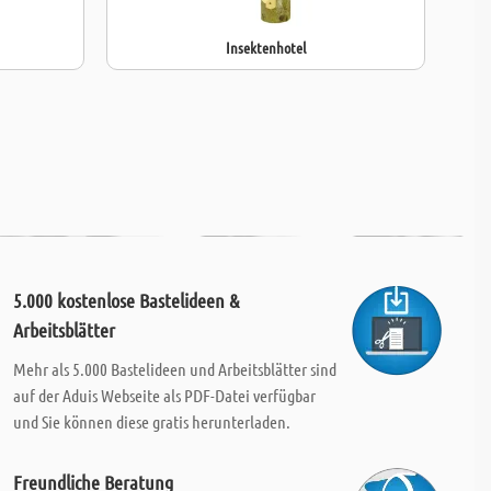
Insektenhotel
5.000 kostenlose Bastelideen &
Arbeitsblätter
Mehr als 5.000 Bastelideen und Arbeitsblätter sind
auf der Aduis Webseite als PDF-Datei verfügbar
und Sie können diese gratis herunterladen.
Freundliche Beratung