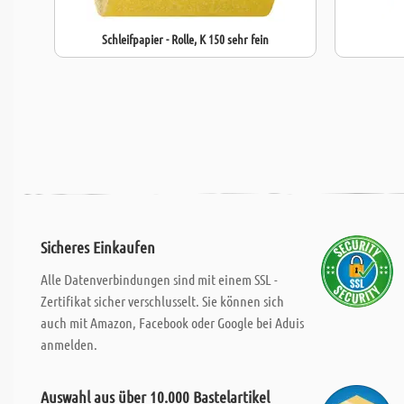
Schleifpapier - Rolle, K 150 sehr fein
Sicheres Einkaufen
Alle Datenverbindungen sind mit einem SSL -
Zertifikat sicher verschlusselt. Sie können sich
auch mit Amazon, Facebook oder Google bei Aduis
anmelden.
Auswahl aus über 10.000 Bastelartikel