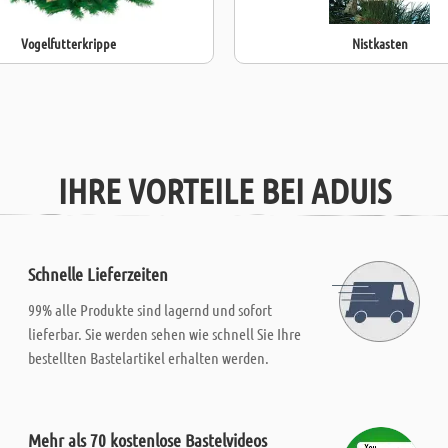
Vogelfutterkrippe
Nistkasten
IHRE VORTEILE BEI ADUIS
Schnelle Lieferzeiten
99% alle Produkte sind lagernd und sofort
lieferbar. Sie werden sehen wie schnell Sie Ihre
bestellten Bastelartikel erhalten werden.
Mehr als 70 kostenlose Bastelvideos