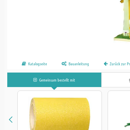
Katalogseite
Bauanleitung
Zurück zur 
Gemeinsam bestellt mit