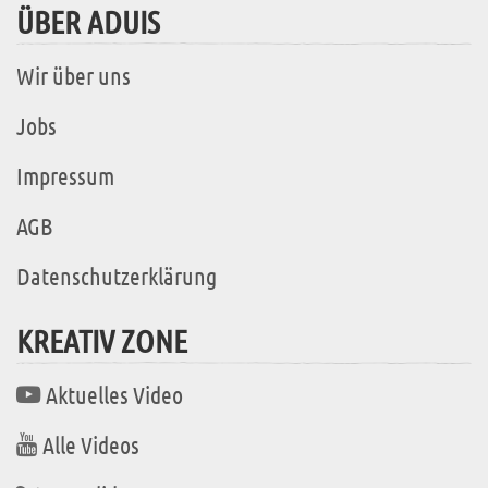
ÜBER ADUIS
Wir über uns
Jobs
Impressum
AGB
Datenschutzerklärung
KREATIV ZONE
Aktuelles Video
Alle Videos