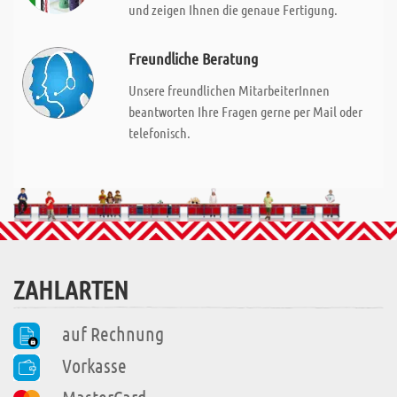
und zeigen Ihnen die genaue Fertigung.
Freundliche Beratung
Unsere freundlichen MitarbeiterInnen
beantworten Ihre Fragen gerne per Mail oder
telefonisch.
ZAHLARTEN
auf Rechnung
Vorkasse