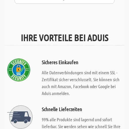
IHRE VORTEILE BEI ADUIS
Sicheres Einkaufen
Alle Datenverbindungen sind mit einem SSL -
Zertifikat sicher verschlusselt. Sie können sich
auch mit Amazon, Facebook oder Google bei
Aduis anmelden.
Schnelle Lieferzeiten
99% alle Produkte sind lagernd und sofort
lieferbar. Sie werden sehen wie schnell Sie Ihre