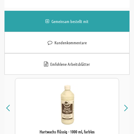
Gemeinsam bestellt mit
Kundenkommentare
Emfohlene Arbeitsblätter
Hartwachs flüssig - 1000 ml, farblos