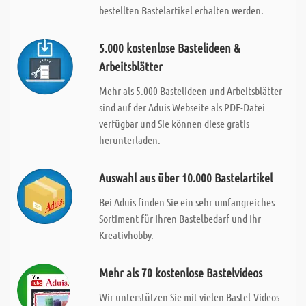
bestellten Bastelartikel erhalten werden.
5.000 kostenlose Bastelideen &
Arbeitsblätter
Mehr als 5.000 Bastelideen und Arbeitsblätter
sind auf der Aduis Webseite als PDF-Datei
verfügbar und Sie können diese gratis
herunterladen.
Auswahl aus über 10.000 Bastelartikel
Bei Aduis finden Sie ein sehr umfangreiches
Sortiment für Ihren Bastelbedarf und Ihr
Kreativhobby.
Mehr als 70 kostenlose Bastelvideos
Wir unterstützen Sie mit vielen Bastel-Videos