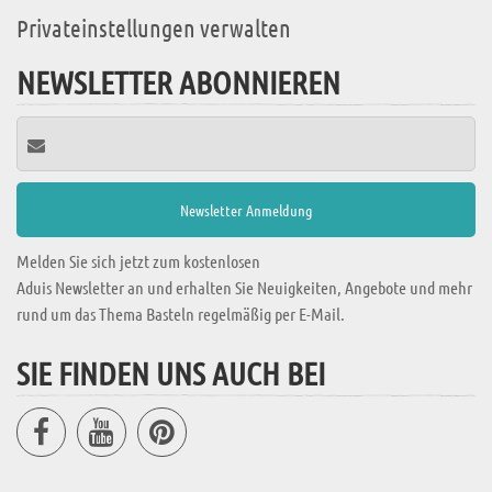
Privateinstellungen verwalten
NEWSLETTER ABONNIEREN
Melden Sie sich jetzt zum kostenlosen
Aduis Newsletter an und erhalten Sie Neuigkeiten, Angebote und mehr
rund um das Thema Basteln regelmäßig per E-Mail.
SIE FINDEN UNS AUCH BEI