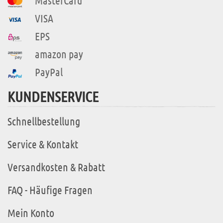
MasterCard
VISA
EPS
amazon pay
PayPal
KUNDENSERVICE
Schnellbestellung
Service & Kontakt
Versandkosten & Rabatt
FAQ - Häufige Fragen
Mein Konto