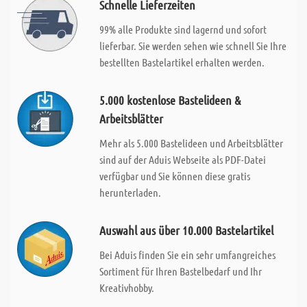
Schnelle Lieferzeiten
99% alle Produkte sind lagernd und sofort
lieferbar. Sie werden sehen wie schnell Sie Ihre
bestellten Bastelartikel erhalten werden.
5.000 kostenlose Bastelideen &
Arbeitsblätter
Mehr als 5.000 Bastelideen und Arbeitsblätter
sind auf der Aduis Webseite als PDF-Datei
verfügbar und Sie können diese gratis
herunterladen.
Auswahl aus über 10.000 Bastelartikel
Bei Aduis finden Sie ein sehr umfangreiches
Sortiment für Ihren Bastelbedarf und Ihr
Kreativhobby.