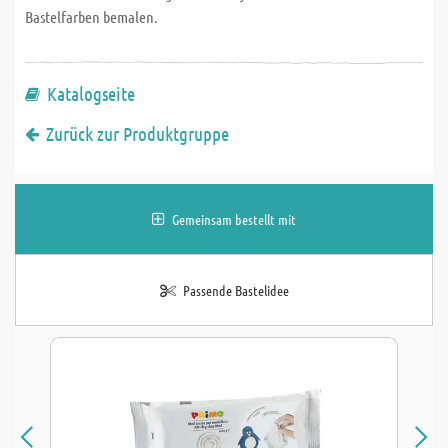
Bastelfarben bemalen.
Katalogseite
Zurück zur Produktgruppe
Gemeinsam bestellt mit
Passende Bastelidee