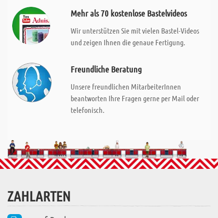
Mehr als 70 kostenlose Bastelvideos
Wir unterstützen Sie mit vielen Bastel-Videos
und zeigen Ihnen die genaue Fertigung.
Freundliche Beratung
Unsere freundlichen MitarbeiterInnen
beantworten Ihre Fragen gerne per Mail oder
telefonisch.
ZAHLARTEN