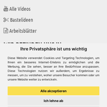
Alle Videos
Bastelideen
Arbeitsblätter
WIR BEFINDEN UNS IN
Ihre Privatsphäre ist uns wichtig
Diese Website verwendet Cookies und Targeting Technologien, um
Ihnen ein besseres Internet-Erlebnis zu ermöglichen und die
Werbung, die Sie sehen, besser an Ihre Bedürfnisse anzupassen.
Es gibt uns auch in
Diese Technologien nutzen wir außerdem, um Ergebnisse zu
messen, um zu verstehen, woher unsere Besucher kommen oder um
unsere Website weiter zu entwickeln.
Alle akzeptieren
Ich lehne ab