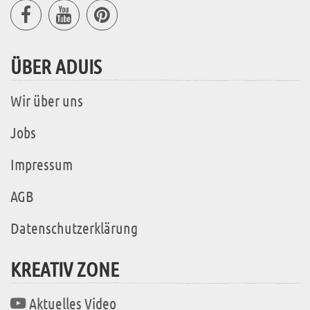
ÜBER ADUIS
Wir über uns
Jobs
Impressum
AGB
Datenschutzerklärung
KREATIV ZONE
Aktuelles Video