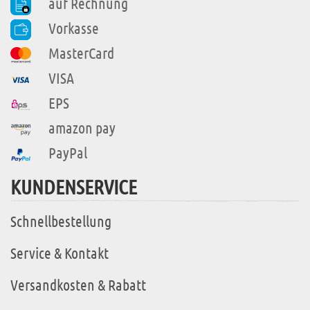
auf Rechnung
Vorkasse
MasterCard
VISA
EPS
amazon pay
PayPal
KUNDENSERVICE
Schnellbestellung
Service & Kontakt
Versandkosten & Rabatt