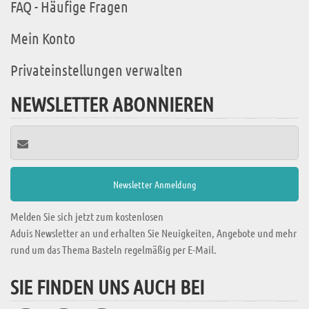
FAQ - Häufige Fragen
Mein Konto
Privateinstellungen verwalten
NEWSLETTER ABONNIEREN
Melden Sie sich jetzt zum kostenlosen
Aduis Newsletter an und erhalten Sie Neuigkeiten, Angebote und mehr
rund um das Thema Basteln regelmäßig per E-Mail.
SIE FINDEN UNS AUCH BEI