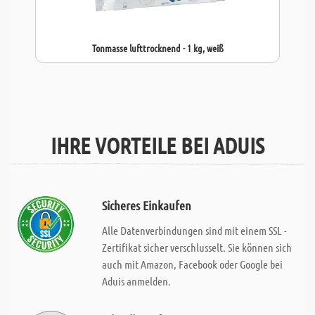
Tonmasse lufttrocknend - 1 kg, weiß
IHRE VORTEILE BEI ADUIS
Sicheres Einkaufen
Alle Datenverbindungen sind mit einem SSL -
Zertifikat sicher verschlusselt. Sie können sich
auch mit Amazon, Facebook oder Google bei
Aduis anmelden.