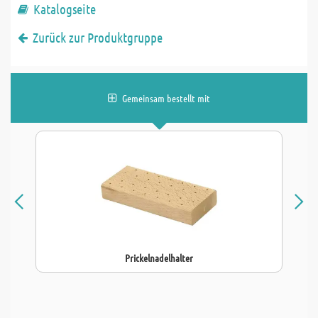
Katalogseite
Zurück zur Produktgruppe
Gemeinsam bestellt mit
Prickelnadelhalter