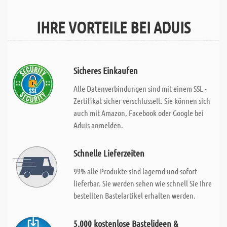
IHRE VORTEILE BEI ADUIS
Sicheres Einkaufen
Alle Datenverbindungen sind mit einem SSL -
Zertifikat sicher verschlusselt. Sie können sich
auch mit Amazon, Facebook oder Google bei
Aduis anmelden.
Schnelle Lieferzeiten
99% alle Produkte sind lagernd und sofort
lieferbar. Sie werden sehen wie schnell Sie Ihre
bestellten Bastelartikel erhalten werden.
5.000 kostenlose Bastelideen &