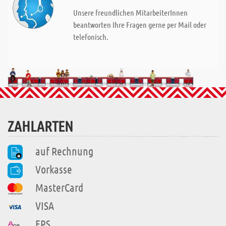
Unsere freundlichen MitarbeiterInnen
beantworten Ihre Fragen gerne per Mail oder
telefonisch.
ZAHLARTEN
auf Rechnung
Vorkasse
MasterCard
VISA
EPS