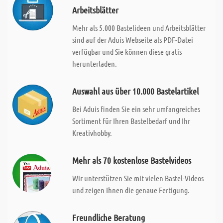
Arbeitsblätter
Mehr als 5.000 Bastelideen und Arbeitsblätter
sind auf der Aduis Webseite als PDF-Datei
verfügbar und Sie können diese gratis
herunterladen.
Auswahl aus über 10.000 Bastelartikel
Bei Aduis finden Sie ein sehr umfangreiches
Sortiment für Ihren Bastelbedarf und Ihr
Kreativhobby.
Mehr als 70 kostenlose Bastelvideos
Wir unterstützen Sie mit vielen Bastel-Videos
und zeigen Ihnen die genaue Fertigung.
Freundliche Beratung