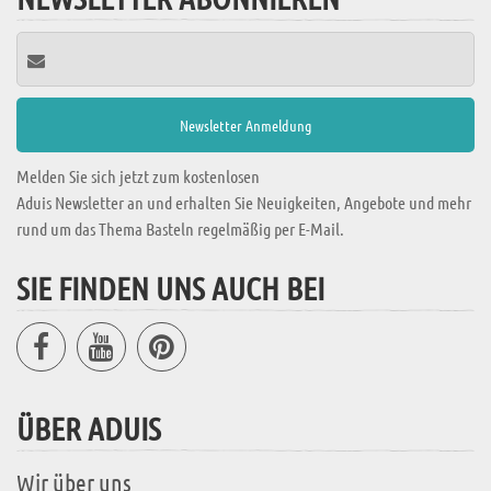
Melden Sie sich jetzt zum kostenlosen
Aduis Newsletter an und erhalten Sie Neuigkeiten, Angebote und mehr
rund um das Thema Basteln regelmäßig per E-Mail.
SIE FINDEN UNS AUCH BEI
ÜBER ADUIS
Wir über uns