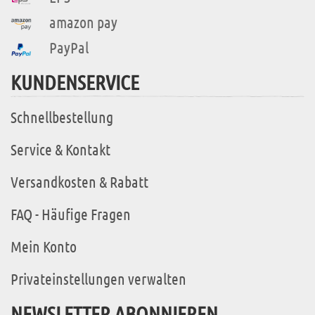
amazon pay
PayPal
KUNDENSERVICE
Schnellbestellung
Service & Kontakt
Versandkosten & Rabatt
FAQ - Häufige Fragen
Mein Konto
Privateinstellungen verwalten
NEWSLETTER ABONNIEREN