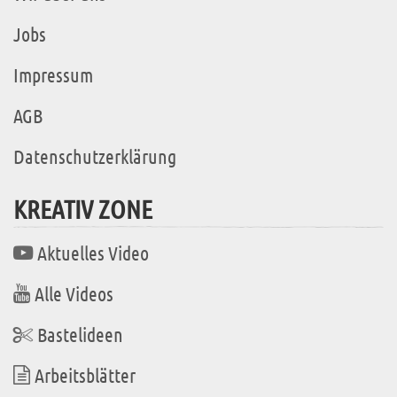
Jobs
Impressum
AGB
Datenschutzerklärung
KREATIV ZONE
Aktuelles Video
Alle Videos
Bastelideen
Arbeitsblätter