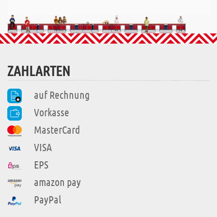
ZAHLARTEN
auf Rechnung
Vorkasse
MasterCard
VISA
EPS
amazon pay
PayPal