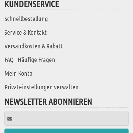
KUNDENSERVICE
Schnellbestellung
Service & Kontakt
Versandkosten & Rabatt
FAQ - Häufige Fragen
Mein Konto
Privateinstellungen verwalten
NEWSLETTER ABONNIEREN