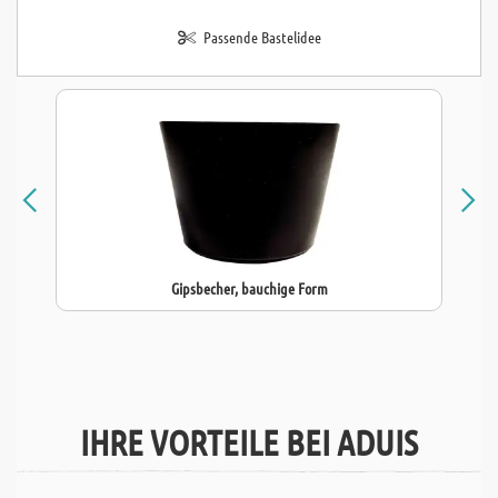
Passende Bastelidee
Gipsbecher, bauchige Form
IHRE VORTEILE BEI ADUIS