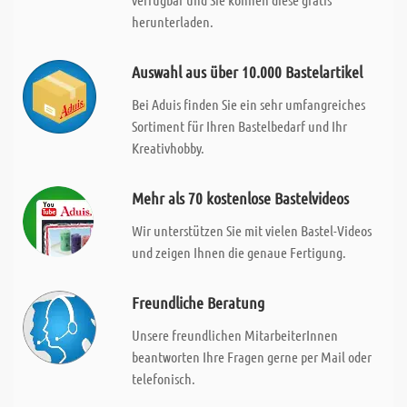
herunterladen.
Auswahl aus über 10.000 Bastelartikel
Bei Aduis finden Sie ein sehr umfangreiches
Sortiment für Ihren Bastelbedarf und Ihr
Kreativhobby.
Mehr als 70 kostenlose Bastelvideos
Wir unterstützen Sie mit vielen Bastel-Videos
und zeigen Ihnen die genaue Fertigung.
Freundliche Beratung
Unsere freundlichen MitarbeiterInnen
beantworten Ihre Fragen gerne per Mail oder
telefonisch.