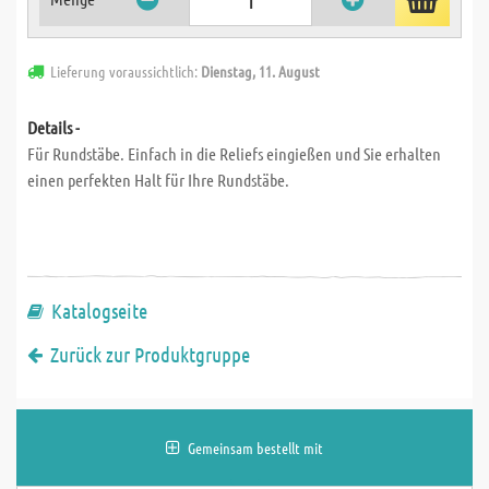
Lieferung voraussichtlich:
Dienstag, 11. August
Details -
Für Rundstäbe. Einfach in die Reliefs eingießen und Sie erhalten
einen perfekten Halt für Ihre Rundstäbe.
Katalogseite
Zurück zur Produktgruppe
Gemeinsam bestellt mit