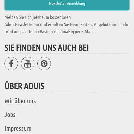
Melden Sie sich jetzt zum kostenlosen
Aduis Newsletter an und erhalten Sie Neuigkeiten, Angebote und mehr
rund um das Thema Basteln regelmäßig per E-Mail.
SIE FINDEN UNS AUCH BEI
ÜBER ADUIS
Wir über uns
Jobs
Impressum