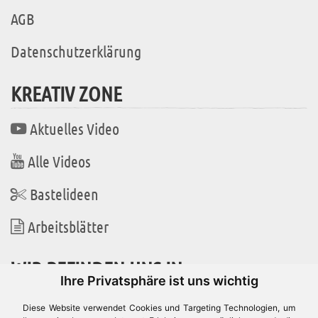
AGB
Datenschutzerklärung
KREATIV ZONE
Aktuelles Video
Alle Videos
Bastelideen
Arbeitsblätter
WIR BEFINDEN UNS IN
Ihre Privatsphäre ist uns wichtig
Diese Website verwendet Cookies und Targeting Technologien, um