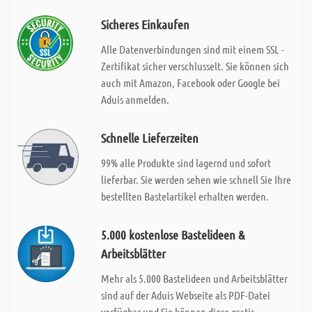
Sicheres Einkaufen
Alle Datenverbindungen sind mit einem SSL -
Zertifikat sicher verschlusselt. Sie können sich
auch mit Amazon, Facebook oder Google bei
Aduis anmelden.
Schnelle Lieferzeiten
99% alle Produkte sind lagernd und sofort
lieferbar. Sie werden sehen wie schnell Sie Ihre
bestellten Bastelartikel erhalten werden.
5.000 kostenlose Bastelideen &
Arbeitsblätter
Mehr als 5.000 Bastelideen und Arbeitsblätter
sind auf der Aduis Webseite als PDF-Datei
verfügbar und Sie können diese gratis