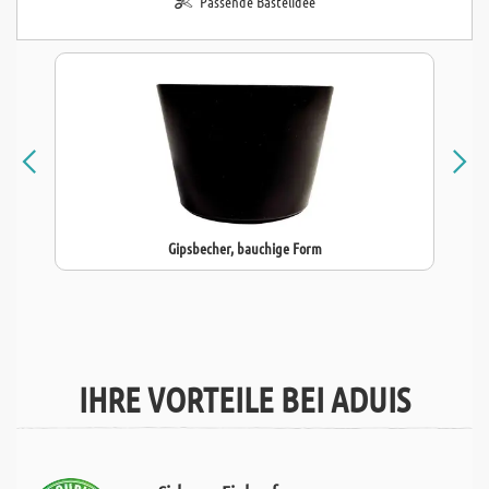
Passende Bastelidee
Gipsbecher, bauchige Form
IHRE VORTEILE BEI ADUIS