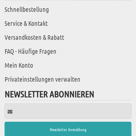
Schnellbestellung
Service & Kontakt
Versandkosten & Rabatt
FAQ - Häufige Fragen
Mein Konto
Privateinstellungen verwalten
NEWSLETTER ABONNIEREN