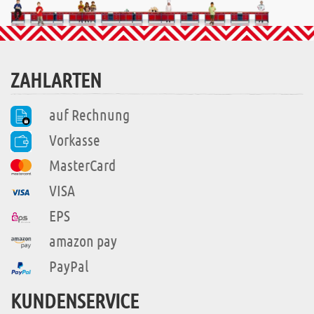
ZAHLARTEN
auf Rechnung
Vorkasse
MasterCard
VISA
EPS
amazon pay
PayPal
KUNDENSERVICE