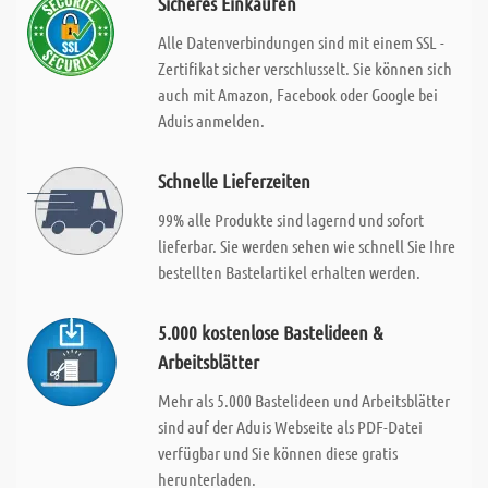
Sicheres Einkaufen
Alle Datenverbindungen sind mit einem SSL -
Zertifikat sicher verschlusselt. Sie können sich
auch mit Amazon, Facebook oder Google bei
Aduis anmelden.
Schnelle Lieferzeiten
99% alle Produkte sind lagernd und sofort
lieferbar. Sie werden sehen wie schnell Sie Ihre
bestellten Bastelartikel erhalten werden.
5.000 kostenlose Bastelideen &
Arbeitsblätter
Mehr als 5.000 Bastelideen und Arbeitsblätter
sind auf der Aduis Webseite als PDF-Datei
verfügbar und Sie können diese gratis
herunterladen.