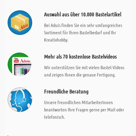
Auswahl aus über 10.000 Bastelartikel
Bei Aduis finden Sie ein sehr umfangreiches
Sortiment für Ihren Bastelbedarf und Ihr
Kreativhobby.
Mehr als 70 kostenlose Bastelvideos
Wir unterstützen Sie mit vielen Bastel-Videos
und zeigen Ihnen die genaue Fertigung.
Freundliche Beratung
Unsere freundlichen MitarbeiterInnen
beantworten Ihre Fragen gerne per Mail oder
telefonisch.