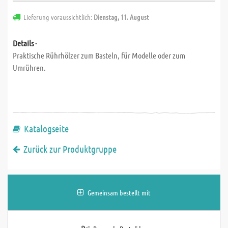
Lieferung voraussichtlich:
Dienstag, 11. August
Details -
Praktische Rührhölzer zum Basteln, für Modelle oder zum
Umrühren.
Katalogseite
Zurück zur Produktgruppe
Gemeinsam bestellt mit