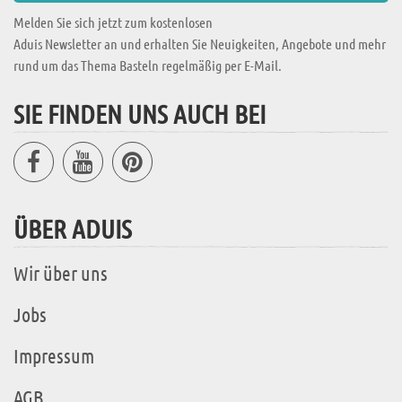
Melden Sie sich jetzt zum kostenlosen
Aduis Newsletter an und erhalten Sie Neuigkeiten, Angebote und mehr
rund um das Thema Basteln regelmäßig per E-Mail.
SIE FINDEN UNS AUCH BEI
ÜBER ADUIS
Wir über uns
Jobs
Impressum
AGB