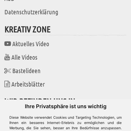
Datenschutzerklärung
KREATIV ZONE
Aktuelles Video
Alle Videos
Bastelideen
Arbeitsblätter
WIR BEFINDEN UNS IN
Ihre Privatsphäre ist uns wichtig
Diese Website verwendet Cookies und Targeting Technologien, um
Ihnen ein besseres Internet-Erlebnis zu ermöglichen und die
Werbung, die Sie sehen, besser an Ihre Bedürfnisse anzupassen.