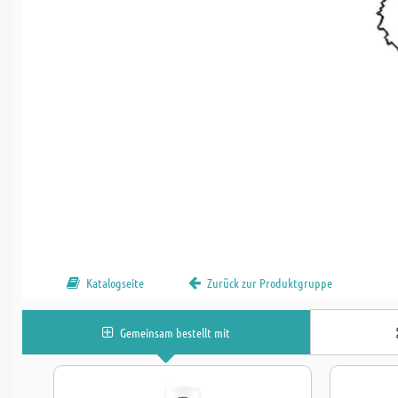
Katalogseite
Zurück zur Produktgruppe
Gemeinsam bestellt mit