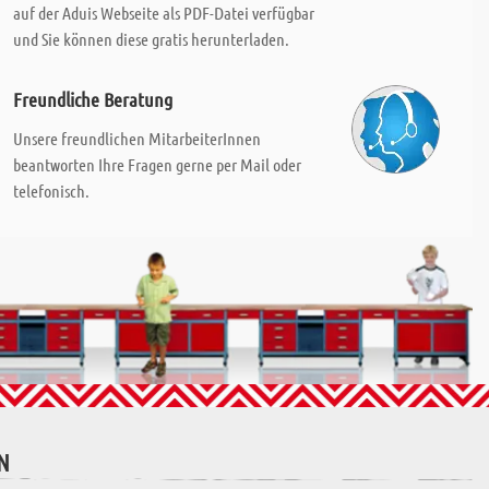
auf der Aduis Webseite als PDF-Datei verfügbar
und Sie können diese gratis herunterladen.
Freundliche Beratung
Unsere freundlichen MitarbeiterInnen
beantworten Ihre Fragen gerne per Mail oder
telefonisch.
N