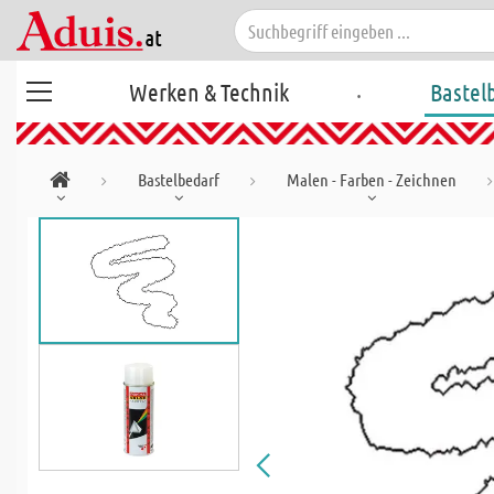
.
Werken & Technik
Bastel
Bastelbedarf
Malen - Farben - Zeichnen