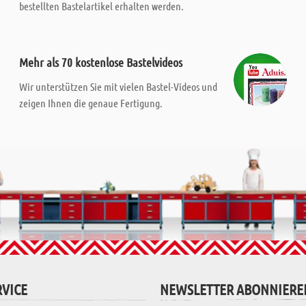
bestellten Bastelartikel erhalten werden.
Mehr als 70 kostenlose Bastelvideos
Wir unterstützen Sie mit vielen Bastel-Videos und
zeigen Ihnen die genaue Fertigung.
VICE
NEWSLETTER ABONNIERE