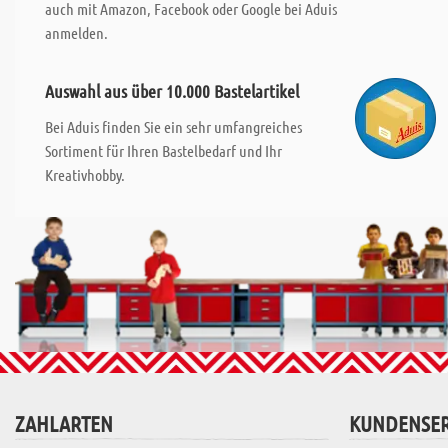
auch mit Amazon, Facebook oder Google bei Aduis
anmelden.
Auswahl aus über 10.000 Bastelartikel
Bei Aduis finden Sie ein sehr umfangreiches
Sortiment für Ihren Bastelbedarf und Ihr
Kreativhobby.
ZAHLARTEN
KUNDENSER