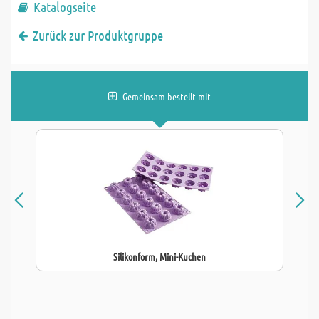
Katalogseite
Zurück zur Produktgruppe
Gemeinsam bestellt mit
Silikonform, Mini-Kuchen