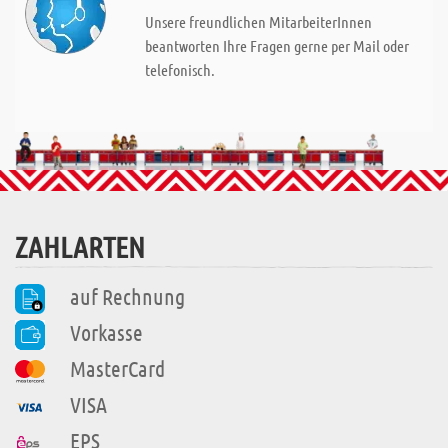
Unsere freundlichen MitarbeiterInnen
beantworten Ihre Fragen gerne per Mail oder
telefonisch.
ZAHLARTEN
auf Rechnung
Vorkasse
MasterCard
VISA
EPS