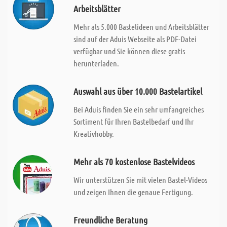
Arbeitsblätter
Mehr als 5.000 Bastelideen und Arbeitsblätter
sind auf der Aduis Webseite als PDF-Datei
verfügbar und Sie können diese gratis
herunterladen.
Auswahl aus über 10.000 Bastelartikel
Bei Aduis finden Sie ein sehr umfangreiches
Sortiment für Ihren Bastelbedarf und Ihr
Kreativhobby.
Mehr als 70 kostenlose Bastelvideos
Wir unterstützen Sie mit vielen Bastel-Videos
und zeigen Ihnen die genaue Fertigung.
Freundliche Beratung