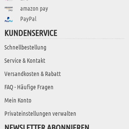
amazon pay
PayPal
KUNDENSERVICE
Schnellbestellung
Service & Kontakt
Versandkosten & Rabatt
FAQ - Häufige Fragen
Mein Konto
Privateinstellungen verwalten
NEWSLETTER ABONNIEREN