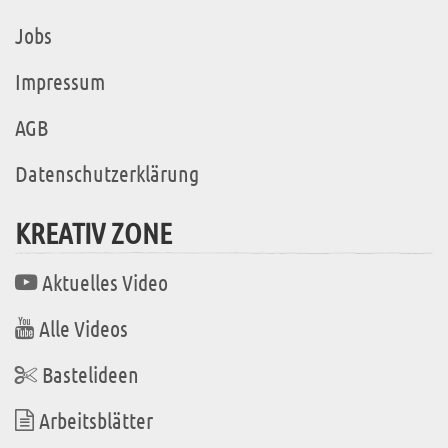
Jobs
Impressum
AGB
Datenschutzerklärung
KREATIV ZONE
Aktuelles Video
Alle Videos
Bastelideen
Arbeitsblätter