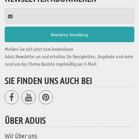
Melden Sie sich jetzt zum kostenlosen
Aduis Newsletter an und erhalten Sie Neuigkeiten, Angebote und mehr
rund um das Thema Basteln regelmäßig per E-Mail.
SIE FINDEN UNS AUCH BEI
ÜBER ADUIS
Wir über uns