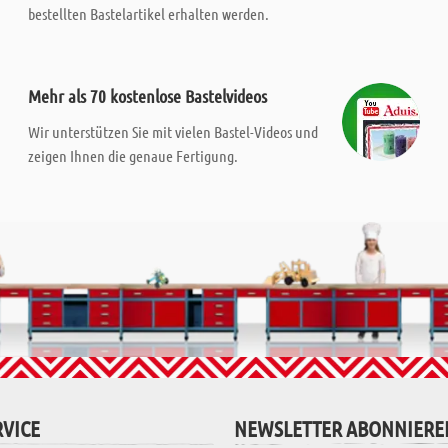
bestellten Bastelartikel erhalten werden.
Mehr als 70 kostenlose Bastelvideos
Wir unterstützen Sie mit vielen Bastel-Videos und
zeigen Ihnen die genaue Fertigung.
VICE
NEWSLETTER ABONNIERE