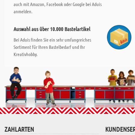
auch mit Amazon, Facebook oder Google bei Aduis
anmelden.
Auswahl aus über 10.000 Bastelartikel
Bei Aduis finden Sie ein sehr umfangreiches
Sortiment für Ihren Bastelbedarf und Ihr
Kreativhobby.
ZAHLARTEN
KUNDENSER