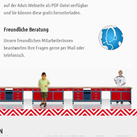
auf der Aduis Webseite als PDF-Datei verfügbar
und Sie können diese gratis herunterladen.
Freundliche Beratung
Unsere freundlichen MitarbeiterInnen
beantworten Ihre Fragen gerne per Mail oder
telefonisch.
N