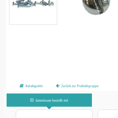
Katalogseite
Zurück zur Produktgruppe
Gemeinsam bestellt mit