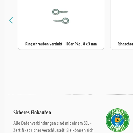
Ringschrauben verzinkt - 100er Pkg., 8 x 3 mm
Ringschra
Sicheres Einkaufen
Alle Datenverbindungen sind mit einem SSL -
Zertifikat sicher verschlusselt. Sie können sich