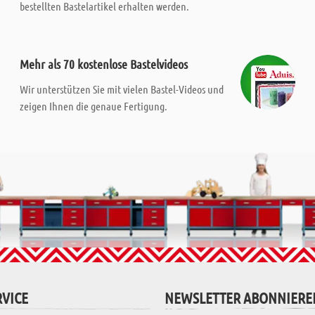
bestellten Bastelartikel erhalten werden.
Mehr als 70 kostenlose Bastelvideos
Wir unterstützen Sie mit vielen Bastel-Videos und
zeigen Ihnen die genaue Fertigung.
VICE
NEWSLETTER ABONNIERE