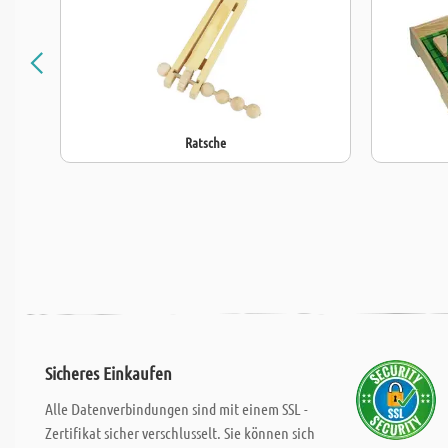
Ratsche
Sicheres Einkaufen
Alle Datenverbindungen sind mit einem SSL -
Zertifikat sicher verschlusselt. Sie können sich