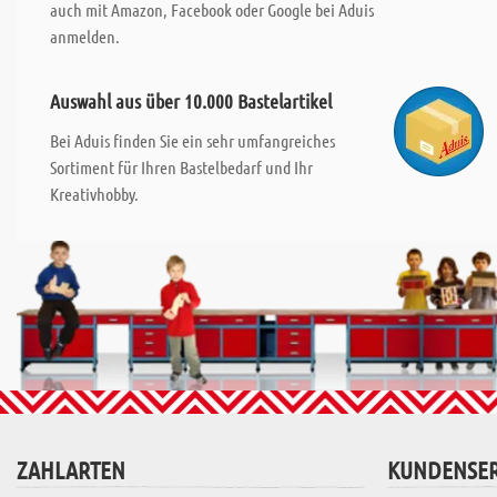
auch mit Amazon, Facebook oder Google bei Aduis
anmelden.
Auswahl aus über 10.000 Bastelartikel
Bei Aduis finden Sie ein sehr umfangreiches
Sortiment für Ihren Bastelbedarf und Ihr
Kreativhobby.
ZAHLARTEN
KUNDENSER