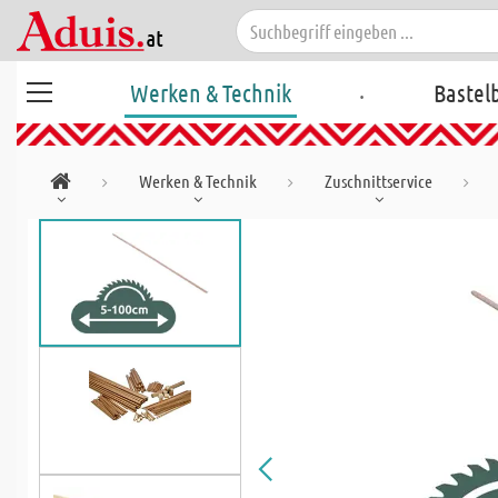
.
Werken & Technik
Bastel
Werken & Technik
Zuschnittservice