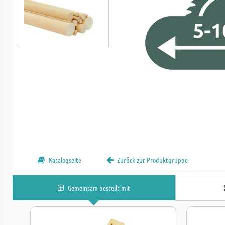
Katalogseite
Zurück zur Produktgruppe
Gemeinsam bestellt mit