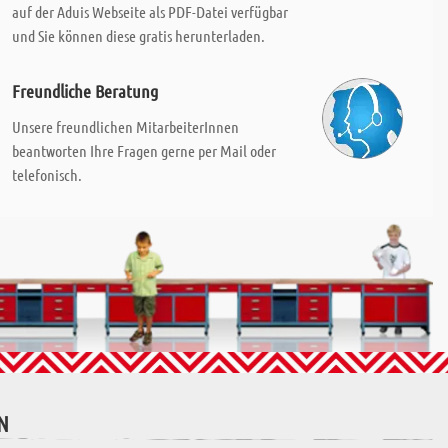
auf der Aduis Webseite als PDF-Datei verfügbar
und Sie können diese gratis herunterladen.
Freundliche Beratung
Unsere freundlichen MitarbeiterInnen
beantworten Ihre Fragen gerne per Mail oder
telefonisch.
N