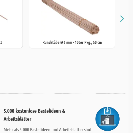
tt
Rundstäbe Ø 6 mm - 100er Pkg., 50 cm
5.000 kostenlose Bastelideen &
Arbeitsblätter
Mehr als 5.000 Bastelideen und Arbeitsblätter sind