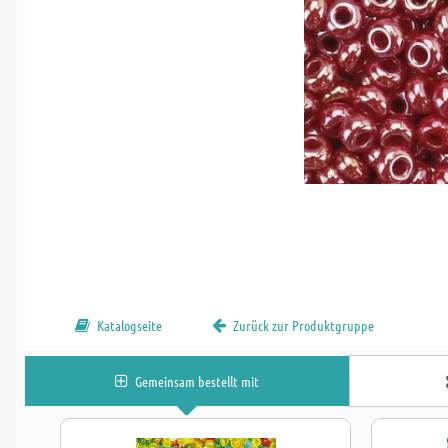
Katalogseite
Zurück zur Produktgruppe
Gemeinsam bestellt mit