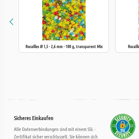
Rocailles Ø 1,5 - 2,6 mm - 100 g, transparent Mix
Rocaill
Sicheres Einkaufen
Alle Datenverbindungen sind mit einem SSL -
Zertifikat sicher verschlusselt. Sie können sich