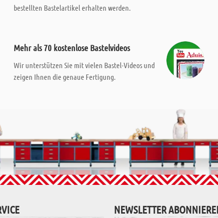
bestellten Bastelartikel erhalten werden.
Mehr als 70 kostenlose Bastelvideos
Wir unterstützen Sie mit vielen Bastel-Videos und
zeigen Ihnen die genaue Fertigung.
VICE
NEWSLETTER ABONNIERE