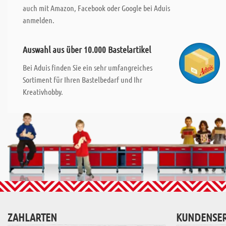
auch mit Amazon, Facebook oder Google bei Aduis
anmelden.
Auswahl aus über 10.000 Bastelartikel
Bei Aduis finden Sie ein sehr umfangreiches
Sortiment für Ihren Bastelbedarf und Ihr
Kreativhobby.
ZAHLARTEN
KUNDENSER