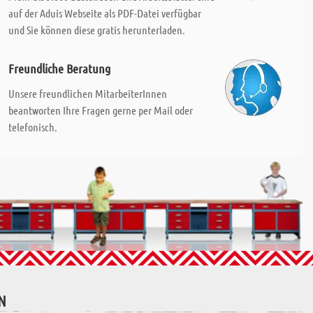
auf der Aduis Webseite als PDF-Datei verfügbar
und Sie können diese gratis herunterladen.
Freundliche Beratung
Unsere freundlichen MitarbeiterInnen
beantworten Ihre Fragen gerne per Mail oder
telefonisch.
N