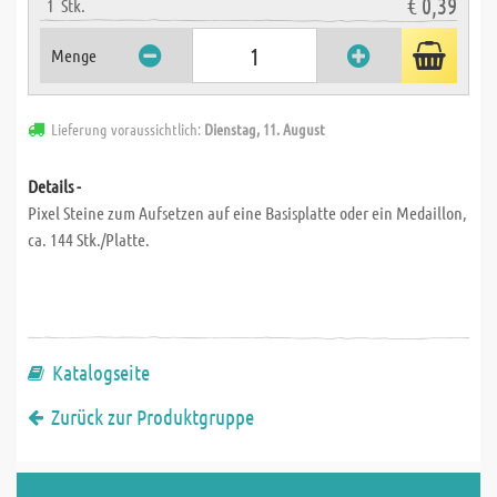
€ 0,39
1
Stk.
Menge
Lieferung voraussichtlich:
Dienstag, 11. August
Details -
Pixel Steine zum Aufsetzen auf eine Basisplatte oder ein Medaillon,
ca. 144 Stk./Platte.
Katalogseite
Zurück zur Produktgruppe