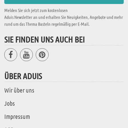
Melden Sie sich jetzt zum kostenlosen
Aduis Newsletter an und erhalten Sie Neuigkeiten, Angebote und mehr
rund um das Thema Basteln regelmäßig per E-Mail.
SIE FINDEN UNS AUCH BEI
ÜBER ADUIS
Wir über uns
Jobs
Impressum