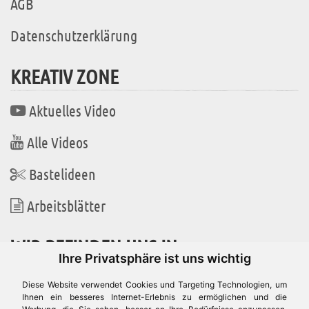
AGB
Datenschutzerklärung
KREATIV ZONE
Aktuelles Video
Alle Videos
Bastelideen
Arbeitsblätter
WIR BEFINDEN UNS IN
Ihre Privatsphäre ist uns wichtig
Diese Website verwendet Cookies und Targeting Technologien, um
Ihnen ein besseres Internet-Erlebnis zu ermöglichen und die