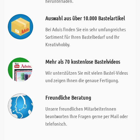
herunterladen.
Auswahl aus über 10.000 Bastelartikel
Bei Aduis finden Sie ein sehr umfangreiches
Sortiment für Ihren Bastelbedarf und Ihr
Kreativhobby.
Mehr als 70 kostenlose Bastelvideos
Wir unterstützen Sie mit vielen Bastel-Videos
und zeigen Ihnen die genaue Fertigung.
Freundliche Beratung
Unsere freundlichen MitarbeiterInnen
beantworten Ihre Fragen gerne per Mail oder
telefonisch.