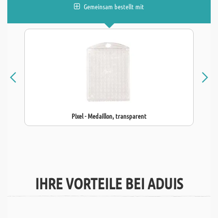
Gemeinsam bestellt mit
Pixel - Medaillon, transparent
IHRE VORTEILE BEI ADUIS