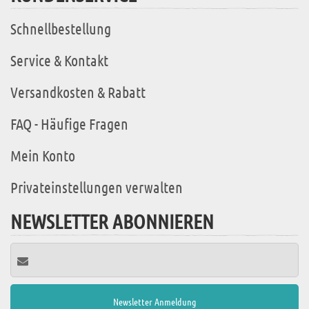
Schnellbestellung
Service & Kontakt
Versandkosten & Rabatt
FAQ - Häufige Fragen
Mein Konto
Privateinstellungen verwalten
NEWSLETTER ABONNIEREN