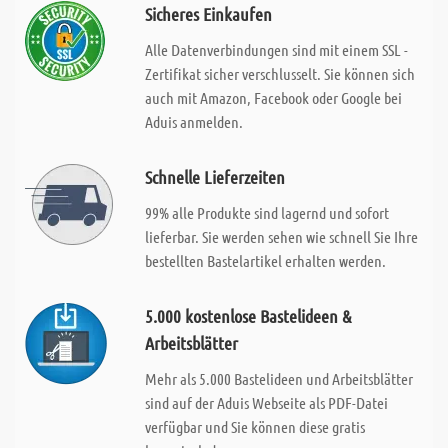
Sicheres Einkaufen
Alle Datenverbindungen sind mit einem SSL -
Zertifikat sicher verschlusselt. Sie können sich
auch mit Amazon, Facebook oder Google bei
Aduis anmelden.
Schnelle Lieferzeiten
99% alle Produkte sind lagernd und sofort
lieferbar. Sie werden sehen wie schnell Sie Ihre
bestellten Bastelartikel erhalten werden.
5.000 kostenlose Bastelideen &
Arbeitsblätter
Mehr als 5.000 Bastelideen und Arbeitsblätter
sind auf der Aduis Webseite als PDF-Datei
verfügbar und Sie können diese gratis