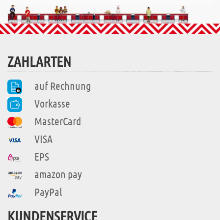
ZAHLARTEN
auf Rechnung
Vorkasse
MasterCard
VISA
EPS
amazon pay
PayPal
KUNDENSERVICE