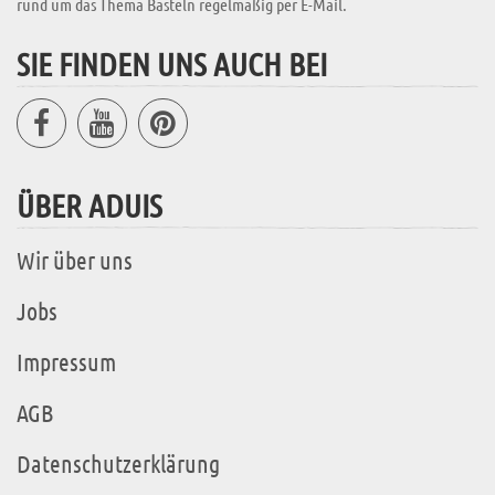
rund um das Thema Basteln regelmäßig per E-Mail.
SIE FINDEN UNS AUCH BEI
ÜBER ADUIS
Wir über uns
Jobs
Impressum
AGB
Datenschutzerklärung