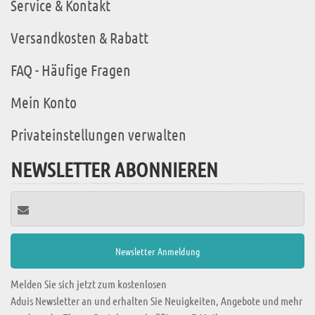
Service & Kontakt
Versandkosten & Rabatt
FAQ - Häufige Fragen
Mein Konto
Privateinstellungen verwalten
NEWSLETTER ABONNIEREN
Melden Sie sich jetzt zum kostenlosen
Aduis Newsletter an und erhalten Sie Neuigkeiten, Angebote und mehr