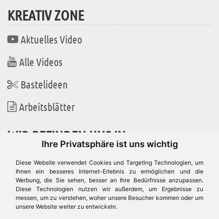
KREATIV ZONE
Aktuelles Video
Alle Videos
Bastelideen
Arbeitsblätter
WIR BEFINDEN UNS IN
Ihre Privatsphäre ist uns wichtig
Diese Website verwendet Cookies und Targeting Technologien, um
Ihnen ein besseres Internet-Erlebnis zu ermöglichen und die
Werbung, die Sie sehen, besser an Ihre Bedürfnisse anzupassen.
Es gibt uns auch in
Diese Technologien nutzen wir außerdem, um Ergebnisse zu
messen, um zu verstehen, woher unsere Besucher kommen oder um
unsere Website weiter zu entwickeln.