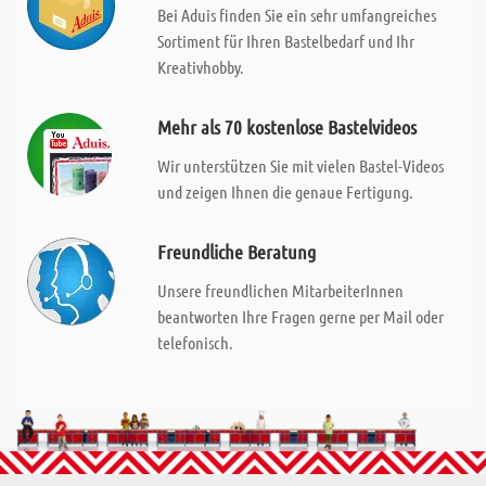
Bei Aduis finden Sie ein sehr umfangreiches
Sortiment für Ihren Bastelbedarf und Ihr
Kreativhobby.
Mehr als 70 kostenlose Bastelvideos
Wir unterstützen Sie mit vielen Bastel-Videos
und zeigen Ihnen die genaue Fertigung.
Freundliche Beratung
Unsere freundlichen MitarbeiterInnen
beantworten Ihre Fragen gerne per Mail oder
telefonisch.