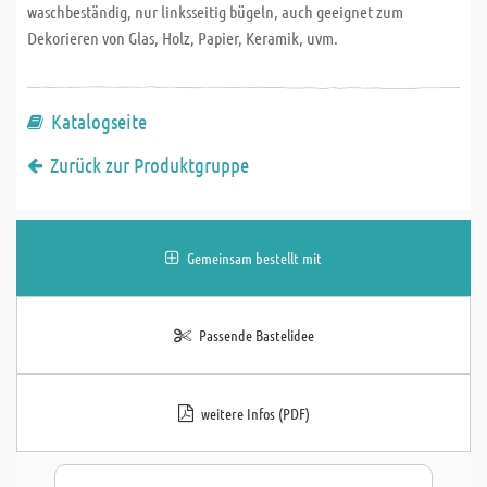
waschbeständig, nur linksseitig bügeln, auch geeignet zum
Dekorieren von Glas, Holz, Papier, Keramik, uvm.
Katalogseite
Zurück zur Produktgruppe
Gemeinsam bestellt mit
Passende Bastelidee
weitere Infos (PDF)