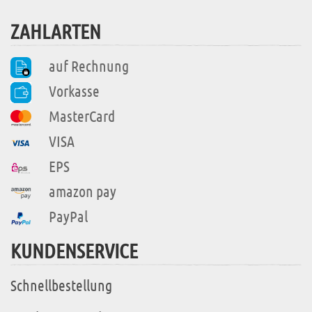
ZAHLARTEN
auf Rechnung
Vorkasse
MasterCard
VISA
EPS
amazon pay
PayPal
KUNDENSERVICE
Schnellbestellung