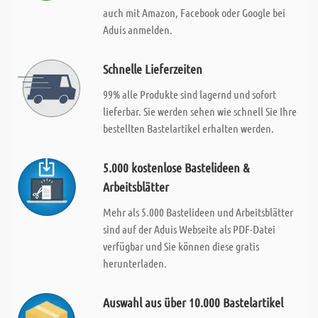
auch mit Amazon, Facebook oder Google bei
Aduis anmelden.
Schnelle Lieferzeiten
99% alle Produkte sind lagernd und sofort
lieferbar. Sie werden sehen wie schnell Sie Ihre
bestellten Bastelartikel erhalten werden.
5.000 kostenlose Bastelideen &
Arbeitsblätter
Mehr als 5.000 Bastelideen und Arbeitsblätter
sind auf der Aduis Webseite als PDF-Datei
verfügbar und Sie können diese gratis
herunterladen.
Auswahl aus über 10.000 Bastelartikel