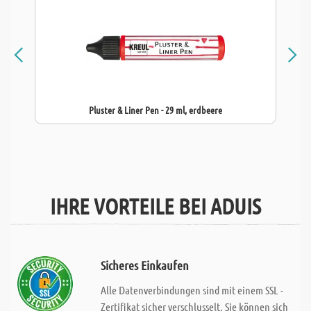
Pluster & Liner Pen - 29 ml, erdbeere
IHRE VORTEILE BEI ADUIS
Sicheres Einkaufen
Alle Datenverbindungen sind mit einem SSL -
Zertifikat sicher verschlusselt. Sie können sich