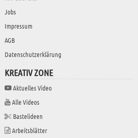
Jobs
Impressum
AGB
Datenschutzerklärung
KREATIV ZONE
Aktuelles Video
Alle Videos
Bastelideen
Arbeitsblätter