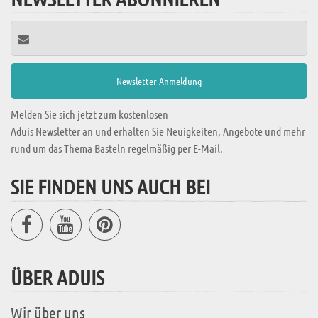
Melden Sie sich jetzt zum kostenlosen
Aduis Newsletter an und erhalten Sie Neuigkeiten, Angebote und mehr
rund um das Thema Basteln regelmäßig per E-Mail.
SIE FINDEN UNS AUCH BEI
ÜBER ADUIS
Wir über uns