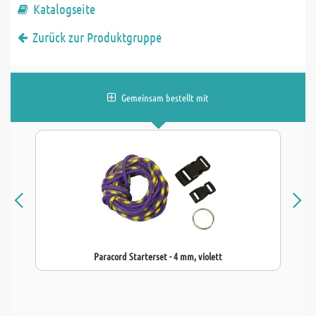
Katalogseite
Zurück zur Produktgruppe
Gemeinsam bestellt mit
Paracord Starterset - 4 mm, violett