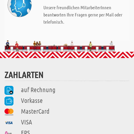
Unsere freundlichen MitarbeiterInnen
beantworten Ihre Fragen gerne per Mail oder
telefonisch.
ZAHLARTEN
auf Rechnung
Vorkasse
MasterCard
VISA
EPS