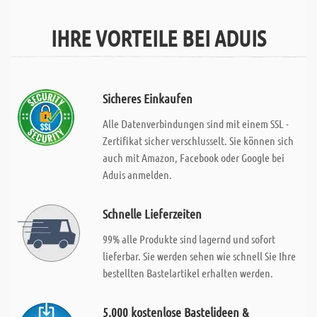
IHRE VORTEILE BEI ADUIS
Sicheres Einkaufen
Alle Datenverbindungen sind mit einem SSL -
Zertifikat sicher verschlusselt. Sie können sich
auch mit Amazon, Facebook oder Google bei
Aduis anmelden.
Schnelle Lieferzeiten
99% alle Produkte sind lagernd und sofort
lieferbar. Sie werden sehen wie schnell Sie Ihre
bestellten Bastelartikel erhalten werden.
5.000 kostenlose Bastelideen &