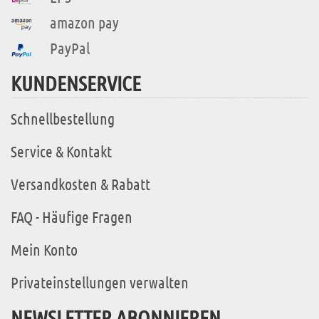
amazon pay
PayPal
KUNDENSERVICE
Schnellbestellung
Service & Kontakt
Versandkosten & Rabatt
FAQ - Häufige Fragen
Mein Konto
Privateinstellungen verwalten
NEWSLETTER ABONNIEREN