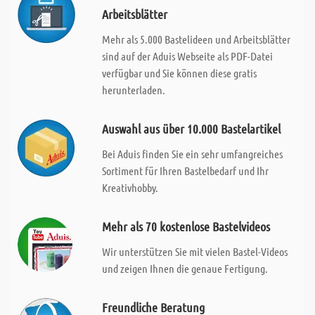
Arbeitsblätter
Mehr als 5.000 Bastelideen und Arbeitsblätter
sind auf der Aduis Webseite als PDF-Datei
verfügbar und Sie können diese gratis
herunterladen.
Auswahl aus über 10.000 Bastelartikel
Bei Aduis finden Sie ein sehr umfangreiches
Sortiment für Ihren Bastelbedarf und Ihr
Kreativhobby.
Mehr als 70 kostenlose Bastelvideos
Wir unterstützen Sie mit vielen Bastel-Videos
und zeigen Ihnen die genaue Fertigung.
Freundliche Beratung